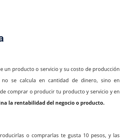
a
 de un producto o servicio y su costo de producción
no se calcula en cantidad de dinero, sino en
de comprar o producir tu producto y servicio y en
ina la rentabilidad del negocio o producto.
roducirlas o comprarlas te gusta 10 pesos, y las