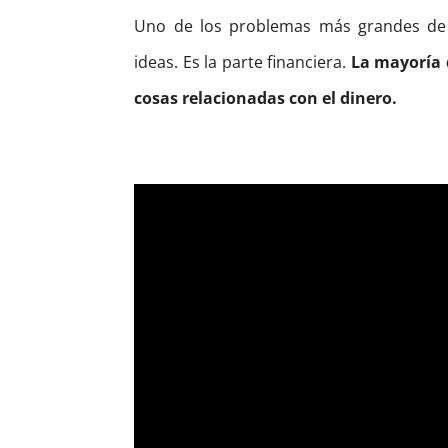
Uno de los problemas más grandes de
ideas.
Es la parte financiera.
La mayoría 
cosas relacionadas con el dinero.