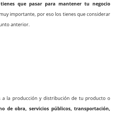
 tienes que pasar para mantener tu negocio
 muy importante, por eso los tienes que considerar
unto anterior.
 a la producción y distribución de tu producto o
o de obra, servicios públicos, transportación,