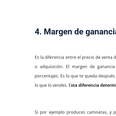
4. Margen de gananci
Es la diferencia entre el precio de venta
o adquisición.
El margen de ganancia 
porcentajes. Es lo que te queda después 
lo que lo vendes. E
sta diferencia determ
Si por ejemplo produces camisetas, y p