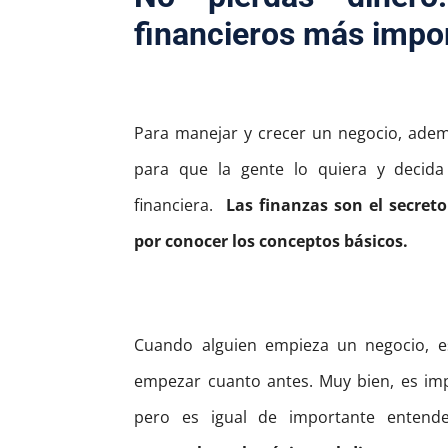
financieros más impo
Para manejar y crecer un negocio, ade
para que la gente lo quiera y decida
financiera.
Las finanzas son el secret
por conocer los conceptos básicos.
Cuando alguien empieza un negocio, 
empezar cuanto antes. Muy bien, es im
pero es igual de importante entend