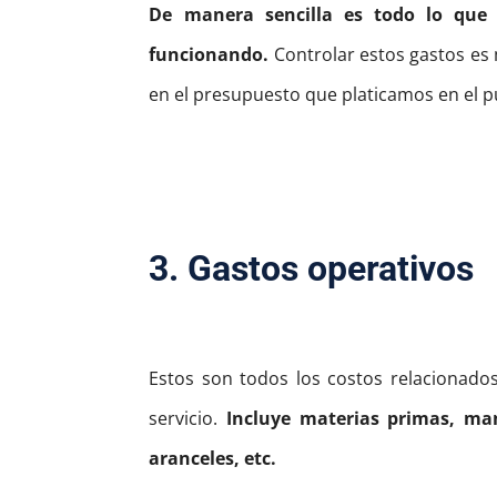
De manera sencilla es todo lo que
funcionando.
Controlar estos gastos es
en el presupuesto que platicamos en el p
3. Gastos operativos
Estos son todos los costos relacionados
servicio.
Incluye materias primas, man
aranceles, etc.