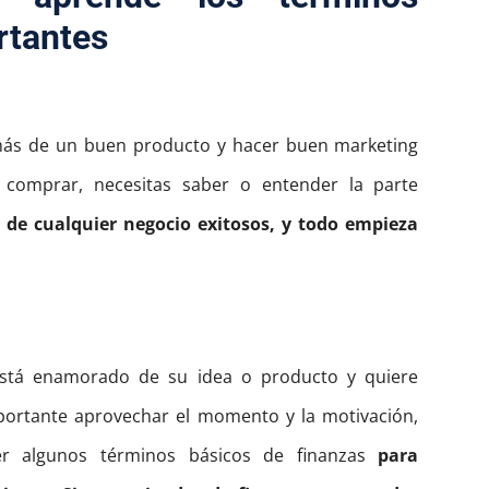
rtantes
más de un buen producto y hacer buen marketing
 comprar, necesitas saber o entender la parte
o de cualquier negocio exitosos, y todo empieza
está enamorado de su idea o producto y quiere
portante aprovechar el momento y la motivación,
er algunos términos básicos de finanzas
para