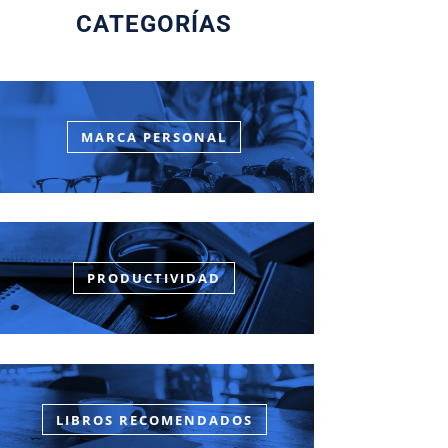
CATEGORÍAS
MARCA PERSONAL
PRODUCTIVIDAD
LIBROS RECOMENDADOS