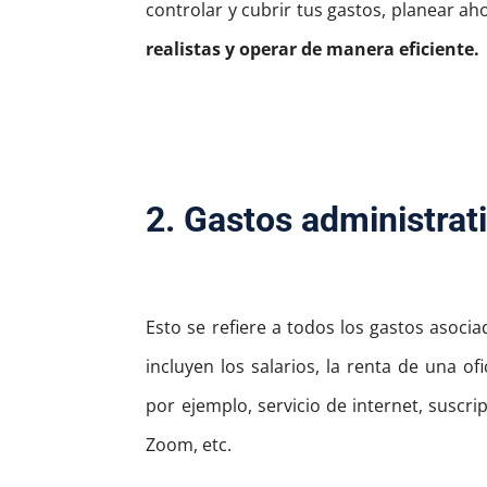
controlar y cubrir tus gastos, planear ah
realistas y operar de manera eficiente.
2. Gastos administrat
Esto se refiere a todos los gastos asoci
incluyen los salarios, la renta de una of
por ejemplo, servicio de internet, suscr
Zoom, etc.