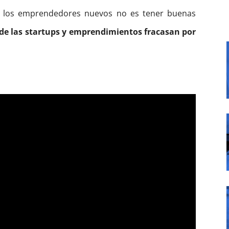
 los emprendedores nuevos no es tener buenas
de las startups y emprendimientos fracasan por