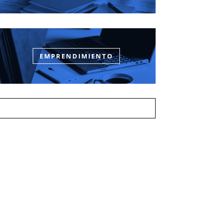
EMPRENDIMIENTO