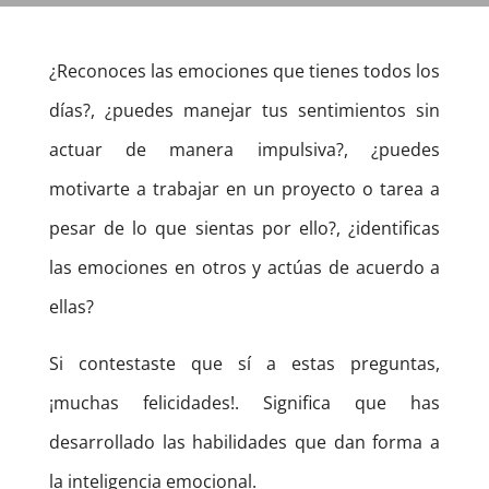
¿Reconoces las emociones que tienes todos los
días?, ¿puedes manejar tus sentimientos sin
actuar de manera impulsiva?, ¿puedes
motivarte a trabajar en un proyecto o tarea a
pesar de lo que sientas por ello?, ¿identificas
las emociones en otros y actúas de acuerdo a
ellas?
Si contestaste que sí a estas preguntas,
¡muchas felicidades!. Significa que has
desarrollado las habilidades que dan forma a
la inteligencia emocional.