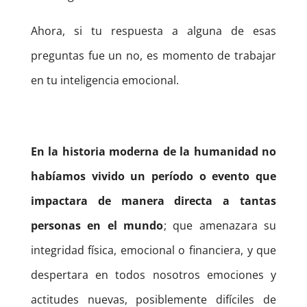
Ahora, si tu respuesta a alguna de esas
preguntas fue un no, es momento de trabajar
en tu inteligencia emocional.
En la historia moderna de la humanidad no
habíamos vivido un período o evento que
impactara de manera directa a tantas
personas en el mundo
; que amenazara su
integridad física, emocional o financiera, y que
despertara en todos nosotros emociones y
actitudes nuevas, posiblemente difíciles de