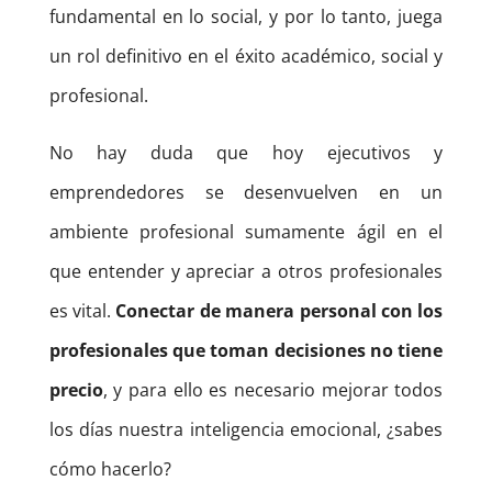
fundamental en lo social, y por lo tanto, juega
un rol definitivo en el éxito académico, social y
profesional.
No hay duda que hoy ejecutivos y
emprendedores se desenvuelven en un
ambiente profesional sumamente ágil en el
que entender y apreciar a otros profesionales
es vital.
Conectar de manera personal con los
profesionales que toman decisiones no tiene
precio
, y para ello es necesario mejorar todos
los días nuestra inteligencia emocional, ¿sabes
cómo hacerlo?