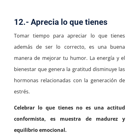
12.- Aprecia lo que tienes
Tomar tiempo para apreciar lo que tienes
además de ser lo correcto, es una buena
manera de mejorar tu humor. La energía y el
bienestar que genera la gratitud disminuye las
hormonas relacionadas con la generación de
estrés.
Celebrar lo que tienes no es una actitud
conformista, es muestra de madurez y
equilibrio emocional.