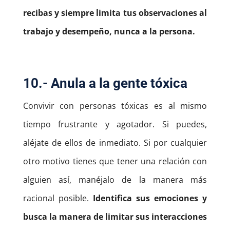
recibas y siempre limita tus observaciones al
trabajo y desempeño, nunca a la persona.
10.- Anula a la gente tóxica
Convivir con personas tóxicas es al mismo
tiempo frustrante y agotador. Si puedes,
aléjate de ellos de inmediato. Si por cualquier
otro motivo tienes que tener una relación con
alguien así, manéjalo de la manera más
racional posible.
Identifica sus emociones y
busca la manera de limitar sus interacciones