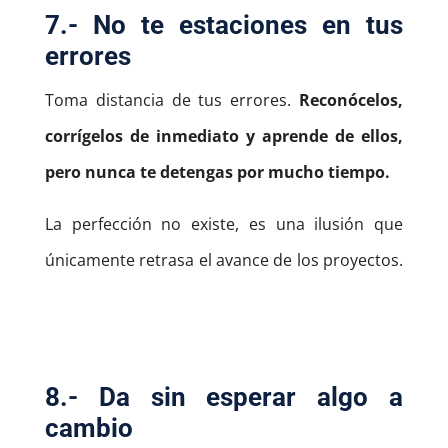
7.- No te estaciones en tus
errores
Toma distancia de tus errores.
Reconócelos,
corrígelos de inmediato y aprende de ellos,
pero nunca te detengas por mucho tiempo.
La perfección no existe, es una ilusión que
únicamente retrasa el avance de los proyectos.
8.- Da sin esperar algo a
cambio