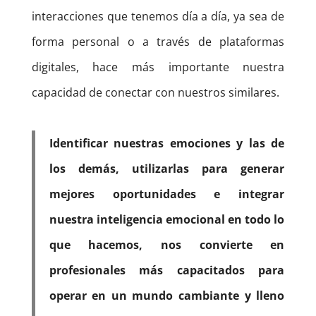
interacciones que tenemos día a día, ya sea de
forma personal o a través de plataformas
digitales, hace más importante nuestra
capacidad de conectar con nuestros similares.
Identificar nuestras emociones y las de
los demás, utilizarlas para generar
mejores oportunidades e integrar
nuestra inteligencia emocional en todo lo
que hacemos, nos convierte en
profesionales más capacitados para
operar en un mundo cambiante y lleno