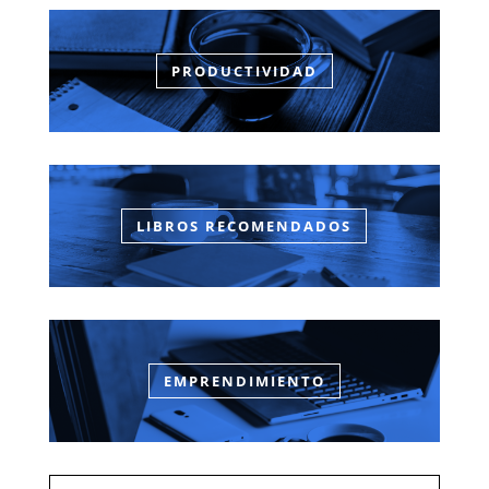
PRODUCTIVIDAD
LIBROS RECOMENDADOS
EMPRENDIMIENTO