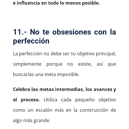
e influencia en todo lo menos posible.
11.- No te obsesiones con la
perfección
La perfección no debe ser tu objetivo principal,
simplemente porque no existe, así que
buscarías una meta imposible.
Celebra las metas intermedias, los avances y
el proceso.
Utiliza cada pequeño objetivo
como un escalón más en la construcción de
algo más grande.