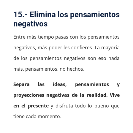
15.- Elimina los pensamientos
negativos
Entre más tiempo pasas con los pensamientos
negativos, más poder les confieres. La mayoría
de los pensamientos negativos son eso nada
más, pensamientos, no hechos.
Separa las ideas, pensamientos y
proyecciones negativas de la realidad. Vive
en el presente
y disfruta todo lo bueno que
tiene cada momento.