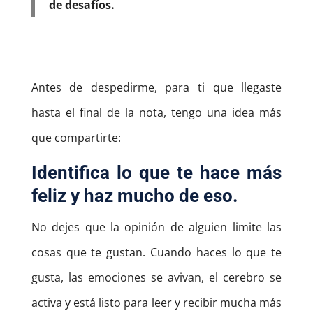
de desafíos.
Antes de despedirme, para ti que llegaste
hasta el final de la nota, tengo una idea más
que compartirte:
Identifica lo que te hace más
feliz y haz mucho de eso.
No dejes que la opinión de alguien limite las
cosas que te gustan. Cuando haces lo que te
gusta, las emociones se avivan, el cerebro se
activa y está listo para leer y recibir mucha más