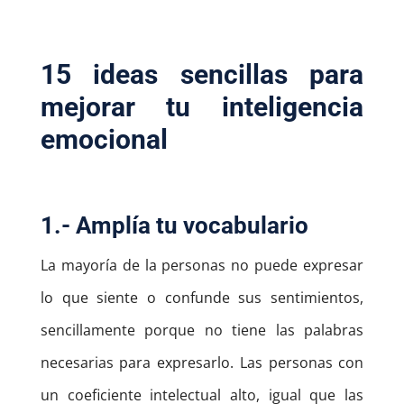
15 ideas sencillas para
mejorar tu inteligencia
emocional
1.- Amplía tu vocabulario
La mayoría de la personas no puede expresar
lo que siente o confunde sus sentimientos,
sencillamente porque no tiene las palabras
necesarias para expresarlo. Las personas con
un coeficiente intelectual alto, igual que las