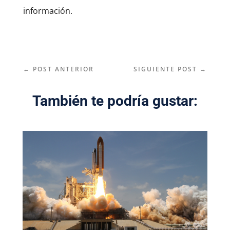
información.
←
POST ANTERIOR
SIGUIENTE POST
→
También te podría gustar: