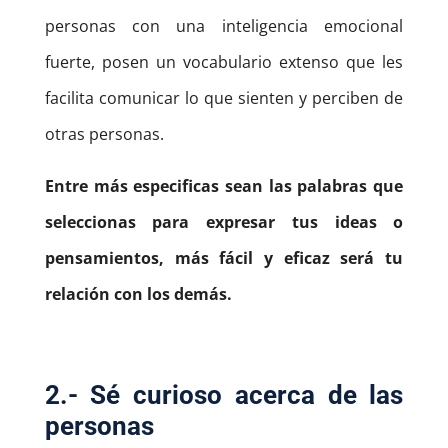
personas con una inteligencia emocional
fuerte, posen un vocabulario extenso que les
facilita comunicar lo que sienten y perciben de
otras personas.
Entre más especificas sean las palabras que
seleccionas para expresar tus ideas o
pensamientos, más fácil y eficaz será tu
relación con los demás.
2.- Sé curioso acerca de las
personas