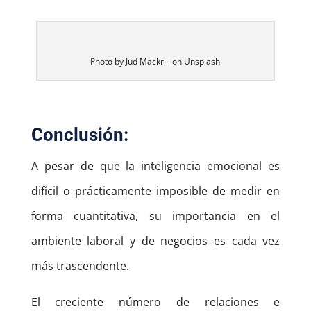
Photo by Jud Mackrill on Unsplash
Conclusión:
A pesar de que la inteligencia emocional es
difícil o prácticamente imposible de medir en
forma cuantitativa, su importancia en el
ambiente laboral y de negocios es cada vez
más trascendente.
El creciente número de relaciones e