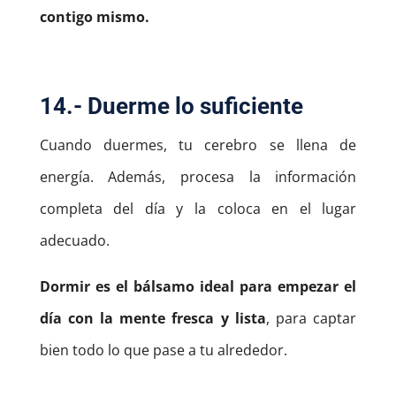
contigo mismo.
14.- Duerme lo suficiente
Cuando duermes, tu cerebro se llena de
energía. Además, procesa la información
completa del día y la coloca en el lugar
adecuado.
Dormir es el bálsamo ideal para empezar el
día con la mente fresca y lista
, para captar
bien todo lo que pase a tu alrededor.