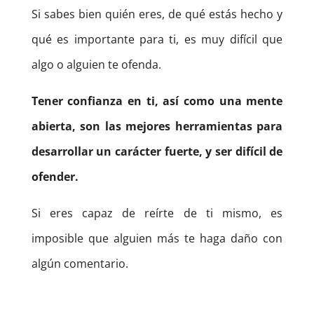
Si sabes bien quién eres, de qué estás hecho y
qué es importante para ti, es muy difícil que
algo o alguien te ofenda.
Tener confianza en ti, así como una mente
abierta, son las mejores herramientas para
desarrollar un carácter fuerte, y ser difícil de
ofender.
Si eres capaz de reírte de ti mismo, es
imposible que alguien más te haga daño con
algún comentario.