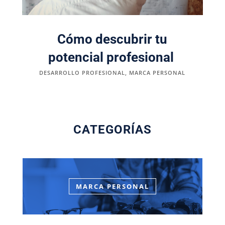
Cómo descubrir tu
potencial profesional
DESARROLLO PROFESIONAL
,
MARCA PERSONAL
CATEGORÍAS
MARCA PERSONAL