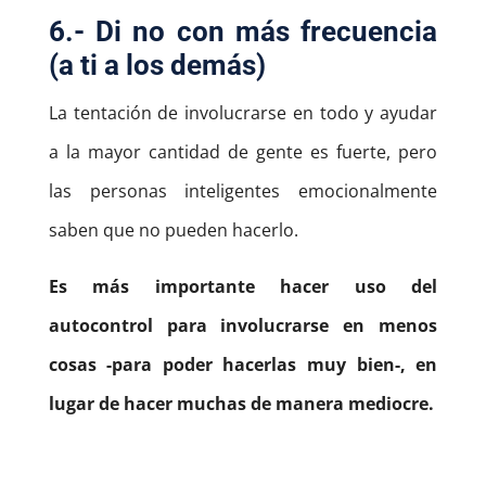
6.- Di no con más frecuencia
(a ti a los demás)
La tentación de involucrarse en todo y ayudar
a la mayor cantidad de gente es fuerte, pero
las personas inteligentes emocionalmente
saben que no pueden hacerlo.
Es más importante hacer uso del
autocontrol para involucrarse en menos
cosas -para poder hacerlas muy bien-, en
lugar de hacer muchas de manera mediocre.