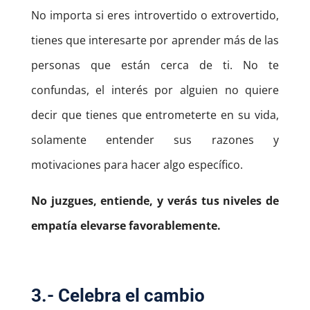
No importa si eres introvertido o extrovertido,
tienes que interesarte por aprender más de las
personas que están cerca de ti. No te
confundas, el interés por alguien no quiere
decir que tienes que entrometerte en su vida,
solamente entender sus razones y
motivaciones para hacer algo específico.
No juzgues, entiende, y verás tus niveles de
empatía elevarse favorablemente.
3.- Celebra el cambio