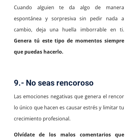
Cuando alguien te da algo de manera
espontánea y sorpresiva sin pedir nada a
cambio, deja una huella imborrable en ti.
Genera tú este tipo de momentos siempre
que puedas hacerlo.
9.- No seas rencoroso
Las emociones negativas que genera el rencor
lo único que hacen es causar estrés y limitar tu
crecimiento profesional.
Olvídate de los malos comentarios que