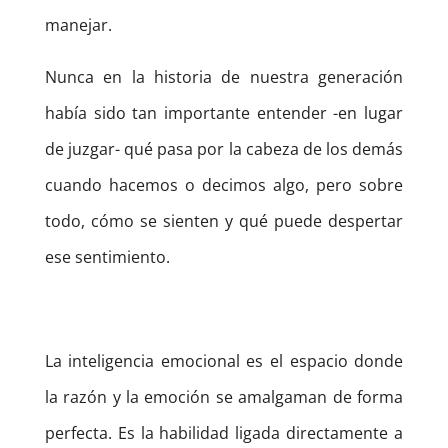
manejar.
Nunca en la historia de nuestra generación
había sido tan importante entender -en lugar
de juzgar- qué pasa por la cabeza de los demás
cuando hacemos o decimos algo, pero sobre
todo, cómo se sienten y qué puede despertar
ese sentimiento.
La inteligencia emocional es el espacio donde
la razón y la emoción se amalgaman de forma
perfecta. Es la habilidad ligada directamente a