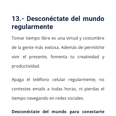
13.- Desconéctate del mundo
regularmente
Tomar tiempo libre es una virtud y costumbre
de la gente más exitosa. Además de permitirte
vivir el presente, fomenta tu creatividad y
productividad.
Apaga el teléfono celular regularmente, no
contestes emails a todas horas, ni pierdas el
tiempo navegando en redes sociales.
Desconéctate del mundo para conectarte