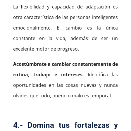
La flexibilidad y capacidad de adaptación es
otra característica de las personas inteligentes
emocionalmente. El cambio es la única
constante en la vida, además de ser un
excelente motor de progreso.
Acostúmbrate a cambiar constantemente de
rutina, trabajo e intereses.
Identifica las
oportunidades en las cosas nuevas y nunca
olvides que todo, bueno o malo es temporal.
4.- Domina tus fortalezas y