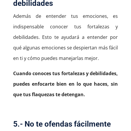
debilidades
Además de entender tus emociones, es
indispensable conocer tus fortalezas y
debilidades. Esto te ayudará a entender por
qué algunas emociones se despiertan más fácil
en ti y cómo puedes manejarlas mejor.
Cuando conoces tus fortalezas y debilidades,
puedes enfocarte bien en lo que haces, sin
que tus flaquezas te detengan.
5.- No te ofendas fácilmente