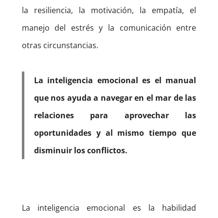
la resiliencia, la motivación, la empatía, el
manejo del estrés y la comunicación entre
otras circunstancias.
La inteligencia emocional es el manual
que nos ayuda a navegar en el mar de las
relaciones para aprovechar las
oportunidades y al mismo tiempo que
disminuir los conflictos.
La inteligencia emocional es la habilidad