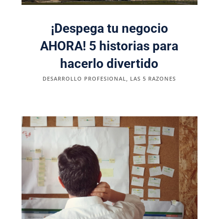
¡Despega tu negocio
AHORA! 5 historias para
hacerlo divertido
DESARROLLO PROFESIONAL
,
LAS 5 RAZONES