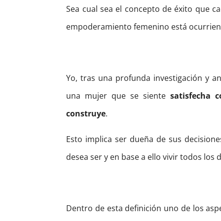
Sea cual sea el concepto de éxito que ca
empoderamiento femenino está ocurrien
Yo, tras una profunda investigación y an
una mujer que se siente
satisfecha 
construye
.
Esto implica ser dueña de sus decisione
desea ser y en base a ello vivir todos los
Dentro de esta definición uno de los asp