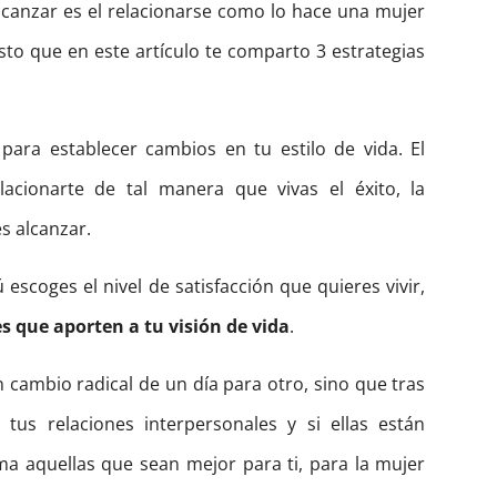
lcanzar es el relacionarse como lo hace una mujer
o que en este artículo te comparto 3 estrategias
ara establecer cambios en tu estilo de vida. El
lacionarte de tal manera que vivas el éxito, la
es alcanzar.
ú escoges el nivel de satisfacción que quieres vivir,
s que aporten a tu visión de vida
.
cambio radical de un día para otro, sino que tras
tus relaciones interpersonales y si ellas están
 aquellas que sean mejor para ti, para la mujer