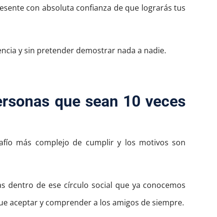
presente con absoluta confianza de que lograrás tus
ncia y sin pretender demostrar nada a nadie.
ersonas que sean 10 veces
esafío más complejo de cumplir y los motivos son
 dentro de ese círculo social que ya conocemos
ue aceptar y comprender a los amigos de siempre.