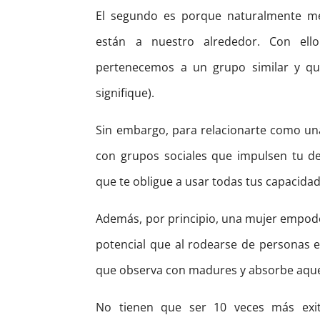
El segundo es porque naturalmente me
están a nuestro alrededor. Con el
pertenecemos a un grupo similar y qu
signifique).
Sin embargo, para relacionarte como un
con grupos sociales que impulsen tu de
que te obligue a usar todas tus capacidad
Además, por principio, una mujer empode
potencial que al rodearse de personas ex
que observa con madures y absorbe aquell
No tienen que ser 10 veces más exi