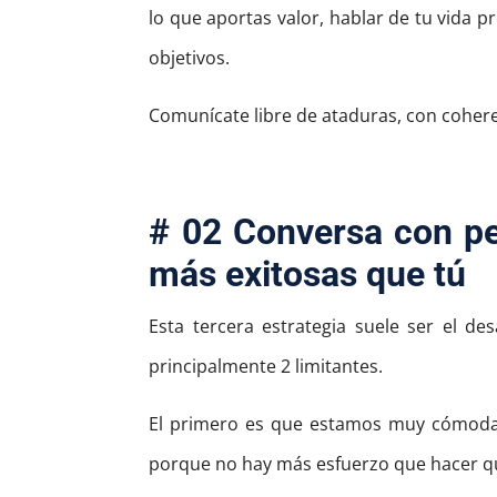
lo que aportas valor, hablar de tu vida 
objetivos.
Comunícate libre de ataduras, con cohere
# 02 Conversa con p
más exitosas que tú
Esta tercera estrategia suele ser el d
principalmente 2 limitantes.
El primero es que estamos muy cómodas
porque no hay más esfuerzo que hacer q