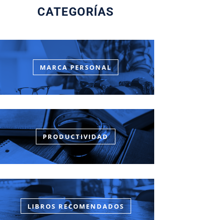
CATEGORÍAS
MARCA PERSONAL
PRODUCTIVIDAD
LIBROS RECOMENDADOS