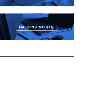
EMPRENDIMIENTO