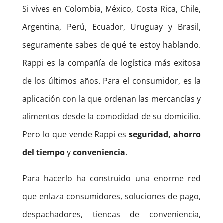
Si vives en Colombia, México, Costa Rica, Chile,
Argentina, Perú, Ecuador, Uruguay y Brasil,
seguramente sabes de qué te estoy hablando.
Rappi es la compañía de logística más exitosa
de los últimos años. Para el consumidor, es la
aplicación con la que ordenan las mercancías y
alimentos desde la comodidad de su domicilio.
Pero lo que vende Rappi es
seguridad, ahorro
del tiempo
y
conveniencia
.
Para hacerlo ha construido una enorme red
que enlaza consumidores, soluciones de pago,
despachadores, tiendas de conveniencia,