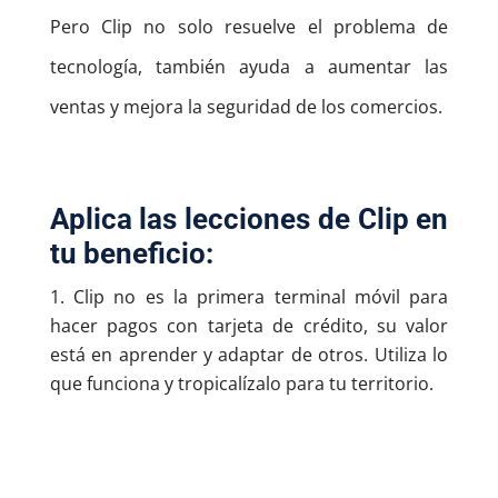
Pero Clip no solo resuelve el problema de
tecnología, también ayuda a aumentar las
ventas y mejora la seguridad de los comercios.
Aplica las lecciones de Clip en
tu beneficio:
Clip no es la primera terminal móvil para
hacer pagos con tarjeta de crédito, su valor
está en aprender y adaptar de otros. Utiliza lo
que funciona y tropicalízalo para tu territorio.