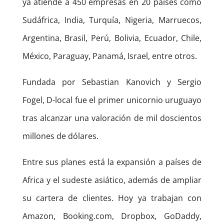
ya atiende a 450 empresas en 20 países como
Sudáfrica, India, Turquía, Nigeria, Marruecos,
Argentina, Brasil, Perú, Bolivia, Ecuador, Chile,
México, Paraguay, Panamá, Israel, entre otros.
Fundada por Sebastian Kanovich y Sergio
Fogel, D-local fue el primer unicornio uruguayo
tras alcanzar una valoración de mil doscientos
millones de dólares.
Entre sus planes está la expansión a países de
Africa y el sudeste asiático, además de ampliar
su cartera de clientes. Hoy ya trabajan con
Amazon, Booking.com, Dropbox, GoDaddy,