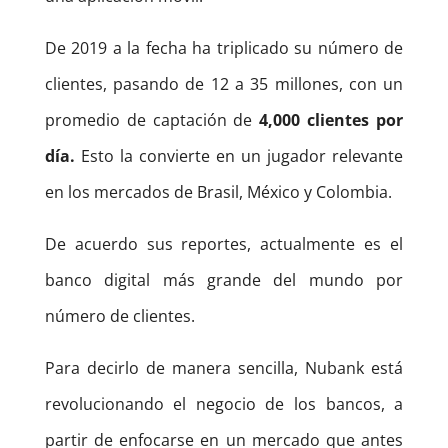
De 2019 a la fecha ha triplicado su número de
clientes, pasando de 12 a 35 millones, con un
promedio de captación de
4,000 clientes por
día.
Esto la convierte en un jugador relevante
en los mercados de Brasil, México y Colombia.
De acuerdo sus reportes, actualmente es el
banco digital más grande del mundo por
número de clientes.
Para decirlo de manera sencilla, Nubank está
revolucionando el negocio de los bancos, a
partir de enfocarse en un mercado que antes