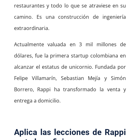
restaurantes y todo lo que se atraviese en su
camino. Es una construcción de ingeniería
extraordinaria.
Actualmente valuada en 3 mil millones de
dólares, fue la primera startup colombiana en
alcanzar el estatus de unicornio. Fundada por
Felipe Villamarín, Sebastian Mejía y Simón
Borrero, Rappi ha transformado la venta y
entrega a domicilio.
Aplica las lecciones de Rappi