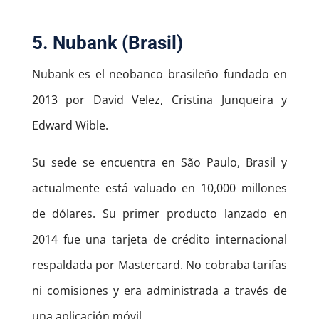
5. Nubank (Brasil)
Nubank es el neobanco brasileño fundado en
2013 por David Velez, Cristina Junqueira y
Edward Wible.
Su sede se encuentra en São Paulo, Brasil y
actualmente está valuado en 10,000 millones
de dólares. Su primer producto lanzado en
2014 fue una tarjeta de crédito internacional
respaldada por Mastercard. No cobraba tarifas
ni comisiones y era administrada a través de
una aplicación móvil.