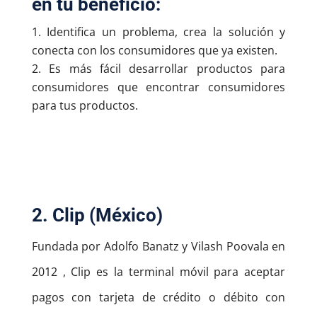
en tu beneficio:
Identifica un problema, crea la solución y
conecta con los consumidores que ya existen.
Es más fácil desarrollar productos para
consumidores que encontrar consumidores
para tus productos.
2. Clip (México)
Fundada por Adolfo Banatz y Vilash Poovala en
2012 , Clip es la terminal móvil para aceptar
pagos con tarjeta de crédito o débito con