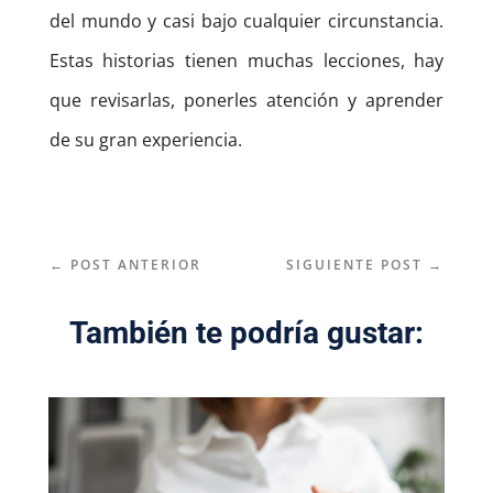
del mundo y casi bajo cualquier circunstancia.
Estas historias tienen muchas lecciones, hay
que revisarlas, ponerles atención y aprender
de su gran experiencia.
←
POST ANTERIOR
SIGUIENTE POST
→
También te podría gustar: