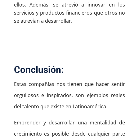
ellos. Además, se atrevió a innovar en los
servicios y productos financieros que otros no
se atrevían a desarrollar.
Conclusión:
Estas compañías nos tienen que hacer sentir
orgullosos e inspirados, son ejemplos reales
del talento que existe en Latinoamérica.
Emprender y desarrollar una mentalidad de
crecimiento es posible desde cualquier parte