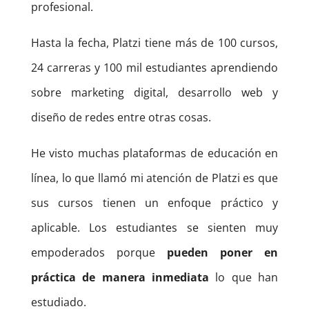
profesional.
Hasta la fecha, Platzi tiene más de 100 cursos,
24 carreras y 100 mil estudiantes aprendiendo
sobre marketing digital, desarrollo web y
diseño de redes entre otras cosas.
He visto muchas plataformas de educación en
línea, lo que llamó mi atención de Platzi es que
sus cursos tienen un enfoque práctico y
aplicable. Los estudiantes se sienten muy
empoderados porque
pueden poner en
práctica de manera inmediata
lo que han
estudiado.