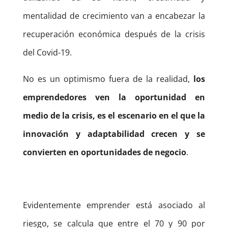
mentalidad de crecimiento van a encabezar la
recuperación económica después de la crisis
del Covid-19.
No es un optimismo fuera de la realidad,
los
emprendedores ven la oportunidad en
medio de la crisis, es el escenario en el que la
innovación y adaptabilidad crecen y se
convierten en oportunidades de negocio
.
Evidentemente emprender está asociado al
riesgo, se calcula que entre el 70 y 90 por