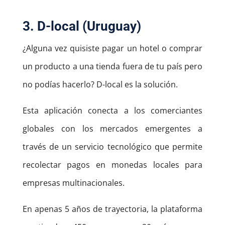
3. D-local (Uruguay)
¿Alguna vez quisiste pagar un hotel o comprar
un producto a una tienda fuera de tu país pero
no podías hacerlo? D-local es la solución.
Esta aplicación conecta a los comerciantes
globales con los mercados emergentes a
través de un servicio tecnológico que permite
recolectar pagos en monedas locales para
empresas multinacionales.
En apenas 5 años de trayectoria, la plataforma