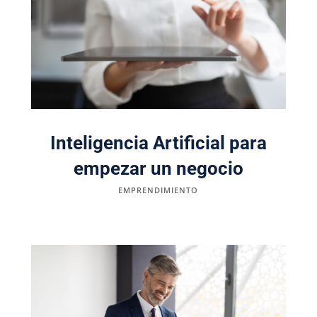
Inteligencia Artificial para
empezar un negocio
EMPRENDIMIENTO