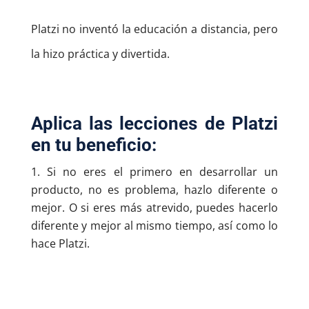
Platzi no inventó la educación a distancia, pero
la hizo práctica y divertida.
Aplica las lecciones de Platzi
en tu beneficio:
Si no eres el primero en desarrollar un
producto, no es problema, hazlo diferente o
mejor. O si eres más atrevido, puedes hacerlo
diferente y mejor al mismo tiempo, así como lo
hace Platzi.