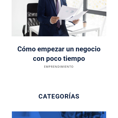
Cómo empezar un negocio
con poco tiempo
EMPRENDIMIENTO
CATEGORÍAS