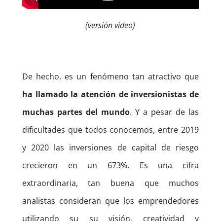
(versión video)
De hecho, es un fenómeno tan atractivo que
ha llamado la atención de inversionistas de
muchas partes del mundo
. Y a pesar de las
dificultades que todos conocemos, entre 2019
y 2020 las inversiones de capital de riesgo
crecieron en un 673%. Es una cifra
extraordinaria, tan buena que muchos
analistas consideran que los emprendedores
utilizando su su visión, creatividad y