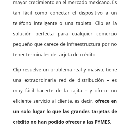
mayor crecimiento en el mercado mexicano. Es
tan fácil como conectar el dispositivo a un
teléfono inteligente o una tableta. Clip es la
solución perfecta para cualquier comercio
pequeño que carece de infraestructura por no
tener terminales de tarjeta de crédito.
Clip resuelve un problema real y masivo, tiene
una extraordinaria red de distribución – es
muy fácil hacerte de la cajita – y ofrece un
eficiente servicio al cliente, es decir,
ofrece en
un solo lugar lo que las grandes tarjetas de
crédito no han podido ofrecer a las PYMES
.