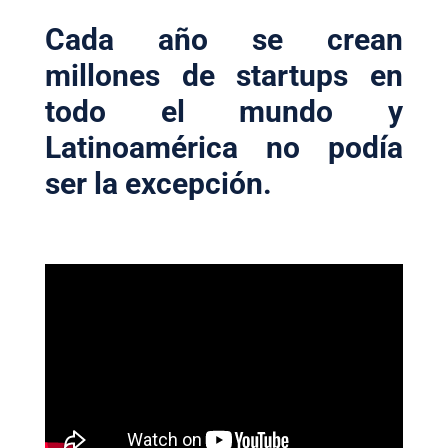
Cada año se crean
millones de startups en
todo el mundo y
Latinoamérica no podía
ser la excepción.