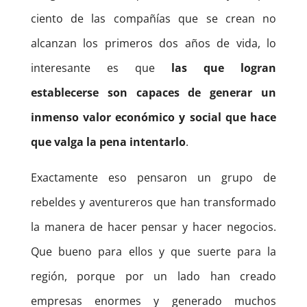
ciento de las compañías que se crean no
alcanzan los primeros dos años de vida, lo
interesante es que
las que logran
establecerse son capaces de generar un
inmenso valor económico y social que hace
que valga la pena intentarlo
.
Exactamente eso pensaron un grupo de
rebeldes y aventureros que han transformado
la manera de hacer pensar y hacer negocios.
Que bueno para ellos y que suerte para la
región, porque por un lado han creado
empresas enormes y generado muchos