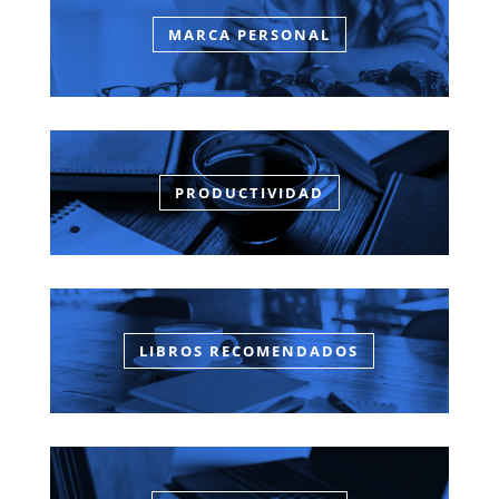
MARCA PERSONAL
PRODUCTIVIDAD
LIBROS RECOMENDADOS