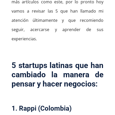
más artículos como este, por lo pronto hoy
vamos a revisar las 5 que han llamado mi
atención últimamente y que recomiendo
seguir, acercarse y aprender de sus
experiencias.
5 startups latinas que han
cambiado la manera de
pensar y hacer negocios:
1. Rappi (Colombia)