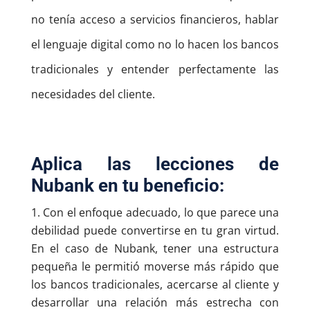
no tenía acceso a servicios financieros, hablar
el lenguaje digital como no lo hacen los bancos
tradicionales y entender perfectamente las
necesidades del cliente.
Aplica las lecciones de
Nubank en tu beneficio:
Con el enfoque adecuado, lo que parece una
debilidad puede convertirse en tu gran virtud.
En el caso de Nubank, tener una estructura
pequeña le permitió moverse más rápido que
los bancos tradicionales, acercarse al cliente y
desarrollar una relación más estrecha con