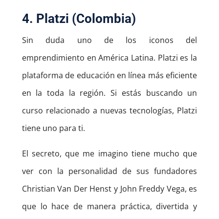
4. Platzi (Colombia)
Sin duda uno de los iconos del
emprendimiento en América Latina. Platzi es la
plataforma de educación en línea más eficiente
en la toda la región. Si estás buscando un
curso relacionado a nuevas tecnologías, Platzi
tiene uno para ti.
El secreto, que me imagino tiene mucho que
ver con la personalidad de sus fundadores
Christian Van Der Henst y John Freddy Vega, es
que lo hace de manera práctica, divertida y