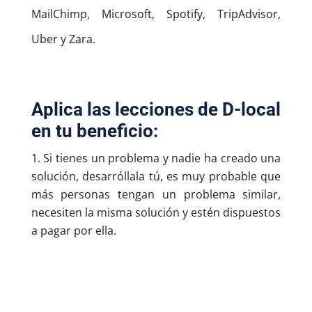
MailChimp, Microsoft, Spotify, TripAdvisor,
Uber y Zara.
Aplica las lecciones de D-local
en tu beneficio:
Si tienes un problema y nadie ha creado una
solución, desarróllala tú, es muy probable que
más personas tengan un problema similar,
necesiten la misma solución y estén dispuestos
a pagar por ella.