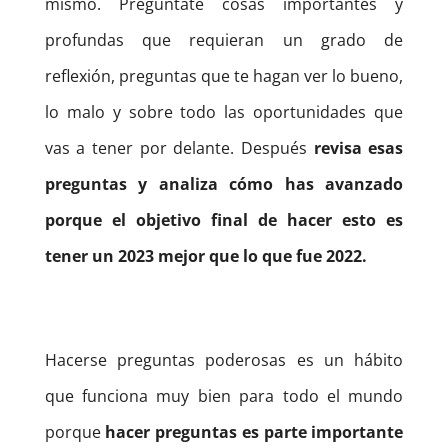
mismo.
Pregúntate cosas importantes y
profundas que requieran un grado de
reflexión, preguntas que te hagan ver lo bueno,
lo malo y sobre todo las oportunidades que
vas a tener por delante. Después
revisa esas
preguntas y analiza cómo has avanzado
porque el objetivo final de hacer esto es
tener un 2023 mejor que lo que fue 2022.
Hacerse preguntas poderosas es un hábito
que funciona muy bien para todo el mundo
porque
hacer preguntas es parte importante