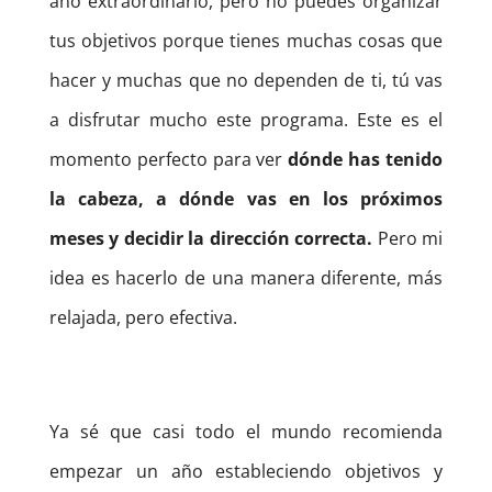
año extraordinario, pero no puedes organizar
tus objetivos porque tienes muchas cosas que
hacer y muchas que no dependen de ti, tú vas
a disfrutar mucho este programa.
Este es el
momento perfecto para ver
dónde has tenido
la cabeza, a dónde vas en los próximos
meses y decidir la dirección correcta.
Pero mi
idea es hacerlo de una manera diferente, más
relajada, pero efectiva.
Ya sé que casi todo el mundo recomienda
empezar un año estableciendo objetivos y