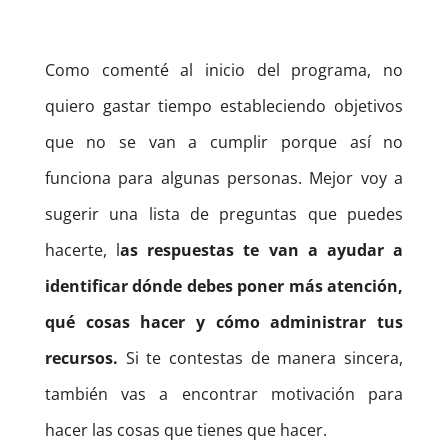
Como comenté al inicio del programa, no
quiero gastar tiempo estableciendo objetivos
que no se van a cumplir porque así no
funciona para algunas personas. Mejor voy a
sugerir una lista de preguntas que puedes
hacerte, l
as respuestas te van a ayudar a
identificar dónde debes poner más atención,
qué cosas hacer y cómo administrar tus
recursos.
Si te contestas de manera sincera,
también vas a encontrar motivación para
hacer las cosas que tienes que hacer.