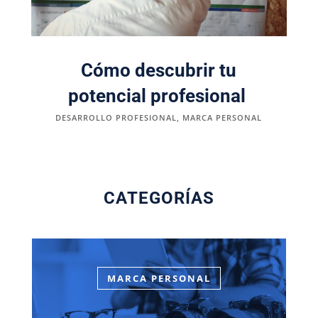
Cómo descubrir tu
potencial profesional
DESARROLLO PROFESIONAL
,
MARCA PERSONAL
CATEGORÍAS
MARCA PERSONAL