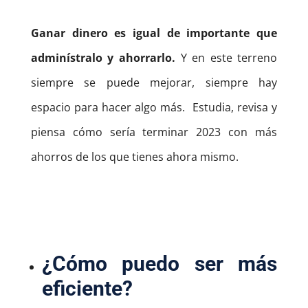
Ganar dinero es igual de importante que
adminístralo y ahorrarlo.
Y en este terreno
siempre se puede mejorar, siempre hay
espacio para hacer algo más.
Estudia, revisa y
piensa cómo sería terminar 2023 con más
ahorros de los que tienes ahora mismo.
¿Cómo puedo ser más
eficiente?