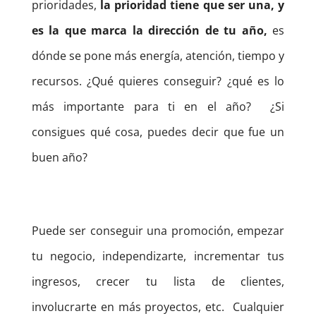
prioridades,
la prioridad tiene que ser una, y
es la que marca la dirección de tu año,
es
dónde se pone más energía, atención, tiempo y
recursos.
¿Qué quieres conseguir? ¿qué es lo
más importante para ti en el año?
¿Si
consigues qué cosa, puedes decir que fue un
buen año?
Puede ser conseguir una promoción, empezar
tu negocio, independizarte, incrementar tus
ingresos, crecer tu lista de clientes,
involucrarte en más proyectos, etc.
Cualquier