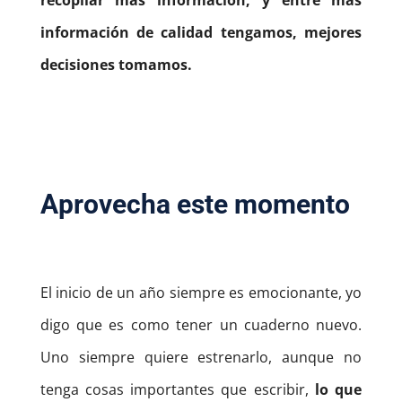
recopilar más información, y entre más
información de calidad tengamos, mejores
decisiones tomamos.
Aprovecha este momento
El inicio de un año siempre es emocionante, yo
digo que es como tener un cuaderno nuevo.
Uno siempre quiere estrenarlo, aunque no
tenga cosas importantes que escribir,
lo que