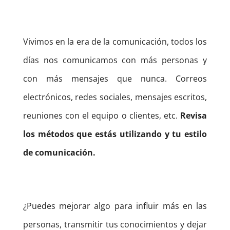
Vivimos en la era de la comunicación, todos los
días nos comunicamos con más personas y
con más mensajes que nunca.
Correos
electrónicos, redes sociales, mensajes escritos,
reuniones con el equipo o clientes, etc.
Revisa
los métodos que estás utilizando y tu estilo
de comunicación.
¿Puedes mejorar algo para influir más en las
personas, transmitir tus conocimientos y dejar