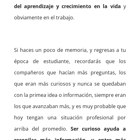
del aprendizaje y crecimiento en la vida
y
obviamente en el trabajo.
Si haces un poco de memoria, y regresas a tu
época de estudiante, recordarás que los
compañeros que hacían más preguntas, los
que eran más curiosos y nunca se quedaban
con la primea idea o información, siempre eran
los que avanzaban más, y es muy probable que
hoy tengan una situación profesional por
arriba del promedio.
Ser curioso ayuda a