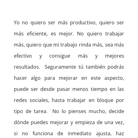
Yo no quiero ser más productivo, quiero ser
más eficiente, es mejor. No quiero trabajar
más, quiero que mi trabajo rinda más, sea más
efectivo y consigue más y mejores
resultados.
Seguramente tú también podrás
hacer algo para mejorar en este aspecto,
puede ser desde pasar menos tiempo en las
redes sociales, hasta trabajar en bloque por
tipo de tarea.
No lo pienses mucho, decide
dónde puedes mejorar y empieza de una vez,
si no funciona de inmediato ajusta, haz