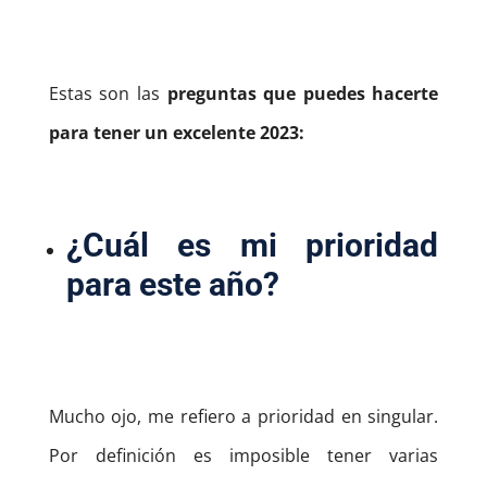
Estas son las
preguntas que puedes hacerte
para tener un excelente 2023:
¿Cuál es mi prioridad
para este año?
Mucho ojo, me refiero a prioridad en singular.
Por definición es imposible tener varias