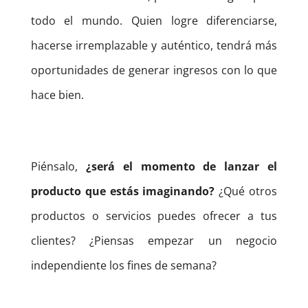
todo el mundo. Quien logre diferenciarse,
hacerse irremplazable y auténtico, tendrá más
oportunidades de generar ingresos con lo que
hace bien.
Piénsalo,
¿será el momento de lanzar el
producto que estás imaginando?
¿Qué otros
productos o servicios puedes ofrecer a tus
clientes? ¿Piensas empezar un negocio
independiente los fines de semana?