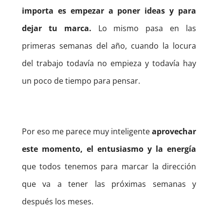
importa es empezar a poner ideas y para
dejar tu marca.
Lo mismo pasa en las
primeras semanas del año, cuando la locura
del trabajo todavía no empieza y todavía hay
un poco de tiempo para pensar.
Por eso me parece muy inteligente
aprovechar
este momento, el entusiasmo y la energía
que todos tenemos para marcar la dirección
que va a tener las próximas semanas y
después los meses.