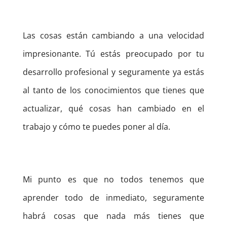
Las cosas están cambiando a una velocidad
impresionante. Tú estás preocupado por tu
desarrollo profesional y seguramente ya estás
al tanto de los conocimientos que tienes que
actualizar, qué cosas han cambiado en el
trabajo y cómo te puedes poner al día.
Mi punto es que no todos tenemos que
aprender todo de inmediato, seguramente
habrá cosas que nada más tienes que