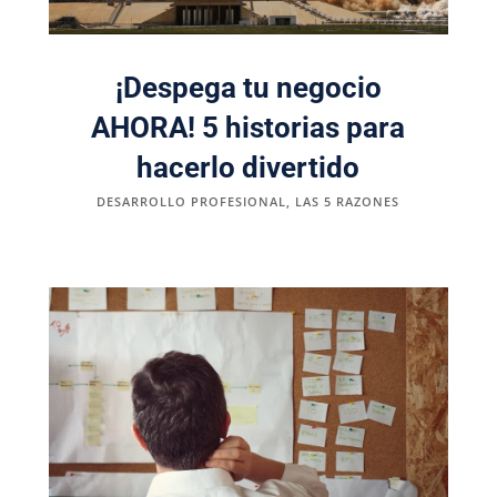
¡Despega tu negocio
AHORA! 5 historias para
hacerlo divertido
DESARROLLO PROFESIONAL
,
LAS 5 RAZONES