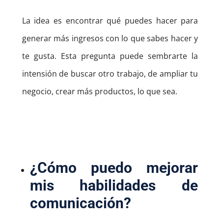
La idea es encontrar qué puedes hacer para
generar más ingresos con lo que sabes hacer y
te gusta. Esta pregunta puede sembrarte la
intensión de buscar otro trabajo, de ampliar tu
negocio, crear más productos, lo que sea.
¿Cómo puedo mejorar
mis habilidades de
comunicación?