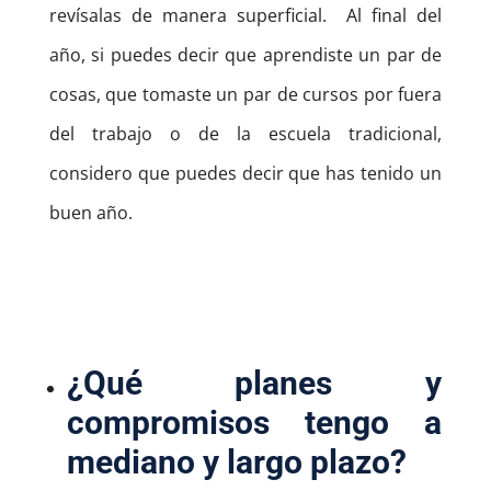
revísalas de manera superficial.
Al final del
año, si puedes decir que aprendiste un par de
cosas, que tomaste un par de cursos por fuera
del trabajo o de la escuela tradicional,
considero que puedes decir que has tenido un
buen año.
¿Qué planes y
compromisos tengo a
mediano y largo plazo?