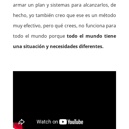
armar un plan y sistemas para alcanzarlos, de
hecho, yo también creo que ese es un método
muy efectivo, pero qué crees, no funciona para
todo el mundo porque
todo el mundo tiene
una situación y necesidades diferentes.