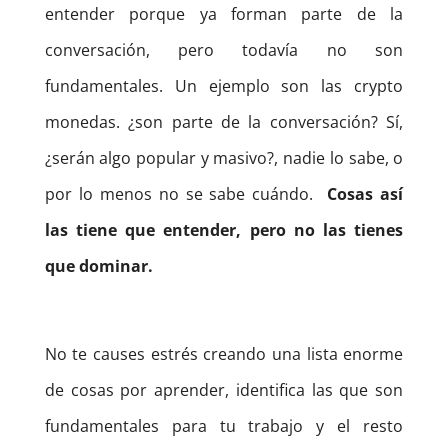
entender porque ya forman parte de la
conversación, pero todavía no son
fundamentales. Un ejemplo son las crypto
monedas. ¿son parte de la conversación? Sí,
¿serán algo popular y masivo?, nadie lo sabe, o
por lo menos no se sabe cuándo.
Cosas así
las tiene que entender, pero no las tienes
que dominar.
No te causes estrés creando una lista enorme
de cosas por aprender, identifica las que son
fundamentales para tu trabajo y el resto