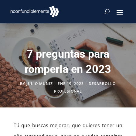
7 preguntas para
romperla en 2023
BY
JULIO MUÑIZ
|
ENE 19, 2023
|
DESARROLLO
PROFESIONAL
Tú que buscas mejorar, que quieres tener un