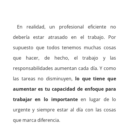
En realidad, un profesional eficiente no
debería estar atrasado en el trabajo. Por
supuesto que todos tenemos muchas cosas
que hacer, de hecho, el trabajo y las
responsabilidades aumentan cada día. Y como
las tareas no disminuyen,
lo que tiene que
aumentar es tu capacidad de enfoque para
trabajar en lo importante
en lugar de lo
urgente y siempre estar al día con las cosas
que marca diferencia.