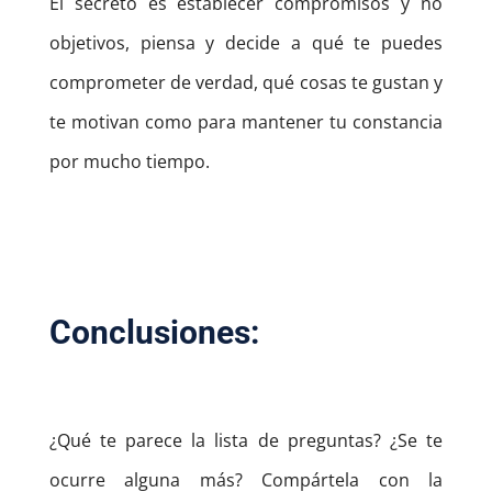
El secreto es establecer compromisos y no
objetivos, piensa y decide a qué te puedes
comprometer de verdad, qué cosas te gustan y
te motivan como para mantener tu constancia
por mucho tiempo.
Conclusiones:
¿Qué te parece la lista de preguntas? ¿Se te
ocurre alguna más?
Compártela con la