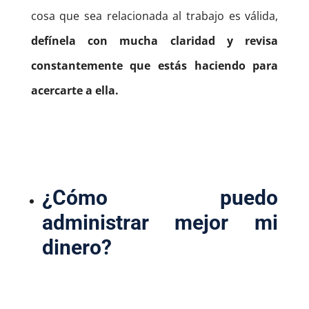
cosa que sea relacionada al trabajo es válida,
defínela con mucha claridad y revisa
constantemente que estás haciendo para
acercarte a ella.
¿Cómo puedo
administrar mejor mi
dinero?