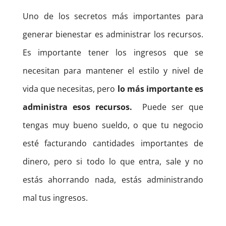
Uno de los secretos más importantes para
generar bienestar es administrar los recursos.
Es importante tener los ingresos que se
necesitan para mantener el estilo y nivel de
vida que necesitas, pero
lo más importante es
administra esos recursos.
Puede ser que
tengas muy bueno sueldo, o que tu negocio
esté facturando cantidades importantes de
dinero, pero si todo lo que entra, sale y no
estás ahorrando nada, estás administrando
mal tus ingresos.