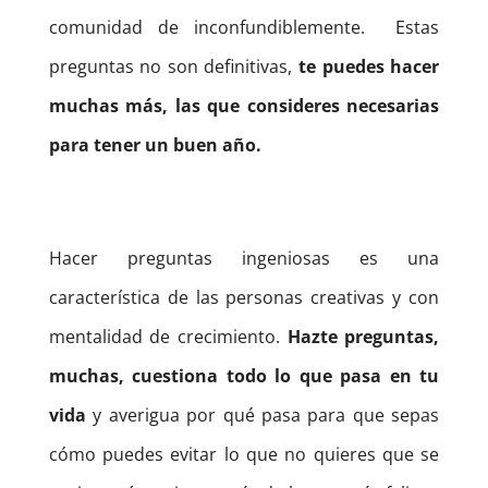
comunidad de inconfundiblemente.
Estas
preguntas no son definitivas,
te puedes hacer
muchas más, las que consideres necesarias
para tener un buen año.
Hacer preguntas ingeniosas es una
característica de las personas creativas y con
mentalidad de crecimiento.
Hazte preguntas,
muchas, cuestiona todo lo que pasa en tu
vida
y averigua por qué pasa para que sepas
cómo puedes evitar lo que no quieres que se