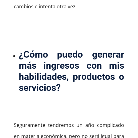
cambios e intenta otra vez.
¿Cómo puedo generar
más ingresos con mis
habilidades, productos o
servicios?
Seguramente tendremos un año complicado
en materia económica, pero no será igual para