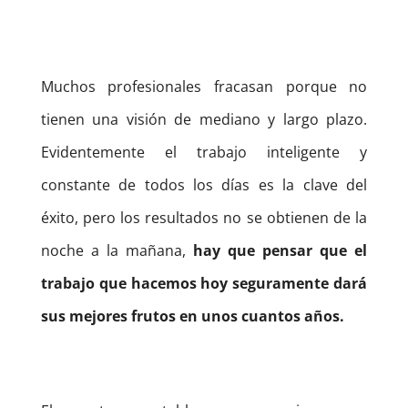
Muchos profesionales fracasan porque no
tienen una visión de mediano y largo plazo.
Evidentemente el trabajo inteligente y
constante de todos los días es la clave del
éxito, pero los resultados no se obtienen de la
noche a la mañana,
hay que pensar que el
trabajo que hacemos hoy seguramente dará
sus mejores frutos en unos cuantos años.