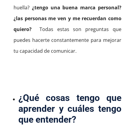
huella?
¿tengo una buena marca personal?
¿las personas me ven y me recuerdan como
quiero?
Todas estas son preguntas que
puedes hacerte constantemente para mejorar
tu capacidad de comunicar.
¿Qué cosas tengo que
aprender y cuáles tengo
que entender?