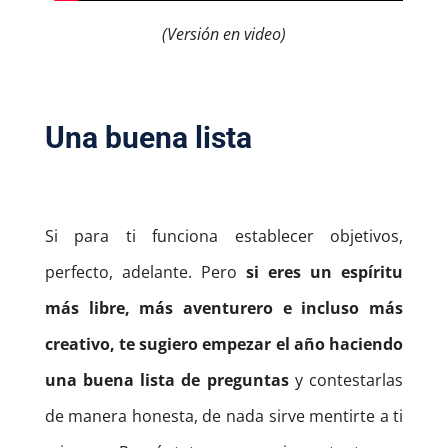
(Versión en video)
Una buena lista
Si para ti funciona establecer objetivos,
perfecto, adelante. Pero
si eres un espíritu
más libre, más aventurero e incluso más
creativo, te sugiero empezar el año haciendo
una buena lista de preguntas
y contestarlas
de manera honesta, de nada sirve mentirte a ti