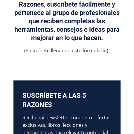
Razones,
suscríbete fácilmente y
pertenece al grupo de profesionales
que reciben completas las
herramientas, consejos e ideas para
mejorar en lo que hacen.
(Suscríbete llenando este formulario):
SUSCRÍBETE A LAS 5
RAZONES
Recibe mi newsletter completo: ofertas
exclusivas, libros, lecciones y
herramientas para elevar tu potencial