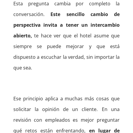
Esta pregunta cambia por completo la
conversación.
Este sencillo cambio de
perspectiva invita a tener un intercambio
abierto,
te hace ver que el hotel asume que
siempre se puede mejorar y que está
dispuesto a escuchar la verdad, sin importar la
que sea.
Ese principio aplica a muchas más cosas que
solicitar la opinión de un cliente. En una
revisión con empleados es mejor preguntar
qué retos están enfrentando,
en lugar de