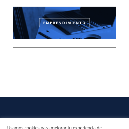
EMPRENDIMIENTO
Usamos cookies para mejorar tu experiencia de