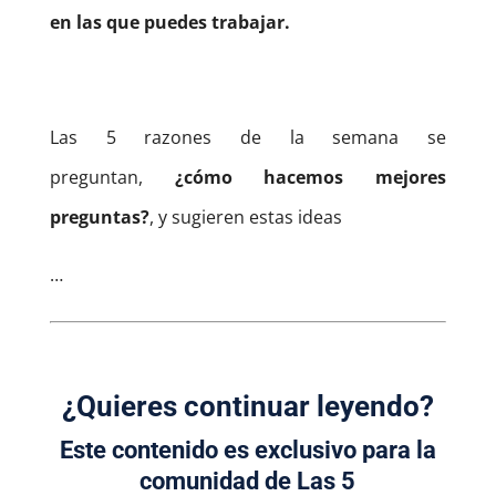
en las que puedes trabajar.
Las 5 razones de la semana se
preguntan,
¿cómo hacemos mejores
preguntas?
, y sugieren estas ideas
…
¿Quieres continuar leyendo?
Este contenido es exclusivo para la
comunidad de
Las 5