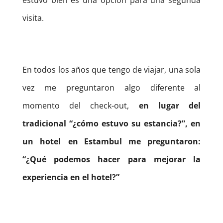
visita.
En todos los años que tengo de viajar, una sola
vez me preguntaron algo diferente al
momento del check-out,
en lugar del
tradicional “¿cómo estuvo su estancia?”, en
un hotel en Estambul me preguntaron:
“¿Qué podemos hacer para mejorar la
experiencia en el hotel?”