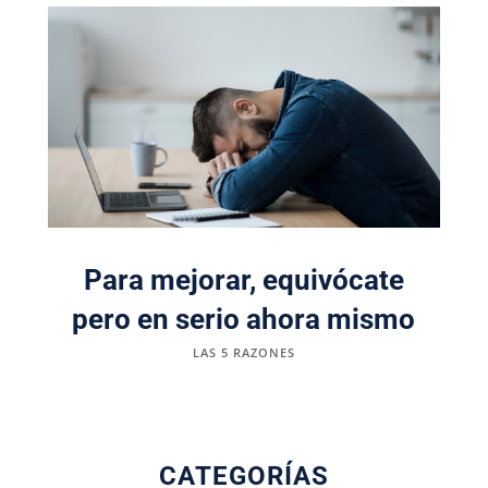
Para mejorar, equivócate
pero en serio ahora mismo
LAS 5 RAZONES
CATEGORÍAS