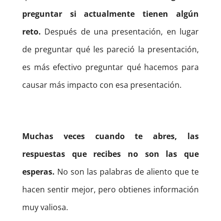
preguntar si actualmente tienen algún
reto.
Después de una presentación, en lugar
de preguntar qué les pareció la presentación,
es más efectivo preguntar qué hacemos para
causar más impacto con esa presentación.
Muchas veces cuando te abres, las
respuestas que recibes no son las que
esperas.
No son las palabras de aliento que te
hacen sentir mejor, pero obtienes información
muy valiosa.