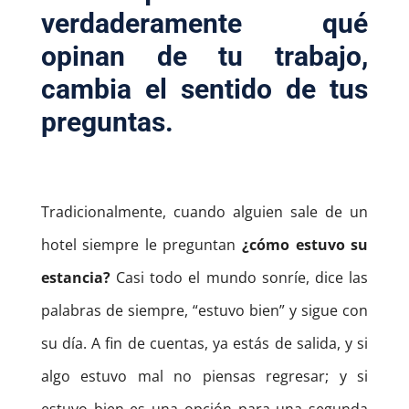
verdaderamente qué
opinan de tu trabajo,
cambia el sentido de tus
preguntas.
Tradicionalmente, cuando alguien sale de un
hotel siempre le preguntan
¿cómo estuvo su
estancia?
Casi todo el mundo sonríe, dice las
palabras de siempre, “estuvo bien” y sigue con
su día. A fin de cuentas, ya estás de salida, y si
algo estuvo mal no piensas regresar; y si
estuvo bien es una opción para una segunda