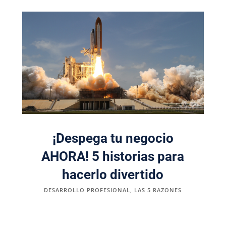
¡Despega tu negocio
AHORA! 5 historias para
hacerlo divertido
DESARROLLO PROFESIONAL
,
LAS 5 RAZONES