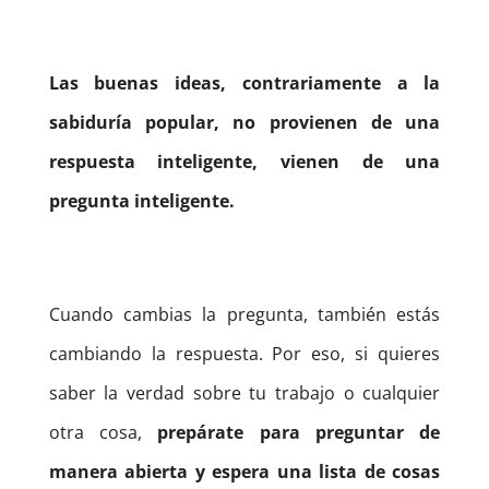
Las buenas ideas, contrariamente a la
sabiduría popular, no provienen de una
respuesta inteligente, vienen de una
pregunta inteligente.
Cuando cambias la pregunta, también estás
cambiando la respuesta. Por eso, si quieres
saber la verdad sobre tu trabajo o cualquier
otra cosa,
prepárate para preguntar de
manera abierta y espera una lista de cosas