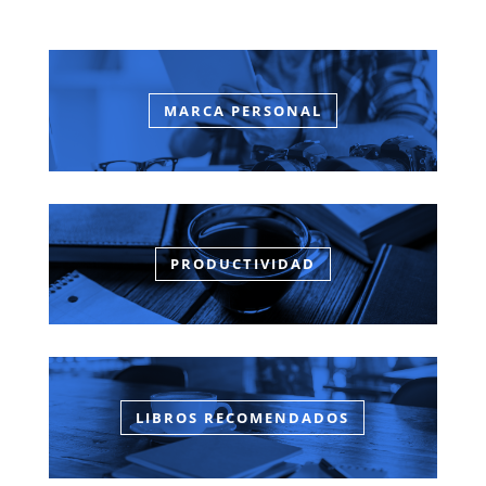
MARCA PERSONAL
PRODUCTIVIDAD
LIBROS RECOMENDADOS