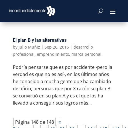
El plan B y las alternativas
by
Julio Muñiz
|
Sep 26, 2016
|
desarrollo
profesional
,
emprendimiento
,
marca personal
Podría pensarse que es por accidente -pero la
verdad es que no es así-, en los últimos años
he conocido a mucha gente que ha cambiado
de oficio, personas que por X razón su plan B
se convirtió en su plan A y es el que los ha
llevado a conseguir sus logros más...
Página 148 de 148
«