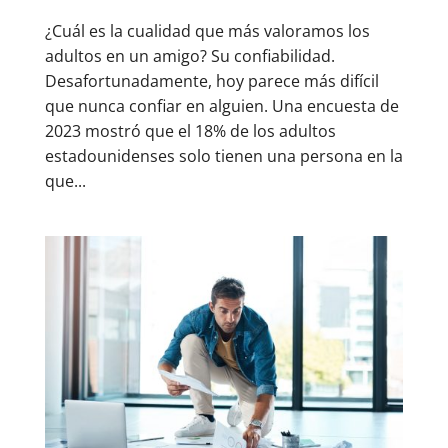
¿Cuál es la cualidad que más valoramos los
adultos en un amigo? Su confiabilidad.
Desafortunadamente, hoy parece más difícil
que nunca confiar en alguien. Una encuesta de
2023 mostró que el 18% de los adultos
estadounidenses solo tienen una persona en la
que...