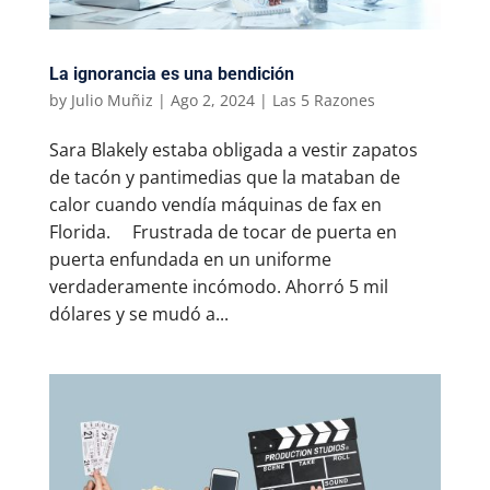
La ignorancia es una bendición
by
Julio Muñiz
|
Ago 2, 2024
|
Las 5 Razones
Sara Blakely estaba obligada a vestir zapatos
de tacón y pantimedias que la mataban de
calor cuando vendía máquinas de fax en
Florida. Frustrada de tocar de puerta en
puerta enfundada en un uniforme
verdaderamente incómodo. Ahorró 5 mil
dólares y se mudó a...