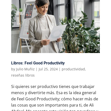
Libros: Feel Good Productivity
by
Julio Muñiz
|
Jul 25, 2024
|
productividad
,
reseñas libros
Si quieres ser productivo tienes que trabajar
menos y divertirte más. Esa es la idea general
de Feel Good Productivity; cómo hacer más de
las cosas que son importantes para ti, de Ali