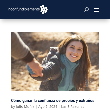
Cómo ganar la confianza de propios y extraños
by
Julio Muñiz
|
Ago 9, 2024
|
Las 5 Razones