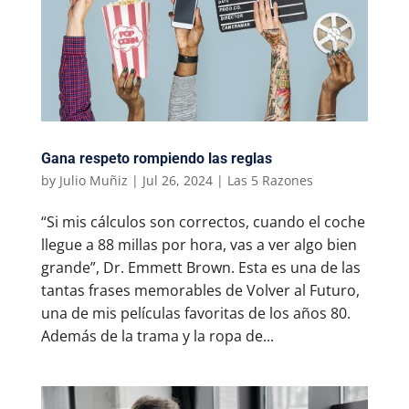
Gana respeto rompiendo las reglas
by
Julio Muñiz
|
Jul 26, 2024
|
Las 5 Razones
“Si mis cálculos son correctos, cuando el coche
llegue a 88 millas por hora, vas a ver algo bien
grande”, Dr. Emmett Brown. Esta es una de las
tantas frases memorables de Volver al Futuro,
una de mis películas favoritas de los años 80.
Además de la trama y la ropa de...