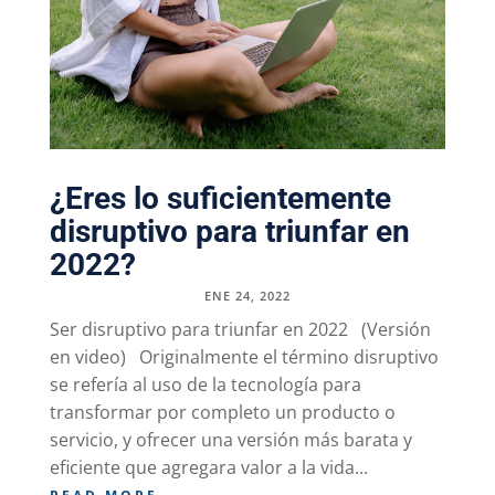
¿Eres lo suficientemente
disruptivo para triunfar en
2022?
ENE 24, 2022
Ser disruptivo para triunfar en 2022 (Versión
en video) Originalmente el término disruptivo
se refería al uso de la tecnología para
transformar por completo un producto o
servicio, y ofrecer una versión más barata y
eficiente que agregara valor a la vida...