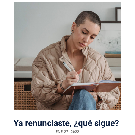
Ya renunciaste, ¿qué sigue?
ENE 27, 2022