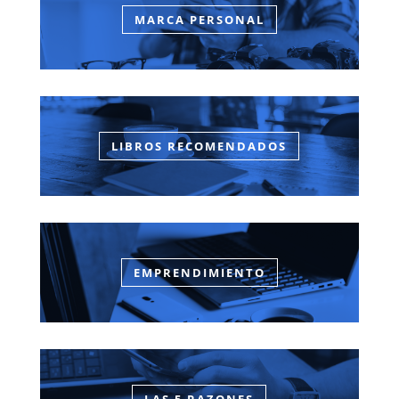
MARCA PERSONAL
LIBROS RECOMENDADOS
EMPRENDIMIENTO
LAS 5 RAZONES