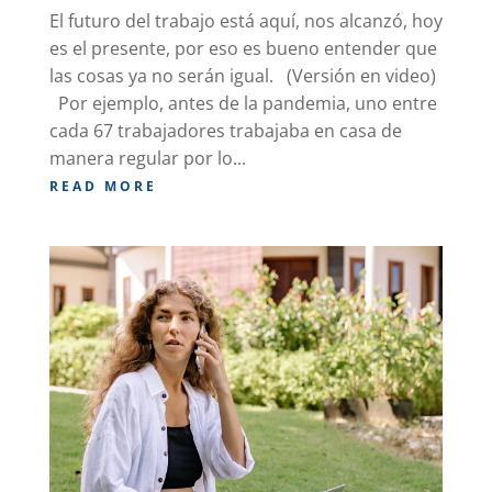
El futuro del trabajo está aquí, nos alcanzó, hoy
es el presente, por eso es bueno entender que
las cosas ya no serán igual. (Versión en video)
Por ejemplo, antes de la pandemia, uno entre
cada 67 trabajadores trabajaba en casa de
manera regular por lo...
READ MORE