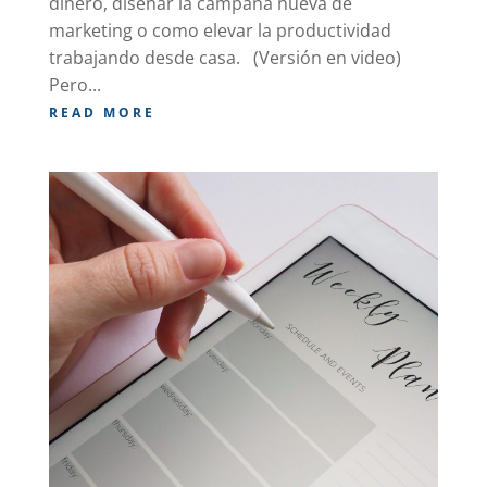
dinero, diseñar la campaña nueva de
marketing o como elevar la productividad
trabajando desde casa. (Versión en video)
Pero...
READ MORE