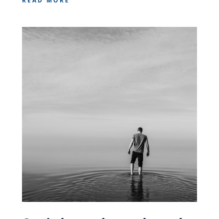
READ MORE