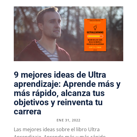
9 mejores ideas de Ultra
aprendizaje: Aprende más y
más rápido, alcanza tus
objetivos y reinventa tu
carrera
ENE 31, 2022
Las mejores ideas sobre el libro Ultra