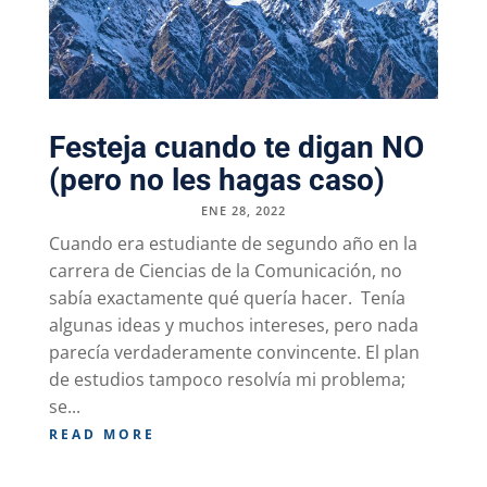
Festeja cuando te digan NO
(pero no les hagas caso)
ENE 28, 2022
Cuando era estudiante de segundo año en la
carrera de Ciencias de la Comunicación, no
sabía exactamente qué quería hacer. Tenía
algunas ideas y muchos intereses, pero nada
parecía verdaderamente convincente. El plan
de estudios tampoco resolvía mi problema;
se...
READ MORE