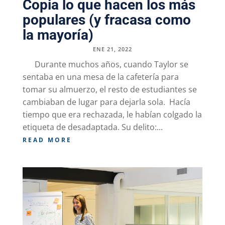
Copia lo que hacen los más
populares (y fracasa como
la mayoría)
ENE 21, 2022
Durante muchos años, cuando Taylor se
sentaba en una mesa de la cafetería para
tomar su almuerzo, el resto de estudiantes se
cambiaban de lugar para dejarla sola. Hacía
tiempo que era rechazada, le habían colgado la
etiqueta de desadaptada. Su delito:...
READ MORE