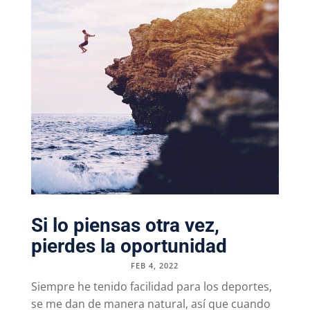
Si lo piensas otra vez,
pierdes la oportunidad
FEB 4, 2022
Siempre he tenido facilidad para los deportes,
se me dan de manera natural, así que cuando