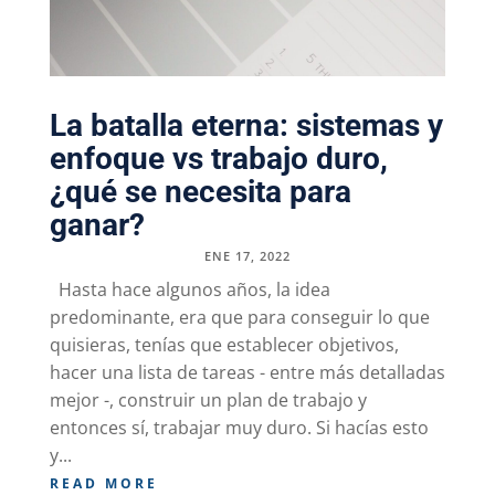
La batalla eterna: sistemas y
enfoque vs trabajo duro,
¿qué se necesita para
ganar?
ENE 17, 2022
Hasta hace algunos años, la idea
predominante, era que para conseguir lo que
quisieras, tenías que establecer objetivos,
hacer una lista de tareas - entre más detalladas
mejor -, construir un plan de trabajo y
entonces sí, trabajar muy duro. Si hacías esto
y...
READ MORE