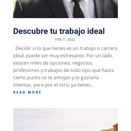
Descubre tu trabajo ideal
FEB 7, 2022
Decidir si lo que tienes es un trabajo o carrera
ideal, puede ser muy estresante. Por un lado,
existen miles de opciones: negocios,
profesiones y trabajos de todo tipo que hasta
cierto punto se te antojan y te gustaría
intentar, pero por el otro, ya tienes...
READ MORE