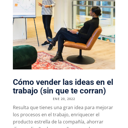
Cómo vender las ideas en el
trabajo (sin que te corran)
ENE 20, 2022
Resulta que tienes una gran idea para mejorar
los procesos en el trabajo, enriquecer el
producto estrella de la compañía, ahorrar