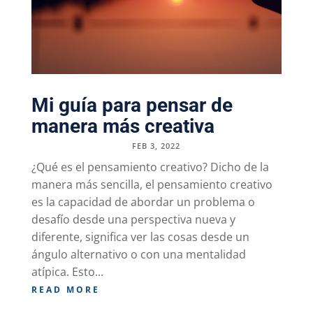
Mi guía para pensar de
manera más creativa
FEB 3, 2022
¿Qué es el pensamiento creativo? Dicho de la
manera más sencilla, el pensamiento creativo
es la capacidad de abordar un problema o
desafío desde una perspectiva nueva y
diferente, significa ver las cosas desde un
ángulo alternativo o con una mentalidad
atípica. Esto...
READ MORE