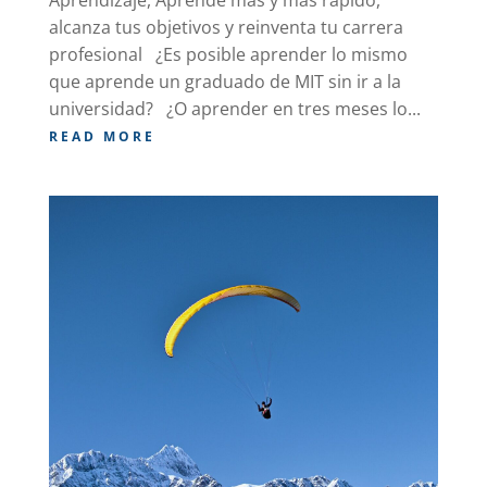
Aprendizaje, Aprende más y más rápido,
alcanza tus objetivos y reinventa tu carrera
profesional ¿Es posible aprender lo mismo
que aprende un graduado de MIT sin ir a la
universidad? ¿O aprender en tres meses lo...
READ MORE