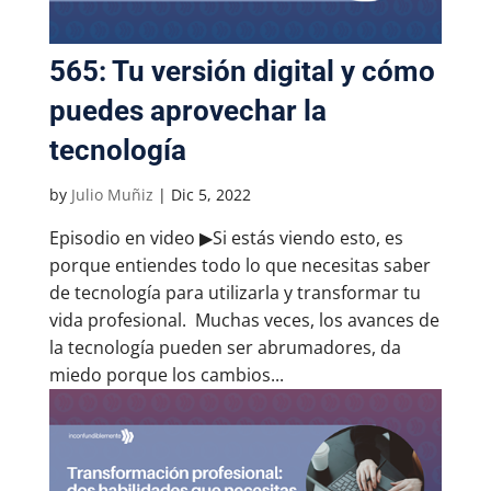
565: Tu versión digital y cómo
puedes aprovechar la
tecnología
by
Julio Muñiz
|
Dic 5, 2022
Episodio en video ▶Si estás viendo esto, es
porque entiendes todo lo que necesitas saber
de tecnología para utilizarla y transformar tu
vida profesional. Muchas veces, los avances de
la tecnología pueden ser abrumadores, da
miedo porque los cambios...