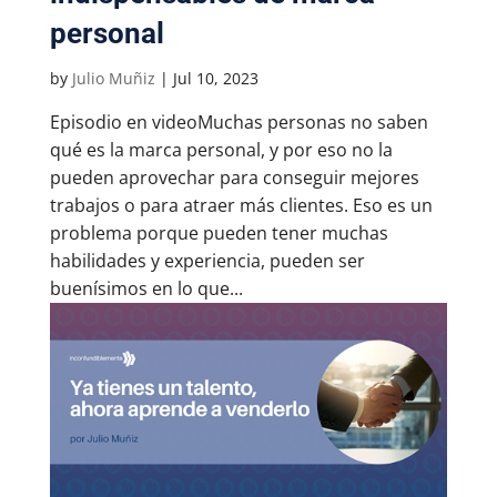
personal
by
Julio Muñiz
|
Jul 10, 2023
Episodio en videoMuchas personas no saben
qué es la marca personal, y por eso no la
pueden aprovechar para conseguir mejores
trabajos o para atraer más clientes. Eso es un
problema porque pueden tener muchas
habilidades y experiencia, pueden ser
buenísimos en lo que...