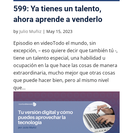
599: Ya tienes un talento,
ahora aprende a venderlo
by
Julio Muñiz
|
May 15, 2023
Episodio en videoTodo el mundo, sin
excepción, – eso quiere decir que también tú -,
tiene un talento especial, una habilidad u
ocupación en la que hace las cosas de manera
extraordinaria, mucho mejor que otras cosas
que puede hacer bien, pero al mismo nivel
que...