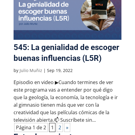
545: La genialidad de escoger
buenas influencias (L5R)
by
Julio Muñiz
|
Sep 19, 2022
Episodio en video ▶Cuando termines de ver
este programa vas a entender por qué digo
que la geología, la economía, la tecnología e ir
al gimnasio tienen más que ver con la
creatividad que las películas cómicas de la
televisión abierta.📫 Suscríbete sin...
Página 1 de 2
1
2
»