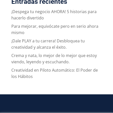
Entradas recientes
¡Despega tu negocio AHORA! 5 historias para
hacerlo divertido
Para mejorar, equivócate pero en serio ahora
mismo
¡Dale PLAY a tu carrera! Desbloquea tu
creatividad y alcanza el éxito.
Crema y nata, lo mejor de lo mejor que estoy
viendo, leyendo y escuchando.
Creatividad en Piloto Automático: El Poder de
los Hábitos