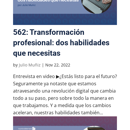
562: Transformación
profesional: dos habilidades
que necesitas
by
Julio Muñiz
|
Nov 22, 2022
Entrevista en video ▶¿Estás listo para el futuro?
Seguramente ya notaste que estamos
atravesando una revolución digital que cambia
todo a su paso, pero sobre todo la manera en
que trabajamos. Y a medida que los cambios
aceleran, nuestras habilidades también...