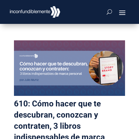
610: Cómo hacer que te
descubran, conozcan y
contraten, 3 libros
indispensables de marca