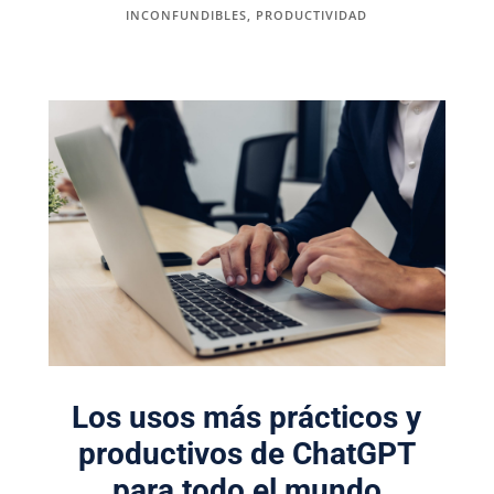
INCONFUNDIBLES
,
PRODUCTIVIDAD
Los usos más prácticos y
productivos de ChatGPT
para todo el mundo