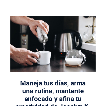
Maneja tus días, arma
una rutina, mantente
enfocado y afina tu