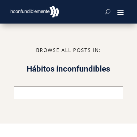
BROWSE ALL POSTS IN:
Hábitos inconfundibles