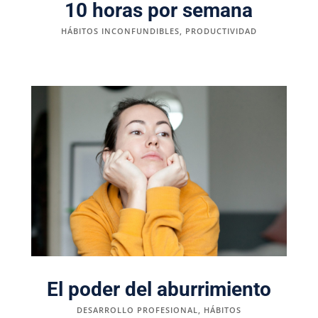
10 horas por semana
HÁBITOS INCONFUNDIBLES
,
PRODUCTIVIDAD
El poder del aburrimiento
DESARROLLO PROFESIONAL
,
HÁBITOS