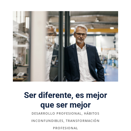
Ser diferente, es mejor
que ser mejor
DESARROLLO PROFESIONAL
,
HÁBITOS
INCONFUNDIBLES
,
TRANSFORMACIÓN
PROFESIONAL