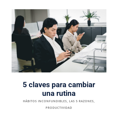
5 claves para cambiar
una rutina
HÁBITOS INCONFUNDIBLES
,
LAS 5 RAZONES
,
PRODUCTIVIDAD