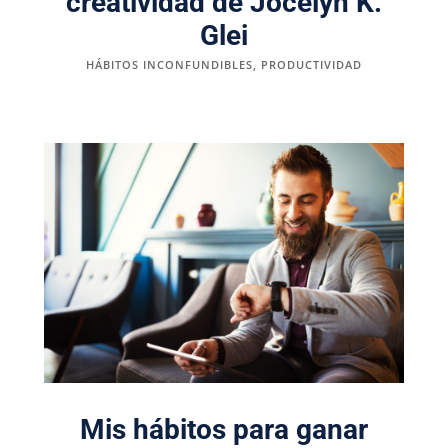
creatividad de Jocelyn K.
Glei
HÁBITOS INCONFUNDIBLES
,
PRODUCTIVIDAD
Mis hábitos para ganar