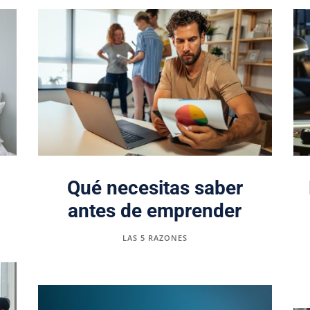
Qué necesitas saber
antes de emprender
LAS 5 RAZONES