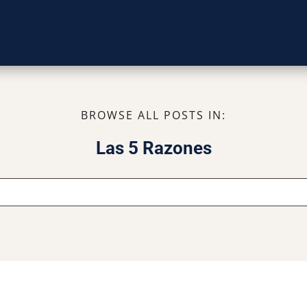
BROWSE ALL POSTS IN:
Las 5 Razones