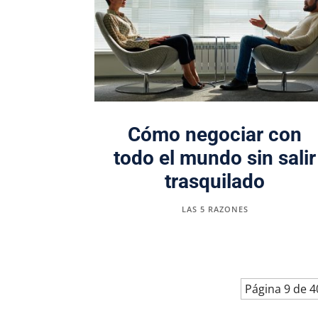
Cómo negociar con
todo el mundo sin salir
trasquilado
LAS 5 RAZONES
Página 9 de 4