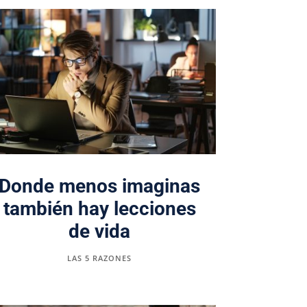
Donde menos imaginas
también hay lecciones
de vida
LAS 5 RAZONES