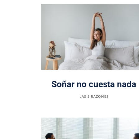
Soñar no cuesta nada
LAS 5 RAZONES