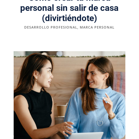
personal sin salir de casa
(divirtiéndote)
DESARROLLO PROFESIONAL
,
MARCA PERSONAL