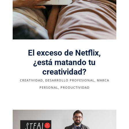
El exceso de Netflix,
¿está matando tu
creatividad?
CREATIVIDAD
,
DESARROLLO PROFESIONAL
,
MARCA
PERSONAL
,
PRODUCTIVIDAD