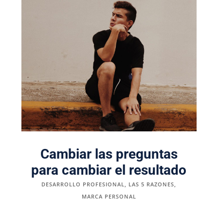
Cambiar las preguntas
para cambiar el resultado
DESARROLLO PROFESIONAL
,
LAS 5 RAZONES
,
MARCA PERSONAL