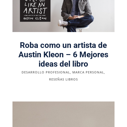
Roba como un artista de
Austin Kleon – 6 Mejores
ideas del libro
DESARROLLO PROFESIONAL
,
MARCA PERSONAL
,
RESEÑAS LIBROS