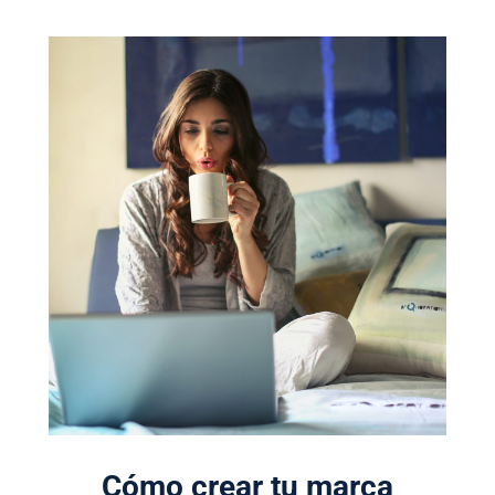
Cómo crear tu marca