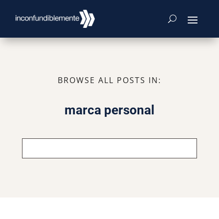
BROWSE ALL POSTS IN:
marca personal