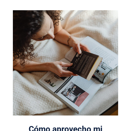
Cómo aprovecho mi