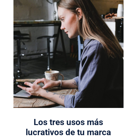
Los tres usos más
lucrativos de tu marca