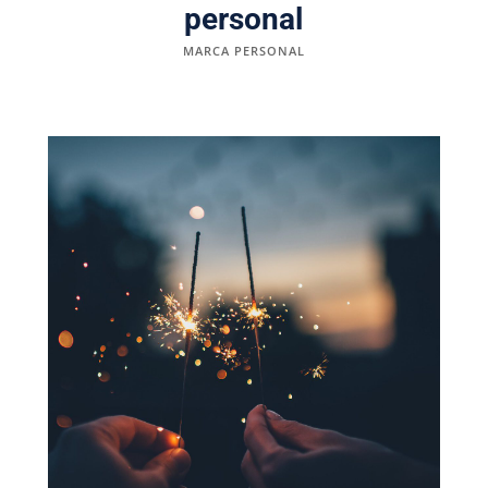
personal
MARCA PERSONAL