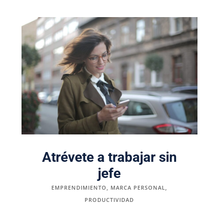
Atrévete a trabajar sin
jefe
EMPRENDIMIENTO
,
MARCA PERSONAL
,
PRODUCTIVIDAD