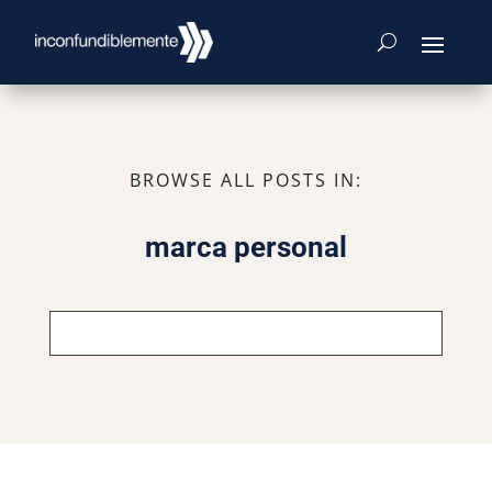
BROWSE ALL POSTS IN:
marca personal