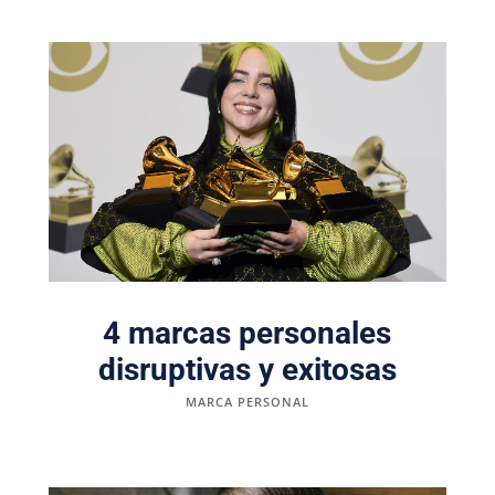
4 marcas personales
disruptivas y exitosas
MARCA PERSONAL