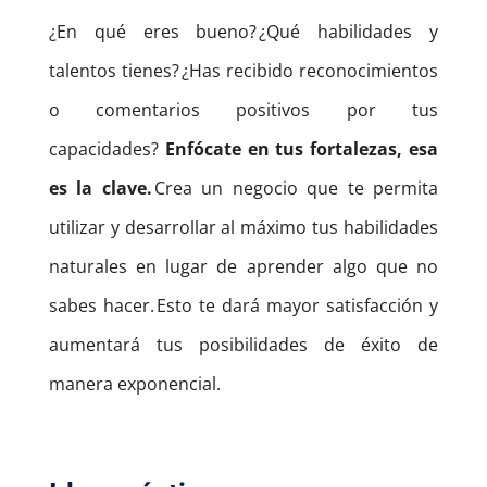
¿En qué eres bueno? ¿Qué habilidades y
talentos tienes? ¿Has recibido reconocimientos
o comentarios positivos por tus
capacidades?
Enfócate en tus fortalezas, esa
es la clave.
Crea un negocio que te permita
utilizar y desarrollar al máximo tus habilidades
naturales en lugar de aprender algo que no
sabes hacer. Esto te dará mayor satisfacción y
aumentará tus posibilidades de éxito de
manera exponencial.