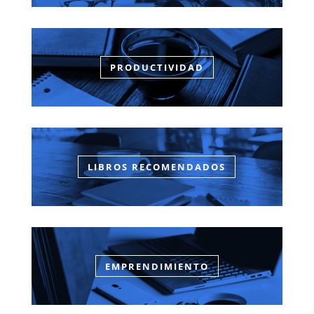
PRODUCTIVIDAD
LIBROS RECOMENDADOS
EMPRENDIMIENTO