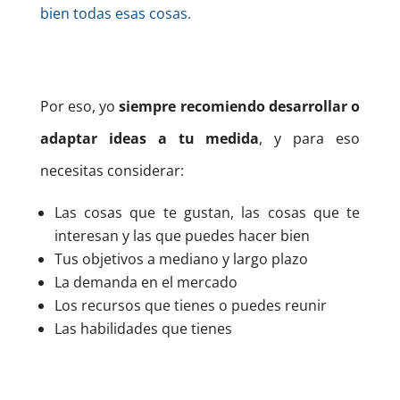
bien todas esas cosas.
Por eso, yo
siempre recomiendo desarrollar o
adaptar ideas a tu medida
, y para eso
necesitas considerar:
Las cosas que te gustan, las cosas que te
interesan y las que puedes hacer bien
Tus objetivos a mediano y largo plazo
La demanda en el mercado
Los recursos que tienes o puedes reunir
Las habilidades que tienes