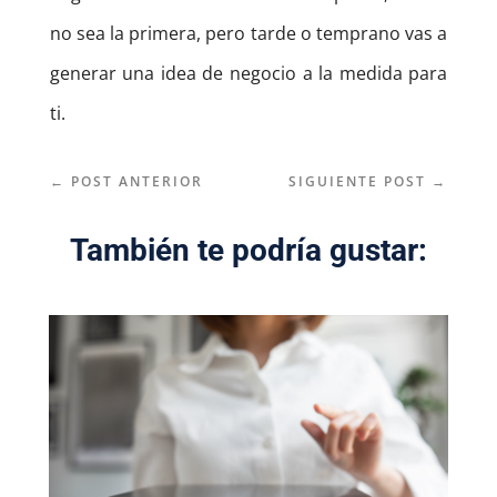
no sea la primera, pero tarde o temprano vas a
generar una idea de negocio a la medida para
ti.
←
POST ANTERIOR
SIGUIENTE POST
→
También te podría gustar: