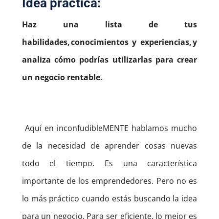
Idea práctica:
Haz una lista de tus
habilidades, conocimientos y experiencias, y
analiza cómo podrías utilizarlas para crear
un negocio rentable.
Aquí en inconfudibleMENTE hablamos mucho
de la necesidad de aprender cosas nuevas
todo el tiempo.
Es una característica
importante de los emprendedores. Pero no es
lo más práctico cuando estás buscando la idea
para un negocio.
Para ser eficiente, lo mejor es