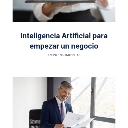
Inteligencia Artificial para
empezar un negocio
EMPRENDIMIENTO