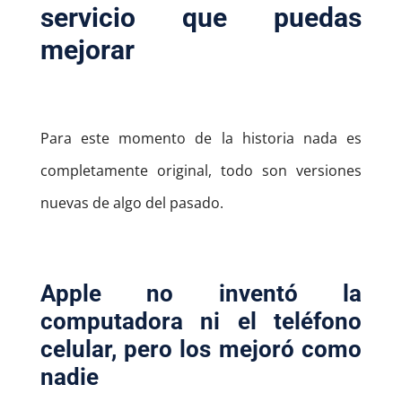
servicio que puedas
mejorar
Para este momento de la historia nada es
completamente original, todo son versiones
nuevas de algo del pasado.
Apple no inventó la
computadora ni el teléfono
celular, pero los mejoró como
nadie