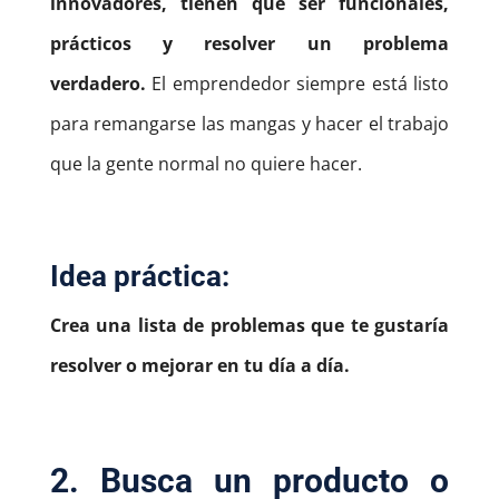
innovadores, tienen que ser funcionales,
prácticos y resolver un problema
verdadero.
El emprendedor siempre está listo
para remangarse las mangas y hacer el trabajo
que la gente normal no quiere hacer.
Idea práctica:
Crea una lista de problemas que te gustaría
resolver o mejorar en tu día a día.
2. Busca un producto o