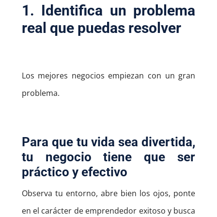
1. Identifica un problema
real que puedas resolver
Los mejores negocios empiezan con un gran
problema.
Para que tu vida sea divertida,
tu negocio tiene que ser
práctico y efectivo
Observa tu entorno, abre bien los ojos, ponte
en el carácter de emprendedor exitoso y busca