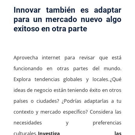
Innovar también es adaptar
para un mercado nuevo algo
exitoso en otra parte
Aprovecha internet para revisar que está
funcionando en otras partes del mundo.
Explora tendencias globales y locales.
¿Qué
ideas de negocio están teniendo éxito en otros
países o ciudades? ¿Podrías adaptarlas a tu
contexto y mercado específico?
Considera las
necesidades y preferencias
culturales.
Investiga las