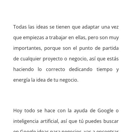
Todas las ideas se tienen que adaptar una vez
que empiezas a trabajar en ellas, pero son muy
importantes, porque son el punto de partida
de cualquier proyecto o negocio, así que estás
haciendo lo correcto dedicando tiempo y
energía la idea de tu negocio.
Hoy todo se hace con la ayuda de Google o
inteligencia artificial, así que tú puedes buscar
en Google ideas para negocios, vas a encontrar