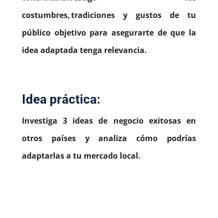
costumbres, tradiciones y gustos de tu
público objetivo para asegurarte de que la
idea adaptada tenga relevancia.
Idea práctica:
Investiga 3 ideas de negocio exitosas en
otros países y analiza cómo podrías
adaptarlas a tu mercado local.