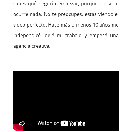
sabes qué negocio empezar, porque no se te
ocurre nada.
No te preocupes, estás viendo el
video perfecto.
Hace más o menos 10 años me
independicé, dejé mi trabajo y empecé una
agencia creativa.