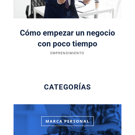
Cómo empezar un negocio
con poco tiempo
EMPRENDIMIENTO
CATEGORÍAS
MARCA PERSONAL