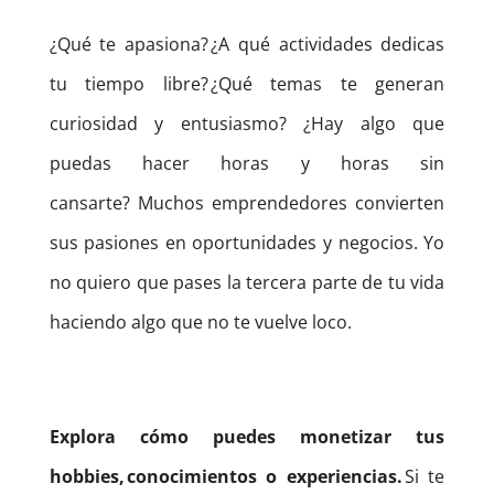
¿Qué te apasiona? ¿A qué actividades dedicas
tu tiempo libre? ¿Qué temas te generan
curiosidad y entusiasmo? ¿Hay algo que
puedas hacer horas y horas sin
cansarte?
Muchos emprendedores convierten
sus pasiones en oportunidades y negocios. Yo
no quiero que pases la tercera parte de tu vida
haciendo algo que no te vuelve loco.
Explora cómo puedes monetizar tus
hobbies, conocimientos o experiencias.
Si te