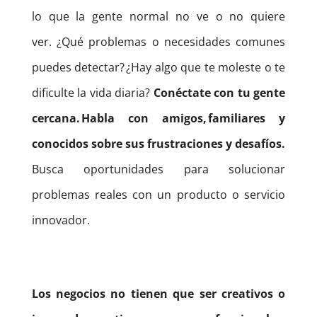
lo que la gente normal no ve o no quiere
ver.
¿Qué problemas o necesidades comunes
puedes detectar? ¿Hay algo que te moleste o te
dificulte la vida diaria?
Conéctate con tu gente
cercana. Habla con amigos, familiares y
conocidos sobre sus frustraciones y desafíos.
Busca oportunidades para solucionar
problemas reales con un producto o servicio
innovador.
Los negocios no tienen que ser creativos o