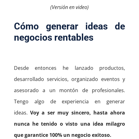
(Versión en video)
Cómo generar ideas de
negocios rentables
Desde entonces he lanzado productos,
desarrollado servicios, organizado eventos y
asesorado a un montón de profesionales.
Tengo algo de experiencia en generar
ideas.
Voy a ser muy sincero, hasta ahora
nunca he tenido o visto una idea milagro
que garantice 100% un negocio exitoso.