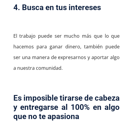
4. Busca en tus intereses
El trabajo puede ser mucho más que lo que
hacemos para ganar dinero, también puede
ser una manera de expresarnos y aportar algo
a nuestra comunidad.
Es imposible tirarse de cabeza
y entregarse al 100% en algo
que no te apasiona