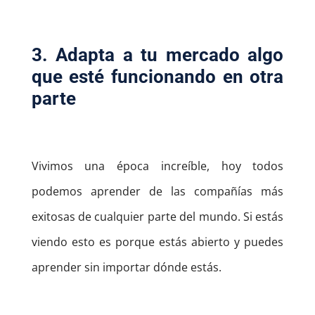
3. Adapta a tu mercado algo
que esté funcionando en otra
parte
Vivimos una época increíble, hoy todos
podemos aprender de las compañías más
exitosas de cualquier parte del mundo. Si estás
viendo esto es porque estás abierto y puedes
aprender sin importar dónde estás.