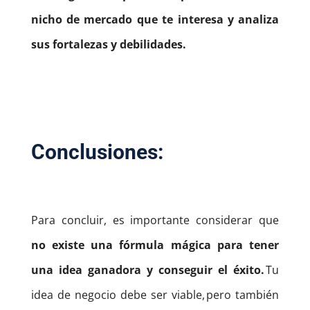
nicho de mercado que te interesa y analiza
sus fortalezas y debilidades.
Conclusiones:
Para concluir, es importante considerar que
no existe una fórmula mágica para tener
una idea ganadora y conseguir el éxito.
Tu
idea de negocio debe ser viable, pero también