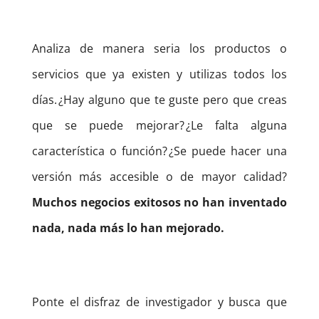
Analiza de manera seria los productos o
servicios que ya existen y utilizas todos los
días.
¿Hay alguno que te guste pero que creas
que se puede mejorar? ¿Le falta alguna
característica o función? ¿Se puede hacer una
versión más accesible o de mayor calidad?
Muchos negocios exitosos no han inventado
nada, nada más lo han mejorado.
Ponte el disfraz de investigador y busca que