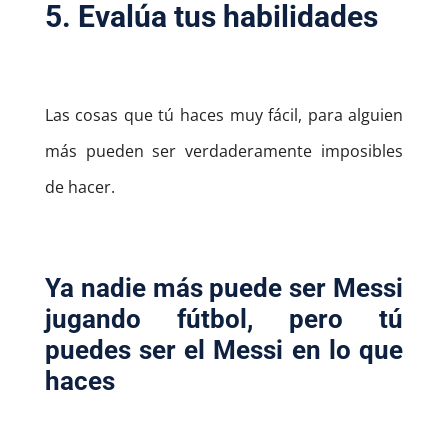
5. Evalúa tus habilidades
Las cosas que tú haces muy fácil, para alguien
más pueden ser verdaderamente imposibles
de hacer.
Ya nadie más puede ser Messi
jugando fútbol, pero tú
puedes ser el Messi en lo que
haces