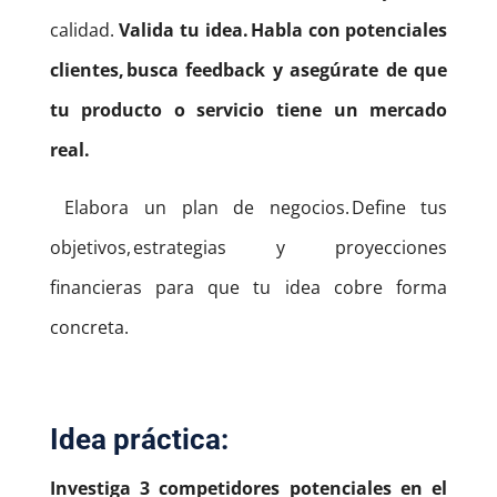
calidad.
Valida tu idea. Habla con potenciales
clientes, busca feedback y asegúrate de que
tu producto o servicio tiene un mercado
real.
Elabora un plan de negocios. Define tus
objetivos, estrategias y proyecciones
financieras para que tu idea cobre forma
concreta.
Idea práctica:
Investiga 3 competidores potenciales en el