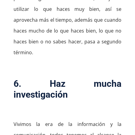
utilizar lo que haces muy bien, así se
aprovecha más el tiempo, además que cuando
haces mucho de lo que haces bien, lo que no
haces bien o no sabes hacer, pasa a segundo
término.
6. Haz mucha
investigación
Vivimos la era de la información y la