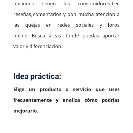
opciones tienen los consumidores. Lee
reseñas, comentarios y pon mucha atención a
las quejas en redes sociales y foros
online.
Busca áreas donde puedas aportar
valor y diferenciación.
Idea práctica:
Elige un producto o servicio que uses
frecuentemente y analiza cómo podrías
mejorarlo.