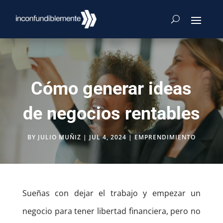
Cómo generar ideas
de negocios rentables
BY
JULIO MUÑIZ
|
JUL 4, 2024
|
EMPRENDIMIENTO
Sueñas con dejar el trabajo y empezar un
negocio para tener libertad financiera, pero no