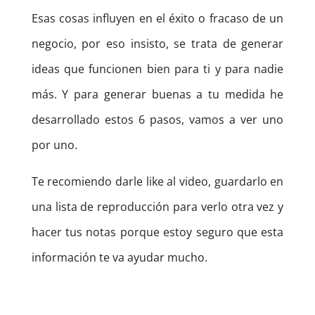
Esas cosas influyen en el éxito o fracaso de un
negocio, por eso insisto, se trata de generar
ideas que funcionen bien para ti y para nadie
más.
Y para generar buenas a tu medida he
desarrollado estos 6 pasos, vamos a ver uno
por uno.
Te recomiendo darle like al video, guardarlo en
una lista de reproducción para verlo otra vez y
hacer tus notas porque estoy seguro que esta
información te va ayudar mucho.