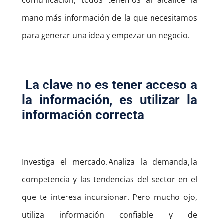
comunicación, todos tenemos al alcance la
mano más información de la que necesitamos
para generar una idea y empezar un negocio.
La clave no es tener acceso a
la información, es utilizar la
información correcta
Investiga el mercado. Analiza la demanda, la
competencia y las tendencias del sector en el
que te interesa incursionar. Pero mucho ojo,
utiliza información confiable y de