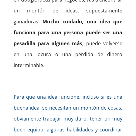
un montón de ideas, supuestamente
ganadoras.
Mucho cuidado, una idea que
funciona para una persona puede ser una
pesadilla para alguien más,
puede volverse
en una locura o una pérdida de dinero
interminable.
Para que una idea funcione, incluso si es una
buena idea, se necesitan un montón de cosas,
obviamente trabajar muy duro, tener un muy
buen equipo, algunas habilidades y coordinar