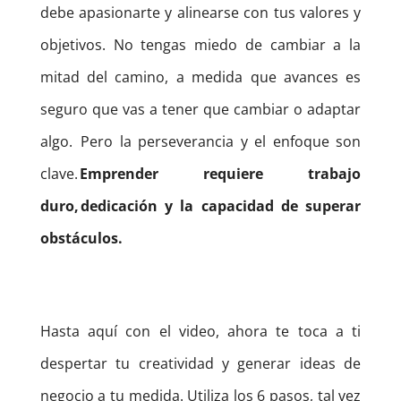
debe apasionarte y alinearse con tus valores y
objetivos.
No tengas miedo de cambiar a la
mitad del camino, a medida que avances es
seguro que vas a tener que cambiar o adaptar
algo.
Pero la perseverancia y el enfoque son
clave.
Emprender requiere trabajo
duro, dedicación y la capacidad de superar
obstáculos.
Hasta aquí con el video, ahora te toca a ti
despertar tu creatividad y generar ideas de
negocio a tu medida. Utiliza los 6 pasos, tal vez