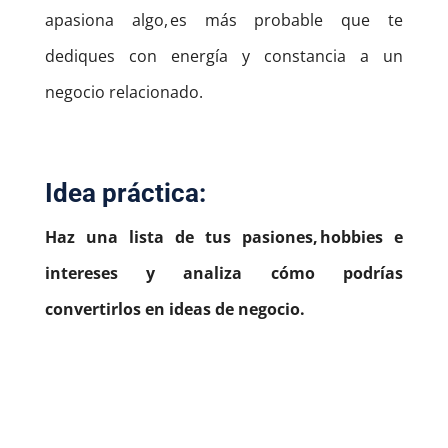
apasiona algo, es más probable que te
dediques con energía y constancia a un
negocio relacionado.
Idea práctica:
Haz una lista de tus pasiones, hobbies e
intereses y analiza cómo podrías
convertirlos en ideas de negocio.