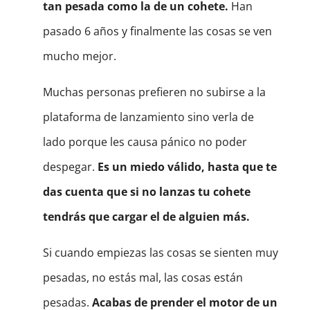
tan pesada como la de un cohete.
Han
pasado 6 años y finalmente las cosas se ven
mucho mejor.
Muchas personas prefieren no subirse a la
plataforma de lanzamiento sino verla de
lado porque les causa pánico no poder
despegar.
Es un miedo válido, hasta que te
das cuenta que si no lanzas tu cohete
tendrás que cargar el de alguien más.
Si cuando empiezas las cosas se sienten muy
pesadas, no estás mal, las cosas están
pesadas.
Acabas de prender el motor de un