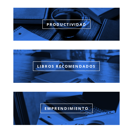
PRODUCTIVIDAD
LIBROS RECOMENDADOS
EMPRENDIMIENTO