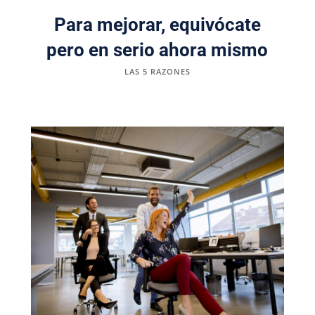
Para mejorar, equivócate
pero en serio ahora mismo
LAS 5 RAZONES