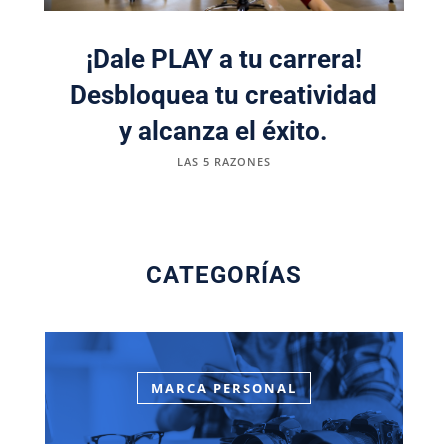
¡Dale PLAY a tu carrera!
Desbloquea tu creatividad
y alcanza el éxito.
LAS 5 RAZONES
CATEGORÍAS
MARCA PERSONAL