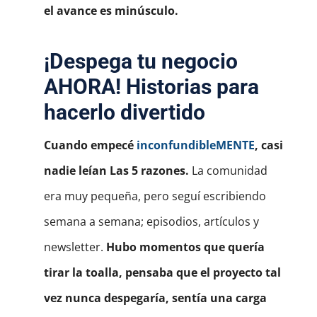
el avance es minúsculo.
¡Despega tu negocio
AHORA!
Historias para
hacerlo divertido
Cuando empecé
inconfundibleMENTE
, casi
nadie leían Las 5 razones.
La comunidad
era muy pequeña, pero seguí escribiendo
semana a semana; episodios, artículos y
newsletter.
Hubo momentos que quería
tirar la toalla, pensaba que el proyecto tal
vez nunca despegaría, sentía una carga