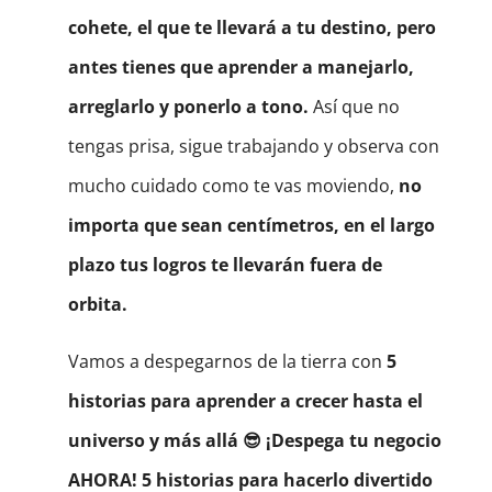
cohete, el que te llevará a tu destino, pero
antes tienes que aprender a manejarlo,
arreglarlo y ponerlo a tono.
Así que no
tengas prisa, sigue trabajando y observa con
mucho cuidado como te vas moviendo,
no
importa que sean centímetros, en el largo
plazo tus logros te llevarán fuera de
orbita.
Vamos a despegarnos de la tierra con
5
historias para aprender a crecer hasta el
universo y más allá 😎 ¡Despega tu negocio
AHORA! 5 historias para hacerlo divertido