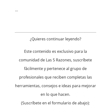
…
¿Quieres continuar leyendo?
Este contenido es exclusivo para la
comunidad de Las 5 Razones, suscríbete
fácilmente y pertenece al grupo de
profesionales que reciben completas las
herramientas, consejos e ideas para mejorar
en lo que hacen.
(Suscríbete en el formulario de abajo):