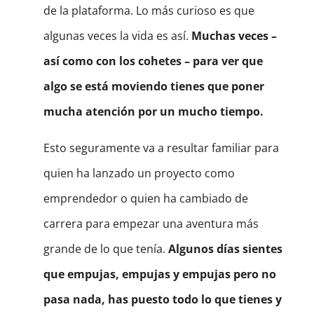
de la plataforma. Lo más curioso es que
algunas veces la vida es así.
Muchas veces –
así como con los cohetes – para ver que
algo se está moviendo tienes que poner
mucha atención por un mucho tiempo.
Esto seguramente va a resultar familiar para
quien ha lanzado un proyecto como
emprendedor o quien ha cambiado de
carrera para empezar una aventura más
grande de lo que tenía.
Algunos días sientes
que empujas, empujas y empujas pero no
pasa nada, has puesto todo lo que tienes y