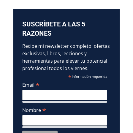
SUSCRÍBETE A LAS 5
RAZONES
Recibe mi newsletter completo: ofertas
exclusivas, libros, lecciones y
herramientas para elevar tu potencial
profesional todos los viernes.
*
Información requerida
*
Email
*
Nombre