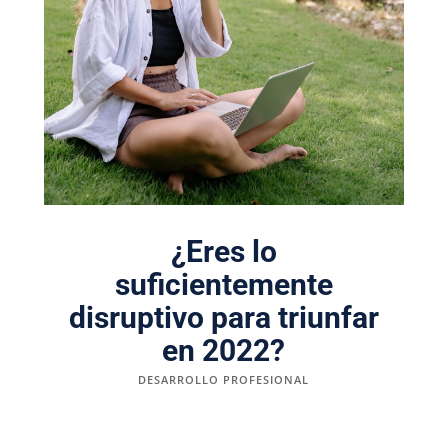
¿Eres lo
suficientemente
disruptivo para triunfar
en 2022?
DESARROLLO PROFESIONAL