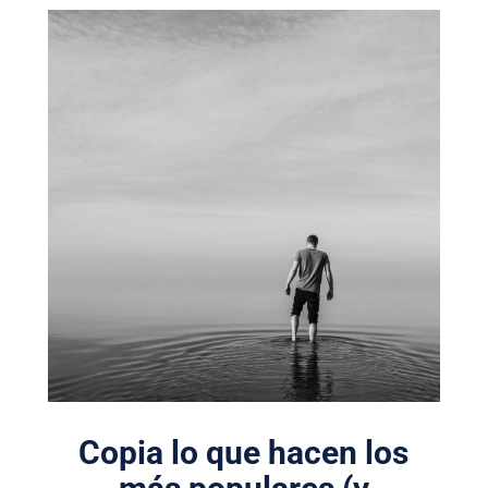
Copia lo que hacen los