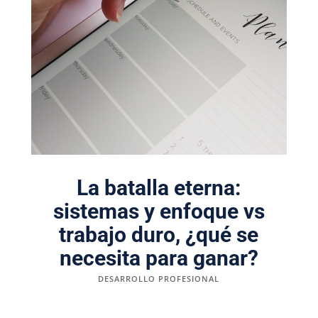
La batalla eterna:
sistemas y enfoque vs
trabajo duro, ¿qué se
necesita para ganar?
DESARROLLO PROFESIONAL