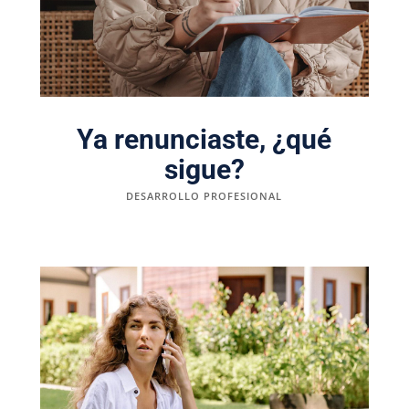
Ya renunciaste, ¿qué
sigue?
DESARROLLO PROFESIONAL