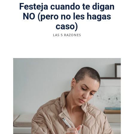
Festeja cuando te digan
NO (pero no les hagas
caso)
LAS 5 RAZONES