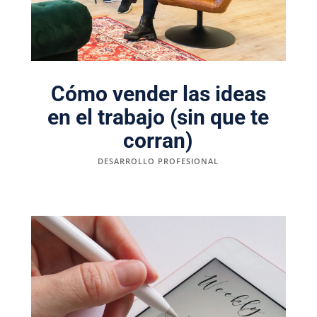
Cómo vender las ideas
en el trabajo (sin que te
corran)
DESARROLLO PROFESIONAL