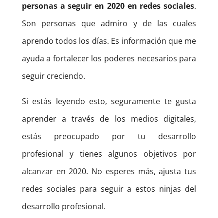
personas a seguir en 2020 en redes sociales
.
Son personas que admiro y de las cuales
aprendo todos los días. Es información que me
ayuda a fortalecer los poderes necesarios para
seguir creciendo.
Si estás leyendo esto, seguramente te gusta
aprender a través de los medios digitales,
estás preocupado por tu desarrollo
profesional y tienes algunos objetivos por
alcanzar en 2020. No esperes más, ajusta tus
redes sociales para seguir a estos ninjas del
desarrollo profesional.