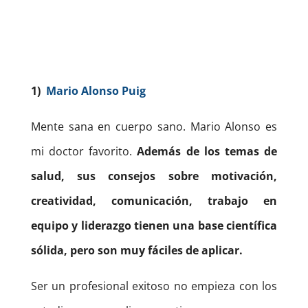
1)
Mario Alonso Puig
Mente sana en cuerpo sano. Mario Alonso es
mi doctor favorito.
Además de los temas de
salud, sus consejos sobre motivación,
creatividad, comunicación, trabajo en
equipo y liderazgo tienen una base científica
sólida, pero son muy fáciles de aplicar.
Ser un profesional exitoso no empieza con los