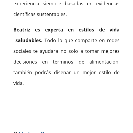
experiencia siempre basadas en evidencias
científicas sustentables.
Beatriz es experta en estilos de vida
saludables. T
odo lo que comparte en redes
sociales te ayudara no solo a tomar mejores
decisiones en términos de alimentación,
también podrás diseñar un mejor estilo de
vida.