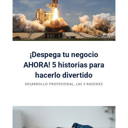
¡Despega tu negocio
AHORA! 5 historias para
hacerlo divertido
DESARROLLO PROFESIONAL
,
LAS 5 RAZONES