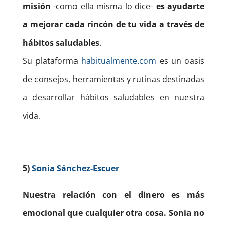
misión
-como ella misma lo dice-
es ayudarte
a mejorar cada rincón de tu vida a través de
hábitos saludables
.
Su plataforma
habitualmente.com
es un oasis
de consejos, herramientas y rutinas destinadas
a desarrollar hábitos saludables en nuestra
vida.
5)
Sonia Sánchez-Escuer
Nuestra relación con el dinero es más
emocional que cualquier otra cosa. Sonia no