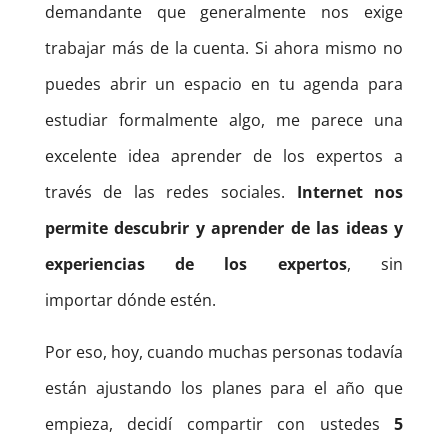
demandante que generalmente nos exige
trabajar más de la cuenta. Si ahora mismo no
puedes abrir un espacio en tu agenda para
estudiar formalmente algo, me parece una
excelente idea aprender de los expertos a
través de las redes sociales.
Internet nos
permite descubrir y aprender de las ideas y
experiencias de los expertos
, sin
importar dónde estén.
Por eso, hoy, cuando muchas personas todavía
están ajustando los planes para el año que
empieza, decidí compartir con ustedes
5