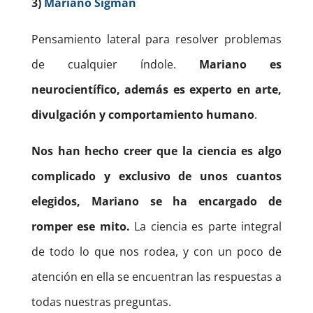
3)
Mariano Sigman
Pensamiento lateral para resolver problemas
de cualquier índole.
Mariano es
neurocientífico, además es experto en arte,
divulgación y comportamiento humano
.
Nos han hecho creer que la ciencia es algo
complicado y exclusivo de unos cuantos
elegidos, Mariano se ha encargado de
romper ese mito.
La ciencia es parte integral
de todo lo que nos rodea, y con un poco de
atención en ella se encuentran las respuestas a
todas nuestras preguntas.