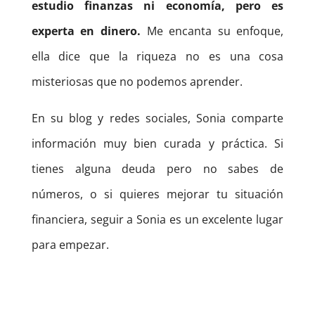
estudio finanzas ni economía, pero es
experta en dinero.
Me encanta su enfoque,
ella dice que la riqueza no es una cosa
misteriosas que no podemos aprender.
En su blog y redes sociales, Sonia comparte
información muy bien curada y práctica. Si
tienes alguna deuda pero no sabes de
números, o si quieres mejorar tu situación
financiera, seguir a Sonia es un excelente lugar
para empezar.