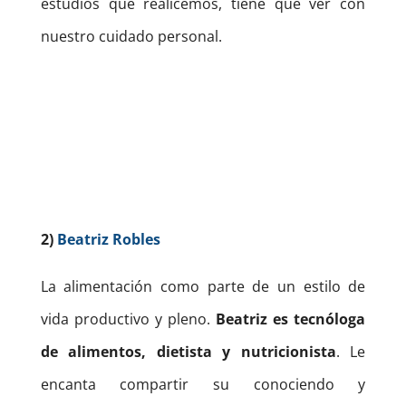
estudios que realicemos, tiene que ver con
nuestro cuidado personal.
2)
Beatriz Robles
La alimentación como parte de un estilo de
vida productivo y pleno.
Beatriz es tecnóloga
de alimentos, dietista y nutricionista
. Le
encanta compartir su conociendo y