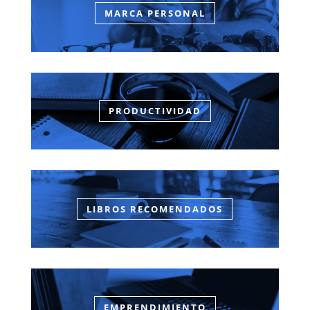
MARCA PERSONAL
PRODUCTIVIDAD
LIBROS RECOMENDADOS
EMPRENDIMIENTO