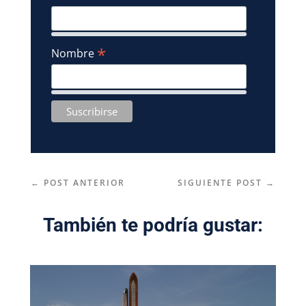
*
Nombre
←
POST ANTERIOR
SIGUIENTE POST
→
También te podría gustar: