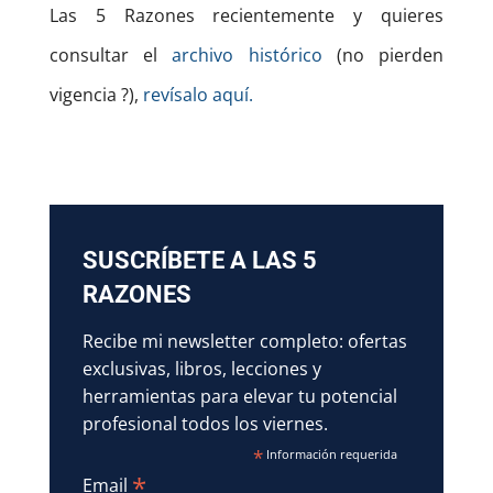
Las 5 Razones recientemente y quieres
consultar el
archivo histórico
(no pierden
vigencia ?),
revísalo aquí.
SUSCRÍBETE A LAS 5
RAZONES
Recibe mi newsletter completo: ofertas
exclusivas, libros, lecciones y
herramientas para elevar tu potencial
profesional todos los viernes.
*
Información requerida
*
Email