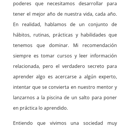
poderes que necesitamos desarrollar para
tener el mejor año de nuestra vida, cada año.
En realidad, hablamos de un conjunto de
hábitos, rutinas, prácticas y habilidades que
tenemos que dominar. Mi recomendación
siempre es tomar cursos y leer información
relacionada, pero el verdadero secreto para
aprender algo es acercarse a algún experto,
intentar que se convierta en nuestro mentor y
lanzarnos a la piscina de un salto para poner
en práctica lo aprendido.
Entiendo que vivimos una sociedad muy