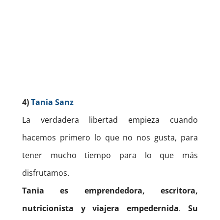
4)
Tania Sanz
La verdadera libertad empieza cuando
hacemos primero lo que no nos gusta, para
tener mucho tiempo para lo que más
disfrutamos.
Tania es emprendedora, escritora,
nutricionista y viajera empedernida
.
Su