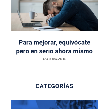
Para mejorar, equivócate
pero en serio ahora mismo
LAS 5 RAZONES
CATEGORÍAS