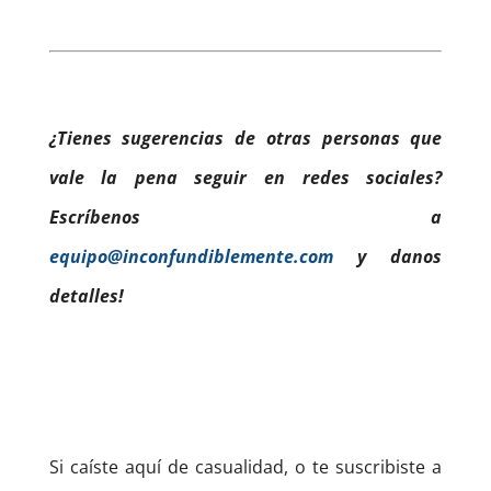
¿Tienes sugerencias de otras personas que
vale la pena seguir en redes sociales?
Escríbenos a
equipo@inconfundiblemente.com
y danos
detalles!
Si caíste aquí de casualidad, o te suscribiste a