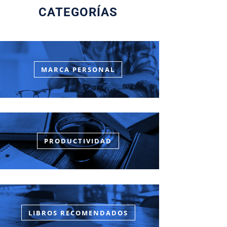
CATEGORÍAS
MARCA PERSONAL
PRODUCTIVIDAD
LIBROS RECOMENDADOS