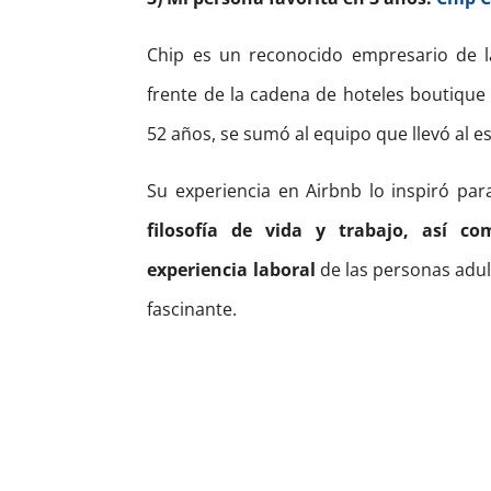
Chip es un reconocido empresario de l
frente de la cadena de hoteles boutiqu
52 años, se sumó al equipo que llevó al es
Su experiencia en Airbnb lo inspiró para
filosofía de vida y trabajo, así c
experiencia laboral
de las personas adult
fascinante.