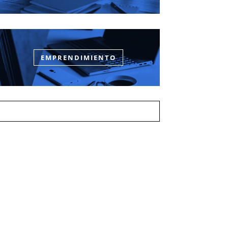
EMPRENDIMIENTO