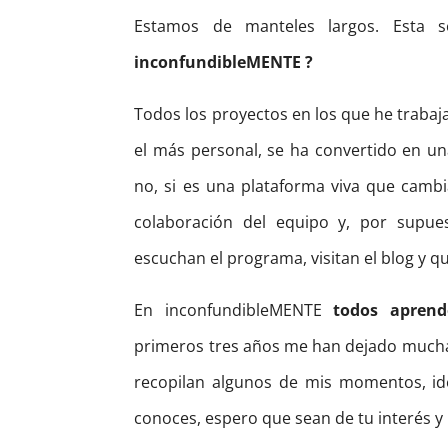
Estamos de manteles largos. Esta
inconfundibleMENTE ?
Todos los proyectos en los que he trabaj
el más personal, se ha convertido en un
no, si es una plataforma viva que cambia
colaboración del equipo y, por supue
escuchan el programa, visitan el blog y 
En inconfundibleMENTE
todos apren
primeros tres años me han dejado much
recopilan algunos de mis momentos, ide
conoces, espero que sean de tu interés 