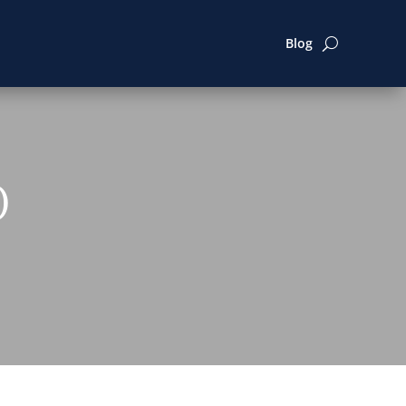
Blog
)