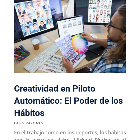
Creatividad en Piloto
Automático: El Poder de los
Hábitos
LAS 5 RAZONES
En el trabajo como en los deportes, los hábitos