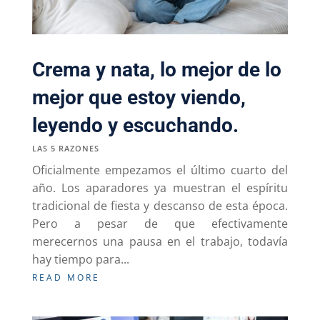
Crema y nata, lo mejor de lo
mejor que estoy viendo,
leyendo y escuchando.
LAS 5 RAZONES
Oficialmente empezamos el último cuarto del
año. Los aparadores ya muestran el espíritu
tradicional de fiesta y descanso de esta época.
Pero a pesar de que efectivamente
merecernos una pausa en el trabajo, todavía
hay tiempo para...
READ MORE