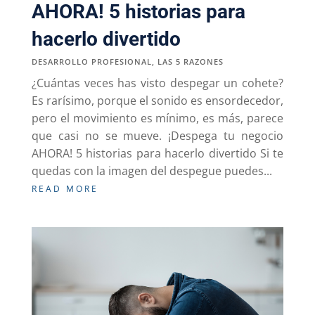
AHORA! 5 historias para
hacerlo divertido
DESARROLLO PROFESIONAL
,
LAS 5 RAZONES
¿Cuántas veces has visto despegar un cohete?
Es rarísimo, porque el sonido es ensordecedor,
pero el movimiento es mínimo, es más, parece
que casi no se mueve. ¡Despega tu negocio
AHORA! 5 historias para hacerlo divertido Si te
quedas con la imagen del despegue puedes...
READ MORE