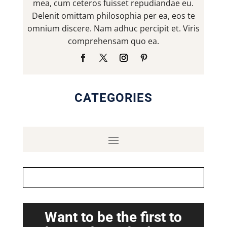
mea, cum ceteros fuisset repudiandae eu.
Delenit omittam philosophia per ea, eos te
omnium discere. Nam adhuc percipit et. Viris
comprehensam quo ea.
CATEGORIES
Want to be the first to