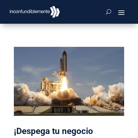
¡Despega tu negocio