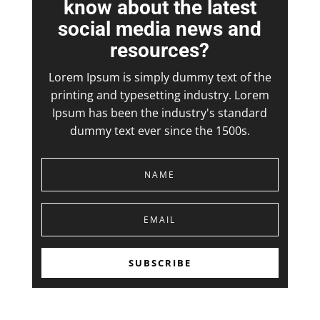
know about the latest
social media news and
resources?
Lorem Ipsum is simply dummy text of the
printing and typesetting industry. Lorem
Ipsum has been the industry's standard
dummy text ever since the 1500s.
SUBSCRIBE