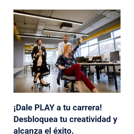
¡Dale PLAY a tu carrera!
Desbloquea tu creatividad y
alcanza el éxito.