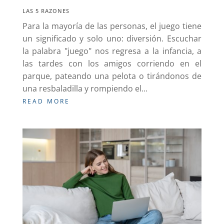
LAS 5 RAZONES
Para la mayoría de las personas, el juego tiene
un significado y solo uno: diversión. Escuchar
la palabra "juego" nos regresa a la infancia, a
las tardes con los amigos corriendo en el
parque, pateando una pelota o tirándonos de
una resbaladilla y rompiendo el...
READ MORE