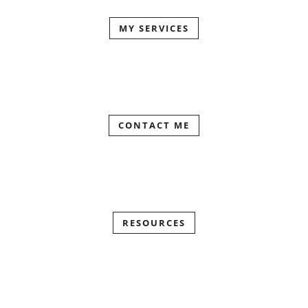
MY SERVICES
CONTACT ME
RESOURCES