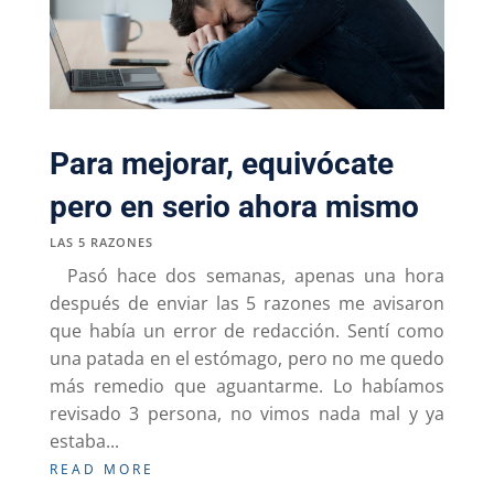
Para mejorar, equivócate
pero en serio ahora mismo
LAS 5 RAZONES
Pasó hace dos semanas, apenas una hora
después de enviar las 5 razones me avisaron
que había un error de redacción. Sentí como
una patada en el estómago, pero no me quedo
más remedio que aguantarme. Lo habíamos
revisado 3 persona, no vimos nada mal y ya
estaba...
READ MORE