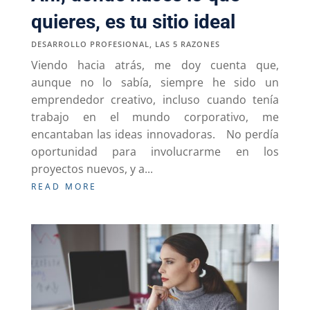
quieres, es tu sitio ideal
DESARROLLO PROFESIONAL
,
LAS 5 RAZONES
Viendo hacia atrás, me doy cuenta que,
aunque no lo sabía, siempre he sido un
emprendedor creativo, incluso cuando tenía
trabajo en el mundo corporativo, me
encantaban las ideas innovadoras. No perdía
oportunidad para involucrarme en los
proyectos nuevos, y a...
READ MORE