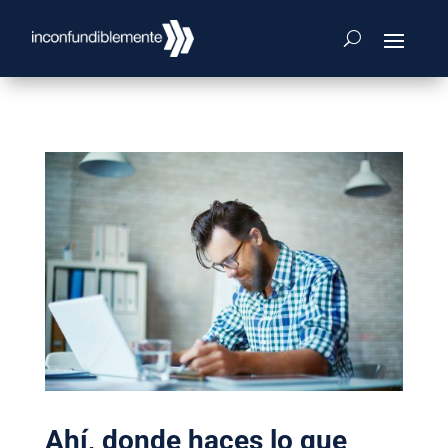
Ahí, donde haces lo que