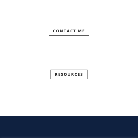
CONTACT ME
RESOURCES