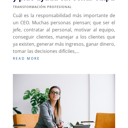
TRANSFORMACIÓN PROFESIONAL
Cuál es la responsabilidad más importante de
un CEO. Muchas personas piensan; que ser el
jefe, contratar al personal, motivar al equipo,
conseguir clientes, manejar a los clientes que
ya existen, generar más ingresos, ganar dinero,
tomar las decisiones difíciles,...
READ MORE