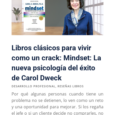
Libros clásicos para vivir
como un crack: Mindset: La
nueva psicología del éxito
de Carol Dweck
DESARROLLO PROFESIONAL
,
RESEÑAS LIBROS
Por qué algunas personas cuando tiene un
problema no se detienen, lo ven como un reto
y una oportunidad para mejorar. Si los regaña
el jefe o si un cliente decide no comprarles, no