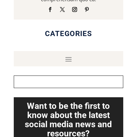
CATEGORIES
Want to be the first to
know about the latest
social media news and
resources?