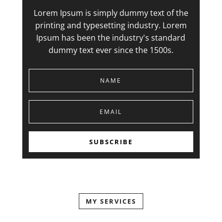
Lorem Ipsum is simply dummy text of the
printing and typesetting industry. Lorem
Ipsum has been the industry's standard
dummy text ever since the 1500s.
SUBSCRIBE
MY SERVICES