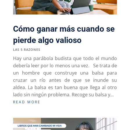
Cómo ganar más cuando se
pierde algo valioso
LAS 5 RAZONES
Hay una parábola budista que todo el mundo
debería leer por lo menos una vez. Se trata de
un hombre que construye una balsa para
cruzar un río antes de que se inunde su
aldea. La balsa es tan buena que llega al otro
lado sin ningún problema. Recoge su balsa y...
READ MORE