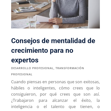
Consejos de mentalidad de
crecimiento para no
expertos
DESARROLLO PROFESIONAL
,
TRANSFORMACIÓN
PROFESIONAL
Cuando piensas en personas que son exitosas,
hábiles o inteligentes, cómo crees que lo
consiguieron, por qué crees que son así.
¿Trabajaron para alcanzar el éxito, la
inteligencia o el talento que tienen, o