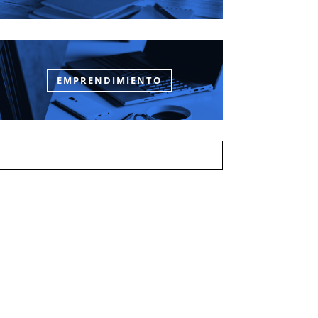
EMPRENDIMIENTO