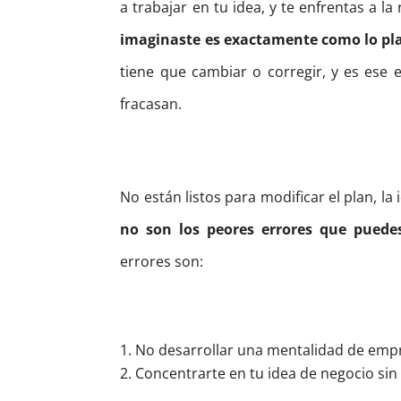
a trabajar en tu idea, y te enfrentas a la
imaginaste es exactamente como lo pl
tiene que cambiar o corregir, y es es
fracasan.
No están listos para modificar el plan, la 
no son los peores errores que pued
errores son:
No desarrollar una mentalidad de emp
Concentrarte en tu idea de negocio sin