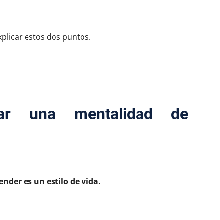
plicar estos dos puntos.
lar una mentalidad de
der es un estilo de vida.