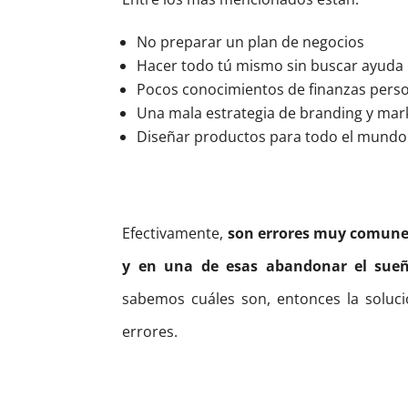
No preparar un plan de negocios
Hacer todo tú mismo sin buscar ayuda
Pocos conocimientos de finanzas perso
Una mala estrategia de branding y mar
Diseñar productos para todo el mundo s
Efectivamente,
son errores muy comunes
y en una de esas abandonar el sueñ
sabemos cuáles son, entonces la soluci
errores.