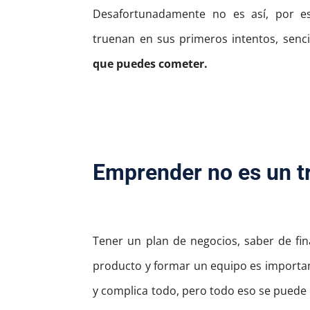
Desafortunadamente no es así, por e
truenan en sus primeros intentos, senc
que puedes cometer.
Emprender no es un 
Tener un plan de negocios, saber de fin
producto y formar un equipo es importan
y complica todo, pero todo eso se puede