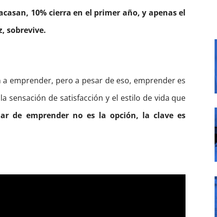
acasan, 10% cierra en el primer año, y apenas el
, sobrevive.
 a emprender, pero a pesar de eso, emprender es
a sensación de satisfacción y el estilo de vida que
jar de emprender no es la opción, la clave es