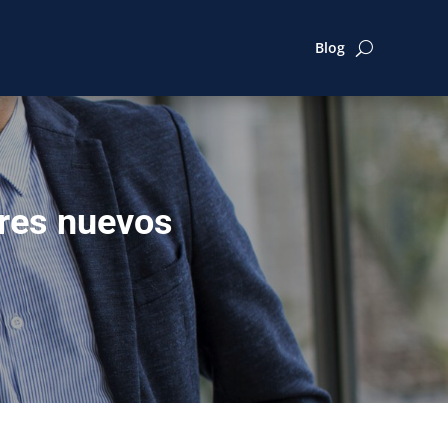
Blog
ores nuevos