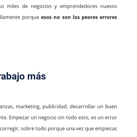
so miles de negocios y emprendedores nuevos
illamente porque
esos no son los peores errores
trabajo más
anzas, marketing, publicidad, desarrollar un buen
te. Empezar un negocio sin todo esto, es un error
 corregir, sobre todo porque una vez que empiezas