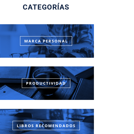
CATEGORÍAS
MARCA PERSONAL
PRODUCTIVIDAD
LIBROS RECOMENDADOS