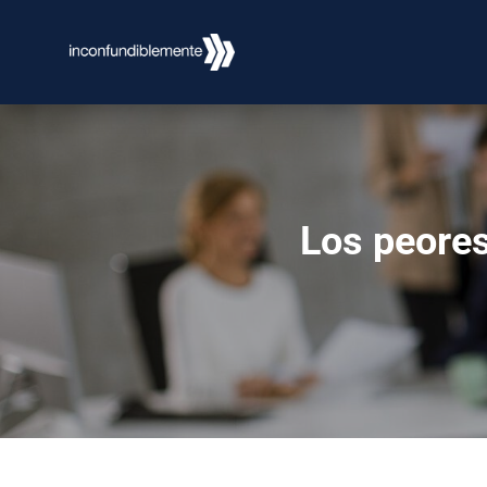
Los peores