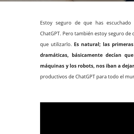
Estoy seguro de que has escuchado de 
ChatGPT.
Pero también estoy seguro de q
que utilizarlo.
Es natural; las primeras
dramáticas, básicamente decían que l
máquinas y los robots, nos iban a dejar
productivos de ChatGPT para todo el mu