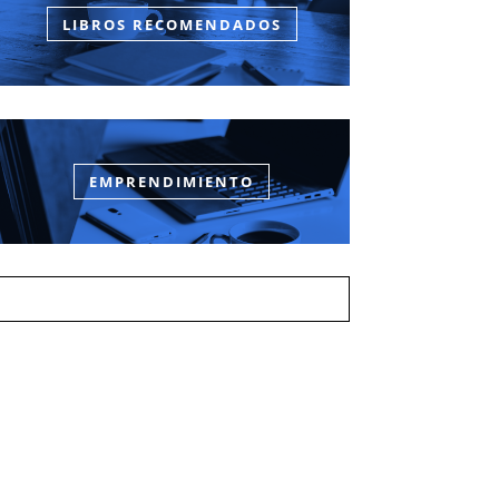
LIBROS RECOMENDADOS
EMPRENDIMIENTO