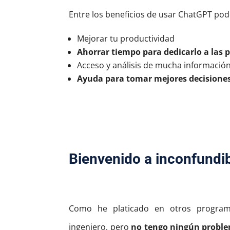
Entre los beneficios de usar ChatGPT p
Mejorar tu productividad
Ahorrar tiempo para dedicarlo a las p
Acceso y análisis de mucha información
Ayuda para tomar mejores decisiones
Bienvenido a inconfundib
Como he platicado en otros progra
ingeniero, pero
no tengo ningún problem