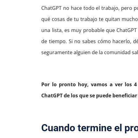
ChatGPT no hace todo el trabajo, pero p
qué cosas de tu trabajo te quitan mucho
una lista, es muy probable que ChatGP
de tiempo.
Si no sabes cómo hacerlo, d
seguramente alguien de la comunidad s
Por lo pronto hoy, vamos a ver los 4
ChatGPT de los que se puede beneficiar
Cuando termine el pr