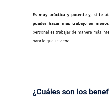
Es muy práctica y potente y, si te 
puedes hacer más trabajo en meno
personal es trabajar de manera más intel
para lo que se viene.
¿Cuáles son los bene