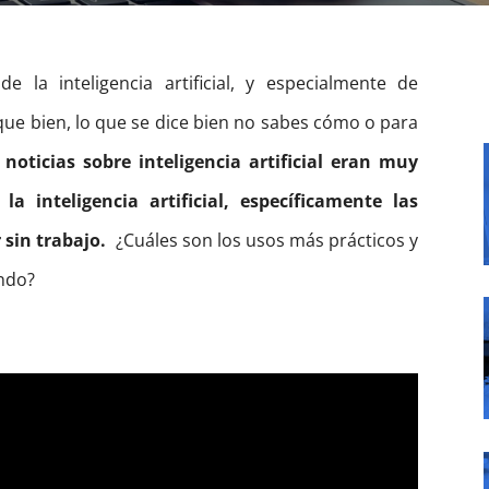
la inteligencia artificial, y especialmente de
ue bien, lo que se dice bien no sabes cómo o para
 noticias sobre inteligencia artificial eran muy
a inteligencia artificial, específicamente las
 sin trabajo.
¿Cuáles son los usos más prácticos y
ndo?