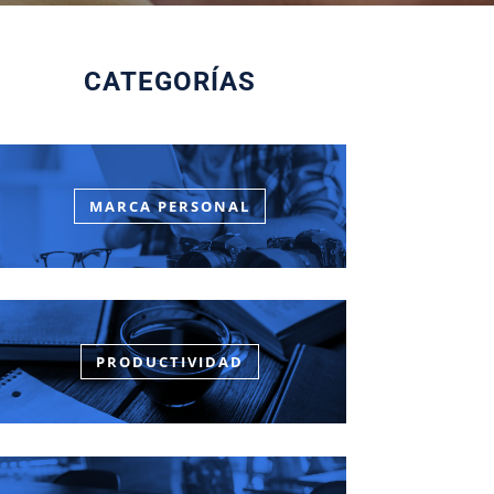
CATEGORÍAS
MARCA PERSONAL
PRODUCTIVIDAD