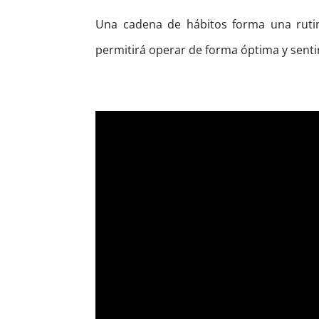
Una cadena de hábitos forma una rutin
permitirá operar de forma óptima y senti