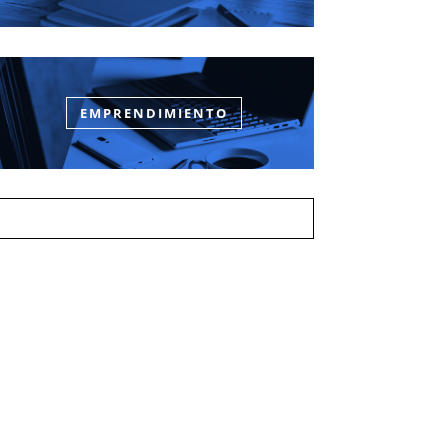
EMPRENDIMIENTO