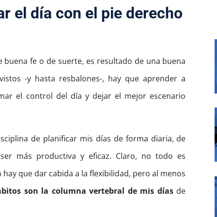
 el día con el pie derecho
e buena fe o de suerte, es resultado de una buena
istos -y hasta resbalones-, hay que aprender a
ar el control del día y dejar el mejor escenario
sciplina de planificar mis días de forma diaria, de
ser más productiva y eficaz. Claro, no todo es
 hay que dar cabida a la flexibilidad, pero al menos
ábitos son la columna vertebral de mis días
de