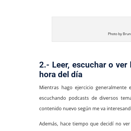
Photo by Bru
2.- Leer, escuchar o ve
hora del día
Mientras hago ejercicio generalmente
escuchando podcasts de diversos tem
contenido nuevo según me va interesand
Además, hace tiempo que decidí no ver n