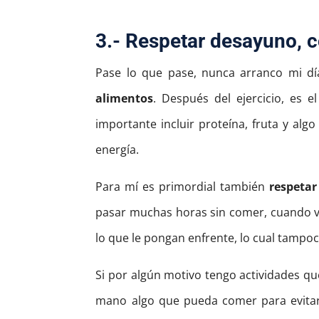
3.- Respetar desayuno, 
Pase lo que pase, nunca arranco mi dí
alimentos
. Después del ejercicio, es e
importante incluir proteína, fruta y al
energía.
Para mí es primordial también
respetar
pasar muchas horas sin comer, cuando vu
lo que le pongan enfrente, lo cual tampo
Si por algún motivo tengo actividades qu
mano algo que pueda comer para evitar