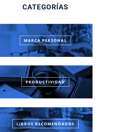
CATEGORÍAS
MARCA PERSONAL
PRODUCTIVIDAD
LIBROS RECOMENDADOS