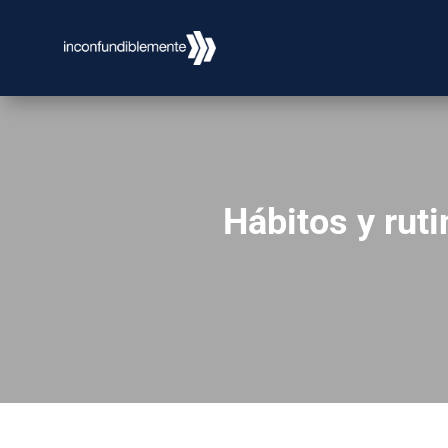
Hábitos y ruti