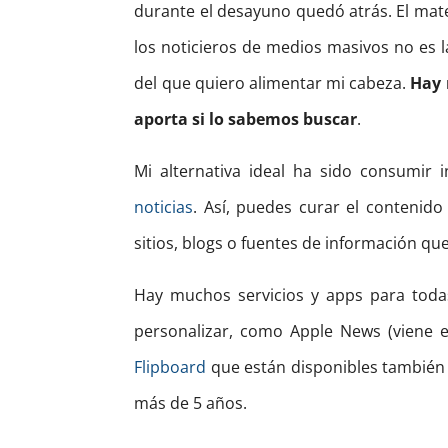
durante el desayuno quedó atrás. El mate
los noticieros de medios masivos no es l
del que quiero alimentar mi cabeza.
Hay 
aporta si lo sabemos buscar
.
Mi alternativa ideal ha sido consumir
noticias
. Así, puedes curar el contenid
sitios, blogs o fuentes de información que
Hay muchos servicios y apps para todas
personalizar, como Apple News (viene e
Flipboard
que están disponibles también
más de 5 años.