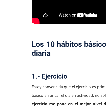
Los 10 hábitos básic
diaria
1.- Ejercicio
Estoy convencida que el ejercicio es pri
básico arrancar el día en actividad, no só
ejercicio me pone en el mejor nivel 