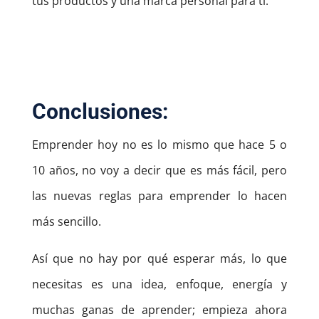
tus productos y una marca personal para ti.
Conclusiones:
Emprender hoy no es lo mismo que hace 5 o
10 años, no voy a decir que es más fácil, pero
las nuevas reglas para emprender lo hacen
más sencillo.
Así que no hay por qué esperar más, lo que
necesitas es una idea, enfoque, energía y
muchas ganas de aprender; empieza ahora