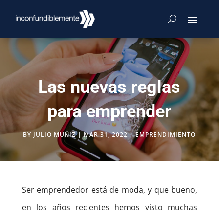
Las nuevas reglas
para emprender
BY
JULIO MUÑIZ
|
MAR 31, 2022
|
EMPRENDIMIENTO
Ser emprendedor está de moda, y que bueno,
en los años recientes hemos visto muchas