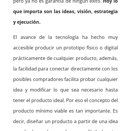
pero ya no es garantía de ningún éxito.
Hoy lo
que importa son las ideas, visión, estrategia
y ejecución.
El avance de la tecnología ha hecho muy
accesible producir un prototipo físico o digital
prácticamente de cualquier producto, además,
la facilidad para conectar directamente con los
posibles compradores facilita probar cualquier
idea y modificar lo que sea necesario hasta
tener el producto ideal. Por eso el concepto del
producto mínimo viable es tan importante. Es
decir, diseñar un producto a partir de una idea