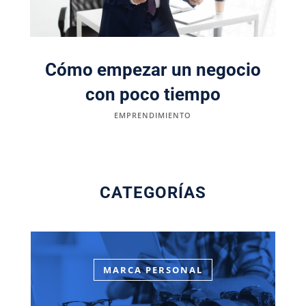
Cómo empezar un negocio
con poco tiempo
EMPRENDIMIENTO
CATEGORÍAS
MARCA PERSONAL