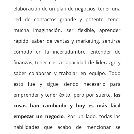
elaboración de un plan de negocios, tener una
red de contactos grande y potente, tener
mucha imaginación, ser flexible, aprender
rápido, saber de ventas y marketing, sentirse
cómodo en la incertidumbre, entender de
finanzas, tener cierta capacidad de liderazgo y
saber colaborar y trabajar en equipo. Todo
esto fue y sigue siendo necesario para
emprender y tener éxito, pero por suerte,
las
cosas han cambiado y hoy es más fácil
empezar un negocio
. Por un lado, todas las
habilidades que acabo de mencionar se