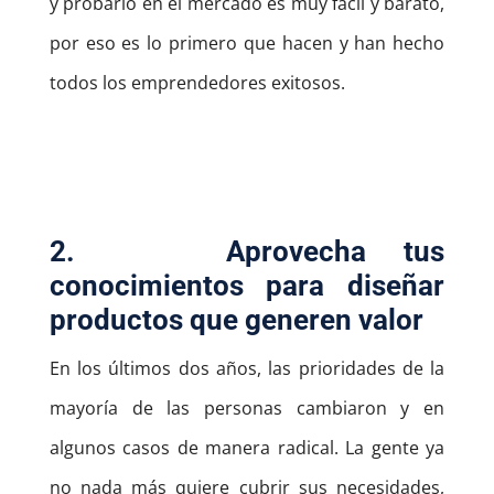
y probarlo en el mercado es muy fácil y barato,
por eso es lo primero que hacen y han hecho
todos los emprendedores exitosos.
2.
Aprovecha tus
conocimientos para diseñar
productos que generen valor
En los últimos dos años, las prioridades de la
mayoría de las personas cambiaron y en
algunos casos de manera radical. La gente ya
no nada más quiere cubrir sus necesidades,