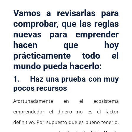
Vamos a revisarlas para
comprobar, que las reglas
nuevas para emprender
hacen que hoy
prácticamente todo el
mundo pueda hacerlo:
1.
Haz una prueba con muy
pocos recursos
Afortunadamente en el ecosistema
emprendedor el dinero no es el factor
definitivo. Por supuesto que es bueno tenerlo,