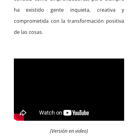
ha existido gente inquieta, creativa y
comprometida con la transformación positiva
de las cosas.
(Versión en video)