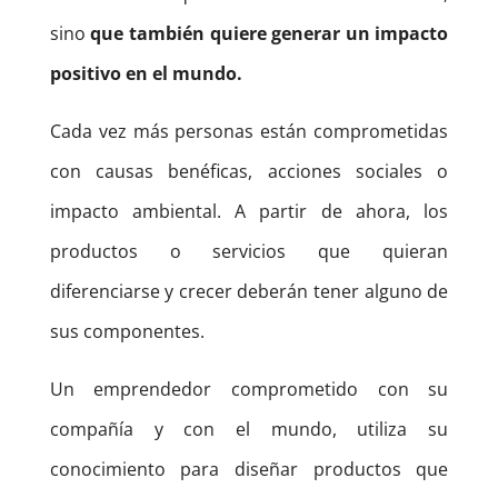
sino
que también quiere generar un impacto
positivo en el mundo.
Cada vez más personas están comprometidas
con causas benéficas, acciones sociales o
impacto ambiental. A partir de ahora, los
productos o servicios que quieran
diferenciarse y crecer deberán tener alguno de
sus componentes.
Un emprendedor comprometido con su
compañía y con el mundo, utiliza su
conocimiento para diseñar productos que