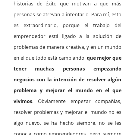
historias de éxito que motivan a que más
personas se atrevan a intentarlo. Para mí, esto
es extraordinario, porque el trabajo del
emprendedor está ligado a la solución de
problemas de manera creativa, y en un mundo
en el que todo está cambiando,
que mejor que
tener muchas personas empezando
negocios con la intención de resolver algún
problema y mejorar el mundo en el que
vivimos
. Obviamente empezar compañías,
resolver problemas y mejorar el mundo no es
algo nuevo, se ha hecho siempre, no se les
conocía como emprendedores, pero siempre