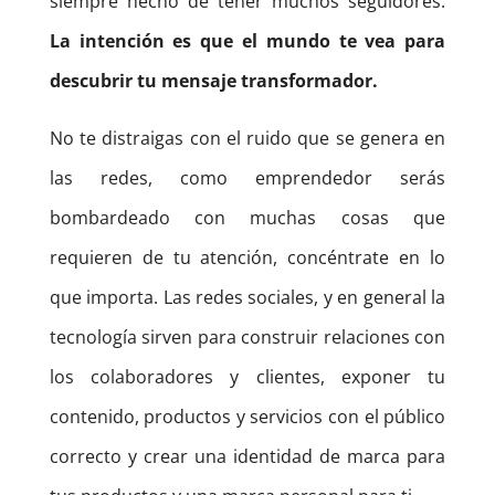
siempre hecho de tener muchos seguidores.
La intención es que el mundo te vea para
descubrir tu mensaje transformador.
No te distraigas con el ruido que se genera en
las redes, como emprendedor serás
bombardeado con muchas cosas que
requieren de tu atención, concéntrate en lo
que importa. Las redes sociales, y en general la
tecnología sirven para construir relaciones con
los colaboradores y clientes, exponer tu
contenido, productos y servicios con el público
correcto y crear una identidad de marca para