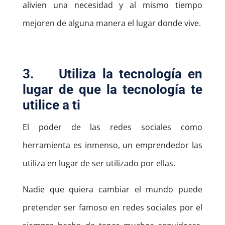
alivien una necesidad y al mismo tiempo
mejoren de alguna manera el lugar donde vive.
3.
Utiliza la tecnología en
lugar de que la tecnología te
utilice a ti
El poder de las redes sociales como
herramienta es inmenso, un emprendedor las
utiliza en lugar de ser utilizado por ellas.
Nadie que quiera cambiar el mundo puede
pretender ser famoso en redes sociales por el