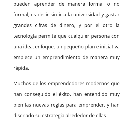
pueden aprender de manera formal o no
formal, es decir sin ir a la universidad y gastar
grandes cifras de dinero, y por el otro la
tecnología permite que cualquier persona con
una idea, enfoque, un pequeño plan e iniciativa
empiece un emprendimiento de manera muy
rápida.
Muchos de los emprendedores modernos que
han conseguido el éxito, han entendido muy
bien las nuevas reglas para emprender, y han
diseñado su estrategia alrededor de ellas.