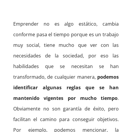
Emprender no es algo estático, cambia
conforme pasa el tiempo porque es un trabajo
muy social, tiene mucho que ver con las
necesidades de la sociedad, por eso las
habilidades que se necesitan se han
transformado, de cualquier manera,
podemos
identificar algunas reglas que se han
mantenido vigentes por mucho tiempo
.
Obviamente no son garantía de éxito, pero
facilitan el camino para conseguir objetivos.
Por ejemplo, podemos mencionar, la