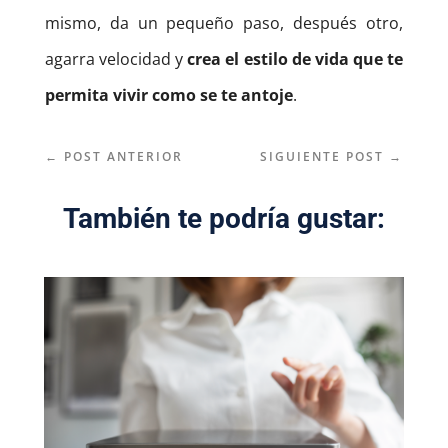
mismo, da un pequeño paso, después otro,
agarra velocidad y
crea el estilo de vida que te
permita vivir como se te antoje
.
←
POST ANTERIOR
SIGUIENTE POST
→
También te podría gustar: