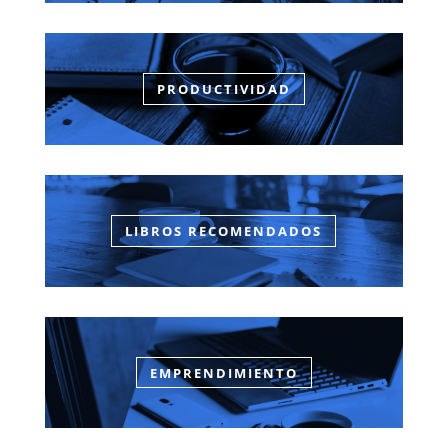
PRODUCTIVIDAD
LIBROS RECOMENDADOS
EMPRENDIMIENTO