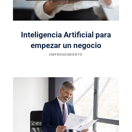
Inteligencia Artificial para
empezar un negocio
EMPRENDIMIENTO