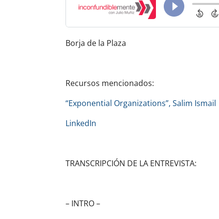
Borja de la Plaza
Recursos mencionados:
“Exponential Organizations”, Salim Ismail
LinkedIn
TRANSCRIPCIÓN DE LA ENTREVISTA:
– INTRO –