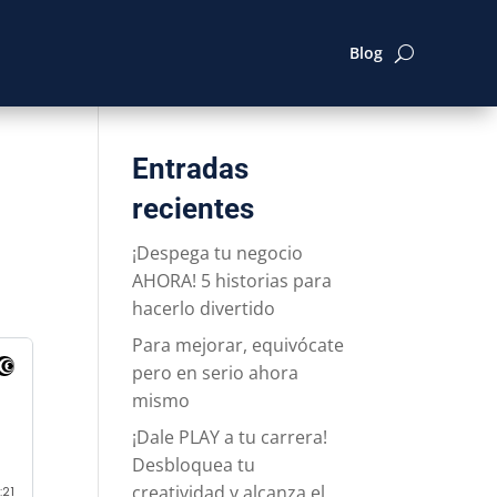
Blog
Entradas
recientes
¡Despega tu negocio
AHORA! 5 historias para
hacerlo divertido
Para mejorar, equivócate
pero en serio ahora
mismo
¡Dale PLAY a tu carrera!
Desbloquea tu
creatividad y alcanza el