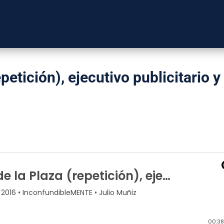
epetición), ejecutivo publicitario y