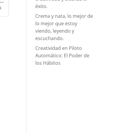
éxito.
Crema y nata, lo mejor de
lo mejor que estoy
viendo, leyendo y
escuchando.
Creatividad en Piloto
Automático: El Poder de
los Hábitos