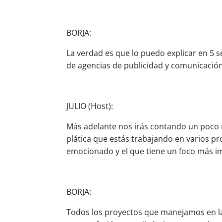
BORJA:
La verdad es que lo puedo explicar en 5 
de agencias de publicidad y comunicación.
JULIO (Host):
Más adelante nos irás contando un poco 
plática que estás trabajando en varios pr
emocionado y el que tiene un foco más i
BORJA:
Todos los proyectos que manejamos en la 