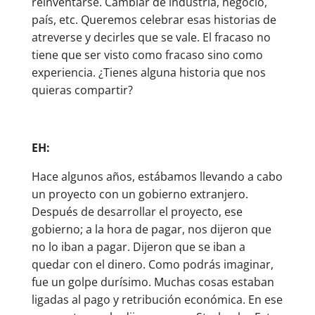
reinventarse. Cambiar de industria, negocio,
país, etc. Queremos celebrar esas historias de
atreverse y decirles que se vale. El fracaso no
tiene que ser visto como fracaso sino como
experiencia. ¿Tienes alguna historia que nos
quieras compartir?
EH:
Hace algunos años, estábamos llevando a cabo
un proyecto con un gobierno extranjero.
Después de desarrollar el proyecto, ese
gobierno; a la hora de pagar, nos dijeron que
no lo iban a pagar. Dijeron que se iban a
quedar con el dinero. Como podrás imaginar,
fue un golpe durísimo. Muchas cosas estaban
ligadas al pago y retribución económica. En ese