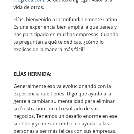
vida de otros.
Elías, bienvenido a Inconfundiblemente Latino.
Es una experiencia bien amplia la que tienes y
has participado en muchas empresas. Cuando
te preguntan a qué te dedicas, ¿cómo lo
explicas de la manera más fácil?
ELÍAS HERMIDA:
Generalmente eso va evolucionando con la
experiencia que tienes. Digo que ayudo a la
gente a cambiar su mentalidad para eliminar
su frustración con el resultado de sus
negocios. Tenemos un desafío enorme en ese
sentido y yo me concentro en ayudar a las
personas a ser más felices con sus empresas.