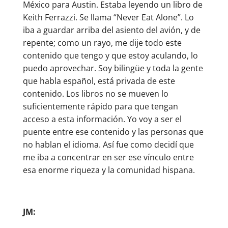
México para Austin. Estaba leyendo un libro de
Keith Ferrazzi. Se llama “Never Eat Alone”. Lo
iba a guardar arriba del asiento del avión, y de
repente; como un rayo, me dije todo este
contenido que tengo y que estoy aculando, lo
puedo aprovechar. Soy bilingüe y toda la gente
que habla español, está privada de este
contenido. Los libros no se mueven lo
suficientemente rápido para que tengan
acceso a esta información. Yo voy a ser el
puente entre ese contenido y las personas que
no hablan el idioma. Así fue como decidí que
me iba a concentrar en ser ese vínculo entre
esa enorme riqueza y la comunidad hispana.
JM: