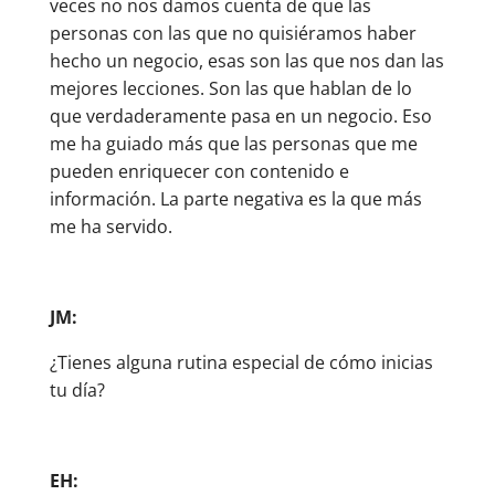
veces no nos damos cuenta de que las
personas con las que no quisiéramos haber
hecho un negocio, esas son las que nos dan las
mejores lecciones. Son las que hablan de lo
que verdaderamente pasa en un negocio. Eso
me ha guiado más que las personas que me
pueden enriquecer con contenido e
información. La parte negativa es la que más
me ha servido.
JM:
¿Tienes alguna rutina especial de cómo inicias
tu día?
EH: