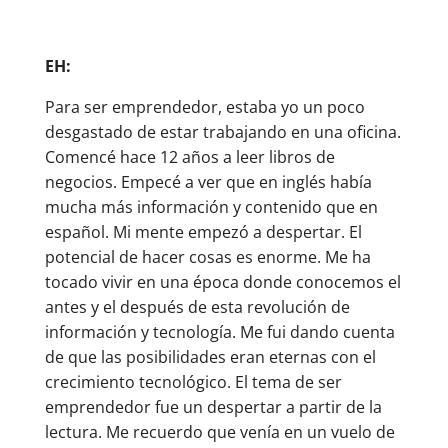
EH:
Para ser emprendedor, estaba yo un poco
desgastado de estar trabajando en una oficina.
Comencé hace 12 años a leer libros de
negocios. Empecé a ver que en inglés había
mucha más información y contenido que en
español. Mi mente empezó a despertar. El
potencial de hacer cosas es enorme. Me ha
tocado vivir en una época donde conocemos el
antes y el después de esta revolución de
información y tecnología. Me fui dando cuenta
de que las posibilidades eran eternas con el
crecimiento tecnológico. El tema de ser
emprendedor fue un despertar a partir de la
lectura. Me recuerdo que venía en un vuelo de