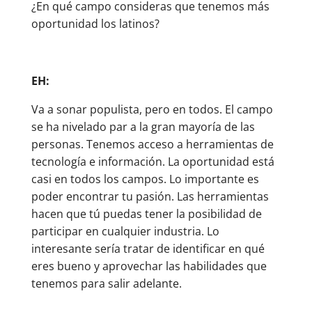
¿En qué campo consideras que tenemos más
oportunidad los latinos?
EH:
Va a sonar populista, pero en todos. El campo
se ha nivelado par a la gran mayoría de las
personas. Tenemos acceso a herramientas de
tecnología e información. La oportunidad está
casi en todos los campos. Lo importante es
poder encontrar tu pasión. Las herramientas
hacen que tú puedas tener la posibilidad de
participar en cualquier industria. Lo
interesante sería tratar de identificar en qué
eres bueno y aprovechar las habilidades que
tenemos para salir adelante.