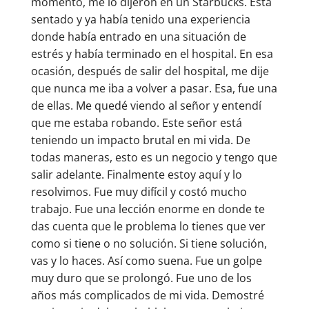
momento, me lo dijeron en un Starbucks. Esta
sentado y ya había tenido una experiencia
donde había entrado en una situación de
estrés y había terminado en el hospital. En esa
ocasión, después de salir del hospital, me dije
que nunca me iba a volver a pasar. Esa, fue una
de ellas. Me quedé viendo al señor y entendí
que me estaba robando. Este señor está
teniendo un impacto brutal en mi vida. De
todas maneras, esto es un negocio y tengo que
salir adelante. Finalmente estoy aquí y lo
resolvimos. Fue muy difícil y costó mucho
trabajo. Fue una lección enorme en donde te
das cuenta que le problema lo tienes que ver
como si tiene o no solución. Si tiene solución,
vas y lo haces. Así como suena. Fue un golpe
muy duro que se prolongó. Fue uno de los
años más complicados de mi vida. Demostré