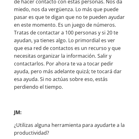
de hacer contacto con estas personas. Nos da
miedo, nos da vergüenza. Lo más que puede
pasar es que te digan que no te pueden ayudar
en este momento. Es un juego de números.
Tratas de contactar a 100 personas y si 20 te
ayudan, ya tienes algo. Lo primordial es ver
que esa red de contactos es un recurso y que
necesitas organizar la información. Salir y
contactarlos. Por ahora te va a tocar pedir
ayuda, pero más adelante quizá; te tocará dar
esa ayuda. Si no actúas sobre eso, estás
perdiendo el tiempo.
JM:
¿Utilizas alguna herramienta para ayudarte a la
productividad?