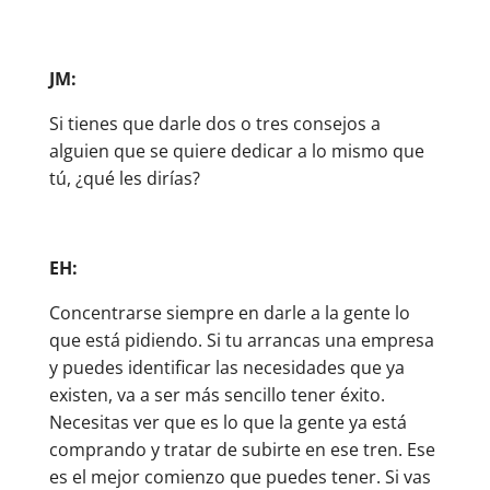
JM:
Si tienes que darle dos o tres consejos a
alguien que se quiere dedicar a lo mismo que
tú, ¿qué les dirías?
EH:
Concentrarse siempre en darle a la gente lo
que está pidiendo. Si tu arrancas una empresa
y puedes identificar las necesidades que ya
existen, va a ser más sencillo tener éxito.
Necesitas ver que es lo que la gente ya está
comprando y tratar de subirte en ese tren. Ese
es el mejor comienzo que puedes tener. Si vas