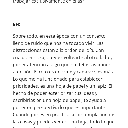
trabajar exclusivamente en ellas?
EH:
Sobre todo, en esta época con un contexto
lleno de ruido que nos ha tocado vivir. Las
distracciones están a la orden del día. Con
cualquier cosa, puedes voltearte al otro lado y
poner atención a algo que no deberías poner
atención. El reto es enorme y cada vez, es más.
Lo que me ha funcionado para establecer
prioridades, es una hoja de papel y un lápiz. El
hecho de poder exteriorizar tus ideas y
escribirlas en una hoja de papel, te ayuda a
poner en perspectiva lo que es importante.
Cuando pones en práctica la contemplación de
las cosas y puedes ver en una hoja, todo lo que