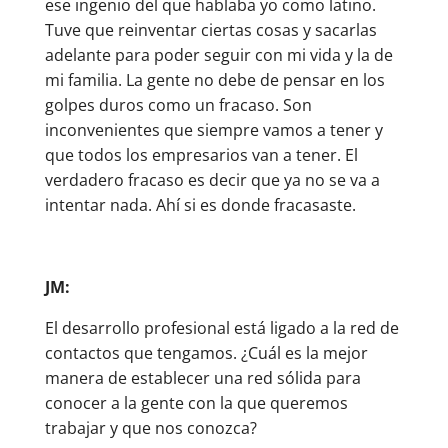
ese ingenio del que hablaba yo como latino.
Tuve que reinventar ciertas cosas y sacarlas
adelante para poder seguir con mi vida y la de
mi familia. La gente no debe de pensar en los
golpes duros como un fracaso. Son
inconvenientes que siempre vamos a tener y
que todos los empresarios van a tener. El
verdadero fracaso es decir que ya no se va a
intentar nada. Ahí si es donde fracasaste.
JM:
El desarrollo profesional está ligado a la red de
contactos que tengamos. ¿Cuál es la mejor
manera de establecer una red sólida para
conocer a la gente con la que queremos
trabajar y que nos conozca?