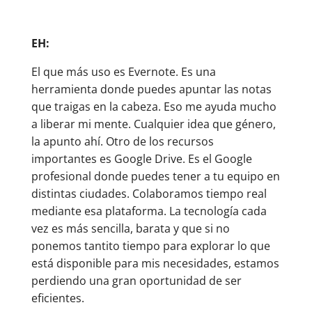
EH:
El que más uso es Evernote. Es una
herramienta donde puedes apuntar las notas
que traigas en la cabeza. Eso me ayuda mucho
a liberar mi mente. Cualquier idea que género,
la apunto ahí. Otro de los recursos
importantes es Google Drive. Es el Google
profesional donde puedes tener a tu equipo en
distintas ciudades. Colaboramos tiempo real
mediante esa plataforma. La tecnología cada
vez es más sencilla, barata y que si no
ponemos tantito tiempo para explorar lo que
está disponible para mis necesidades, estamos
perdiendo una gran oportunidad de ser
eficientes.