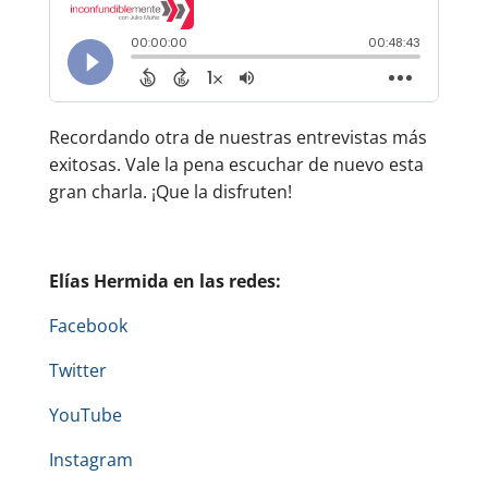
Recordando otra de nuestras entrevistas más
exitosas. Vale la pena escuchar de nuevo esta
gran charla. ¡Que la disfruten!
Elías Hermida en las redes:
Facebook
Twitter
YouTube
Instagram