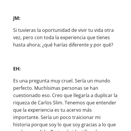
JM:
Si tuvieras la oportunidad de vivir tu vida otra
vez, pero con toda la experiencia que tienes
hasta ahora; ¿qué harías diferente y por qué?
EH:
Es una pregunta muy cruel. Sería un mundo
perfecto. Muchísimas personas se han
cuestionado eso. Creo que llegaría a duplicar la
riqueza de Carlos Slim. Tenemos que entender
que la experiencia es tu acervo más
importante. Sería un poco traicionar mi
historia porque soy lo que soy gracias a lo que