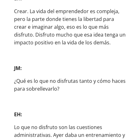
Crear. La vida del emprendedor es compleja,
pero la parte donde tienes la libertad para
crear e imaginar algo, eso es lo que más
disfruto. Disfruto mucho que esa idea tenga un
impacto positivo en la vida de los demás.
JM:
¿Qué es lo que no disfrutas tanto y cómo haces
para sobrellevarlo?
EH:
Lo que no disfruto son las cuestiones
administrativas. Ayer daba un entrenamiento y