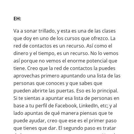
EH:
Va a sonar trillado, y esta es una de las clases
que doy en uno de los cursos que ofrezco. La
red de contactos es un recurso. Así como el
dinero y el tiempo, es un recurso. No lo vemos
así porque no vemos el enorme potencial que
tiene. Creo que la red de contactos la puedes
aprovechas primero apuntando una lista de las
personas que conoces y que sabes que
pueden abrirte las puertas. Eso es lo principal.
Si te sientas a apuntar esa lista de personas en
base a tu perfil de Facebook, LinkedIn, etc; y al
lado apuntas de qué manera piensas que te
puede ayudar, creo que ese es el primer paso
que tienes que dar. El segundo paso es tratar