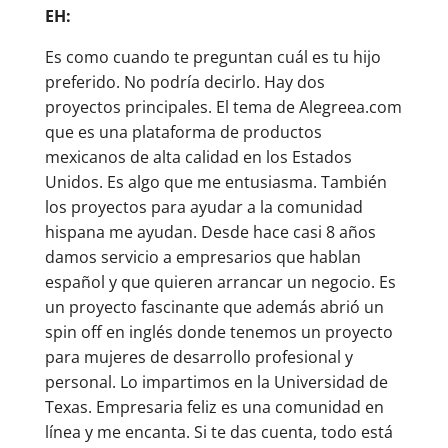
EH:
Es como cuando te preguntan cuál es tu hijo
preferido. No podría decirlo. Hay dos
proyectos principales. El tema de Alegreea.com
que es una plataforma de productos
mexicanos de alta calidad en los Estados
Unidos. Es algo que me entusiasma. También
los proyectos para ayudar a la comunidad
hispana me ayudan. Desde hace casi 8 años
damos servicio a empresarios que hablan
español y que quieren arrancar un negocio. Es
un proyecto fascinante que además abrió un
spin off en inglés donde tenemos un proyecto
para mujeres de desarrollo profesional y
personal. Lo impartimos en la Universidad de
Texas. Empresaria feliz es una comunidad en
línea y me encanta. Si te das cuenta, todo está