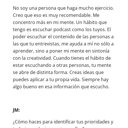
No soy una persona que haga mucho ejercicio.
Creo que eso es muy recomendable. Me
concentro más en mi mente. Un hábito que
tengo es escuchar podcast como los tuyos. El
poder escuchar el contenido de las personas a
las que tu entrevistas, me ayuda a mí no sólo a
aprender, sino a poner mi mente en sintonía
con la creatividad. Cuando tienes el hábito de
estar escuchando a otras personas, tu mente
se abre de distinta forma. Creas ideas que
puedes aplicar a tu propia vida. Siempre hay
algo bueno en esa información que escucho.
JM:
¿Cómo haces para identificar tus prioridades y