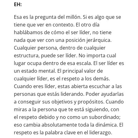
EH:
Esa es la pregunta del millón. Si es algo que se
tiene que ver en contexto. El otro día
hablábamos de cómo el ser líder, no tiene
nada que ver con una posición jerárquica.
Cualquier persona, dentro de cualquier
estructura, puede ser líder. No importa cual
lugar ocupa dentro de esa escala. El ser líder es
un estado mental. El principal valor de
cualquier líder, es el respeto a los demás.
Cuando eres líder, estas abierta escuchar a las
personas que estás liderando. Poder ayudarlas
a conseguir sus objetivos y propósitos. Cuando
miras a la persona que te está siguiendo, con
el respeto debido y no como un subordinado;
eso cambia absolutamente toda la dinámica. El
respeto es la palabra clave en el liderazgo.