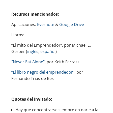
Recursos mencionados:
Aplicaciones:
Evernote
&
Google Drive
Libros:
“El mito del Emprendedor”, por Michael E.
Gerber (
inglés
,
español
)
“Never Eat Alone”,
por Keith Ferrazzi
“El libro negro del emprendedor”,
por
Fernando Trias de Bes
Quotes del invitado:
Hay que concentrarse siempre en darle a la