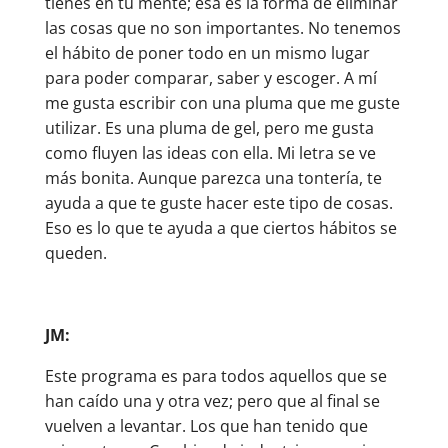
tienes en tu mente; esa es la forma de eliminar
las cosas que no son importantes. No tenemos
el hábito de poner todo en un mismo lugar
para poder comparar, saber y escoger. A mí
me gusta escribir con una pluma que me guste
utilizar. Es una pluma de gel, pero me gusta
como fluyen las ideas con ella. Mi letra se ve
más bonita. Aunque parezca una tontería, te
ayuda a que te guste hacer este tipo de cosas.
Eso es lo que te ayuda a que ciertos hábitos se
queden.
JM:
Este programa es para todos aquellos que se
han caído una y otra vez; pero que al final se
vuelven a levantar. Los que han tenido que