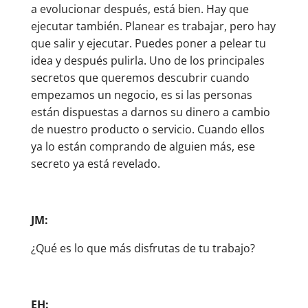
a evolucionar después, está bien. Hay que
ejecutar también. Planear es trabajar, pero hay
que salir y ejecutar. Puedes poner a pelear tu
idea y después pulirla. Uno de los principales
secretos que queremos descubrir cuando
empezamos un negocio, es si las personas
están dispuestas a darnos su dinero a cambio
de nuestro producto o servicio. Cuando ellos
ya lo están comprando de alguien más, ese
secreto ya está revelado.
JM:
¿Qué es lo que más disfrutas de tu trabajo?
EH: