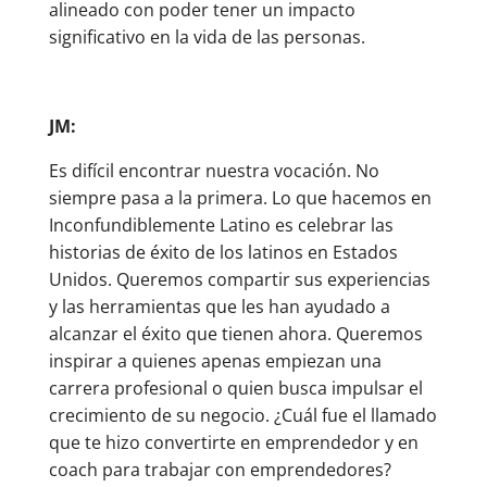
alineado con poder tener un impacto
significativo en la vida de las personas.
JM:
Es difícil encontrar nuestra vocación. No
siempre pasa a la primera. Lo que hacemos en
Inconfundiblemente Latino es celebrar las
historias de éxito de los latinos en Estados
Unidos. Queremos compartir sus experiencias
y las herramientas que les han ayudado a
alcanzar el éxito que tienen ahora. Queremos
inspirar a quienes apenas empiezan una
carrera profesional o quien busca impulsar el
crecimiento de su negocio. ¿Cuál fue el llamado
que te hizo convertirte en emprendedor y en
coach para trabajar con emprendedores?