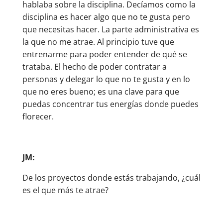
hablaba sobre la disciplina. Decíamos como la
disciplina es hacer algo que no te gusta pero
que necesitas hacer. La parte administrativa es
la que no me atrae. Al principio tuve que
entrenarme para poder entender de qué se
trataba. El hecho de poder contratar a
personas y delegar lo que no te gusta y en lo
que no eres bueno; es una clave para que
puedas concentrar tus energías donde puedes
florecer.
JM:
De los proyectos donde estás trabajando, ¿cuál
es el que más te atrae?