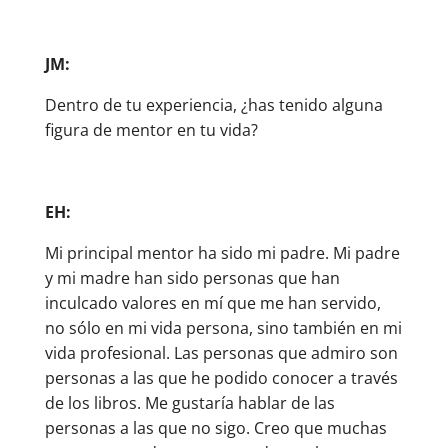
JM:
Dentro de tu experiencia, ¿has tenido alguna
figura de mentor en tu vida?
EH:
Mi principal mentor ha sido mi padre. Mi padre
y mi madre han sido personas que han
inculcado valores en mí que me han servido,
no sólo en mi vida persona, sino también en mi
vida profesional. Las personas que admiro son
personas a las que he podido conocer a través
de los libros. Me gustaría hablar de las
personas a las que no sigo. Creo que muchas