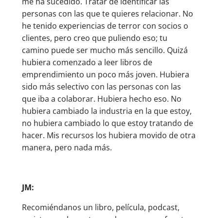
me ha sucedido. Tratar de identificar las
personas con las que te quieres relacionar. No
he tenido experiencias de terror con socios o
clientes, pero creo que puliendo eso; tu
camino puede ser mucho más sencillo. Quizá
hubiera comenzado a leer libros de
emprendimiento un poco más joven. Hubiera
sido más selectivo con las personas con las
que iba a colaborar. Hubiera hecho eso. No
hubiera cambiado la industria en la que estoy,
no hubiera cambiado lo que estoy tratando de
hacer. Mis recursos los hubiera movido de otra
manera, pero nada más.
JM:
Recomiéndanos un libro, película, podcast,