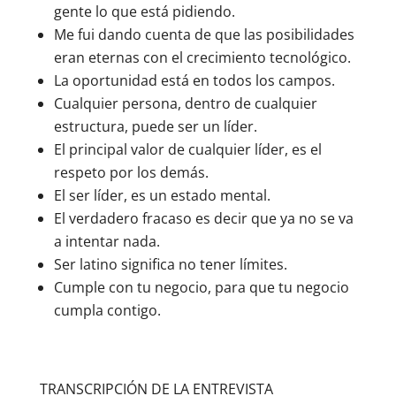
gente lo que está pidiendo.
Me fui dando cuenta de que las posibilidades
eran eternas con el crecimiento tecnológico.
La oportunidad está en todos los campos.
Cualquier persona, dentro de cualquier
estructura, puede ser un líder.
El principal valor de cualquier líder, es el
respeto por los demás.
El ser líder, es un estado mental.
El verdadero fracaso es decir que ya no se va
a intentar nada.
Ser latino significa no tener límites.
Cumple con tu negocio, para que tu negocio
cumpla contigo.
TRANSCRIPCIÓN DE LA ENTREVISTA