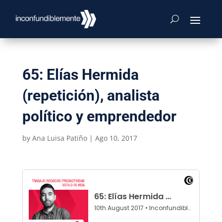
65: Elías Hermida
(repetición), analista
político y emprendedor
by
Ana Luisa Patiño
|
Ago 10, 2017