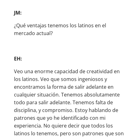
JM:
¿Qué ventajas tenemos los latinos en el
mercado actual?
EH:
Veo una enorme capacidad de creatividad en
los latinos. Veo que somos ingeniosos y
encontramos la forma de salir adelante en
cualquier situación. Tenemos absolutamente
todo para salir adelante. Tenemos falta de
disciplina, y compromiso. Estoy hablando de
patrones que yo he identificado con mi
experiencia. No quiere decir que todos los
latinos lo tenemos, pero son patrones que son