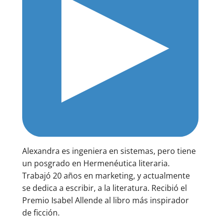
Alexandra es ingeniera en sistemas, pero tiene
un posgrado en Hermenéutica literaria.
Trabajó 20 años en marketing, y actualmente
se dedica a escribir, a la literatura. Recibió el
Premio Isabel Allende al libro más inspirador
de ficción.