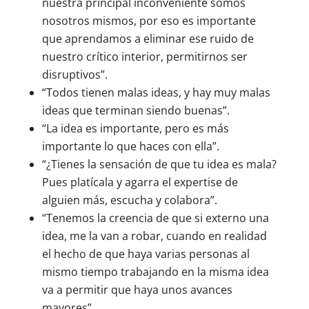
nuestra principal inconveniente somos
nosotros mismos, por eso es importante
que aprendamos a eliminar ese ruido de
nuestro crítico interior, permitirnos ser
disruptivos”.
“Todos tienen malas ideas, y hay muy malas
ideas que terminan siendo buenas”.
“La idea es importante, pero es más
importante lo que haces con ella”.
“¿Tienes la sensación de que tu idea es mala?
Pues platícala y agarra el expertise de
alguien más, escucha y colabora”.
“Tenemos la creencia de que si externo una
idea, me la van a robar, cuando en realidad
el hecho de que haya varias personas al
mismo tiempo trabajando en la misma idea
va a permitir que haya unos avances
mayores”.