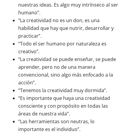
nuestras ideas. Es algo muy intrínseco al ser
humano”.
“La creatividad no es un don, es una
habilidad que hay que nutrir, desarrollar y
practicar”.
“Todo el ser humano por naturaleza es
creativo”.
“La creatividad se puede enseñar, se puede
aprender, pero no de una manera
convencional, sino algo más enfocado a la
acción”.
“Tenemos la creatividad muy dormida”.
“Es importante que haya una creatividad
consciente y con propósito en todas las
áreas de nuestra vida”.
“Las herramientas son neutras, lo
importante es el individuo”.