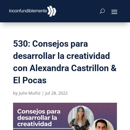
530: Consejos para
desarrollar la creatividad
con Alexandra Castrillon &
El Pocas
by
Julio Muñiz
|
Jul 28, 2022