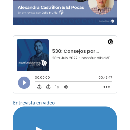
Entrevista en video