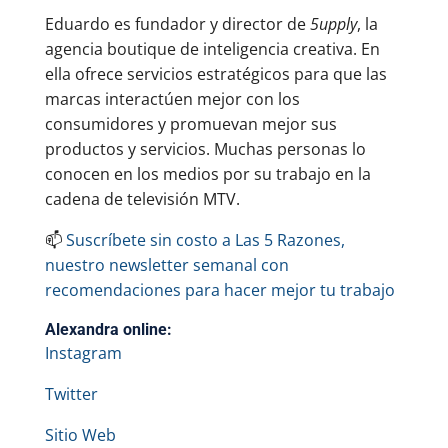
Eduardo es fundador y director de
5upply
, la
agencia boutique de inteligencia creativa. En
ella ofrece servicios estratégicos para que las
marcas interactúen mejor con los
consumidores y promuevan mejor sus
productos y servicios. Muchas personas lo
conocen en los medios por su trabajo en la
cadena de televisión MTV.
📫
Suscríbete sin costo a Las 5 Razones,
nuestro newsletter semanal con
recomendaciones para hacer mejor tu trabajo
Alexandra online:
Instagram
Twitter
Sitio Web