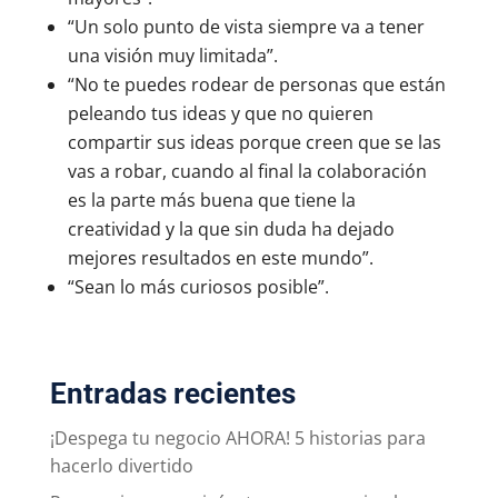
“Un solo punto de vista siempre va a tener
una visión muy limitada”.
“No te puedes rodear de personas que están
peleando tus ideas y que no quieren
compartir sus ideas porque creen que se las
vas a robar, cuando al final la colaboración
es la parte más buena que tiene la
creatividad y la que sin duda ha dejado
mejores resultados en este mundo”.
“Sean lo más curiosos posible”.
Entradas recientes
¡Despega tu negocio AHORA! 5 historias para
hacerlo divertido