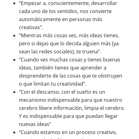
“Empezar a, conscientemente, desarrollar
cada uno de los sentidos, nos convierte
automáticamente en personas más
creativas”.
“Mientras más cosas ves, más ideas tienes,
pero si dejas que lo decida alguien más (ya
sean las redes sociales), te truena”.
“Cuando ves muchas cosas y tienes buenas
ideas, también tienes que aprender a
desprenderte de las cosas que te obstruyen
o que limitan tu creatividad”.
“Con el descanso, con el sueño es un
mecanismo indispensable para que nuestro
cerebro libere información, limpia el cerebro.
Y es indispensable para que puedan llegar
nuevas ideas”
“Cuando estamos en un proceso creativo,