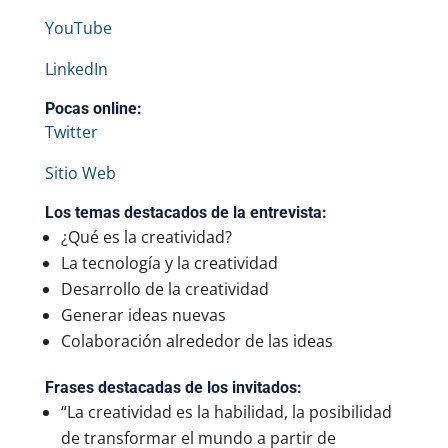
YouTube
LinkedIn
Pocas online:
Twitter
Sitio Web
Los temas destacados de la entrevista:
¿Qué es la creatividad?
La tecnología y la creatividad
Desarrollo de la creatividad
Generar ideas nuevas
Colaboración alrededor de las ideas
Frases destacadas de los invitados:
“La creatividad es la habilidad, la posibilidad
de transformar el mundo a partir de