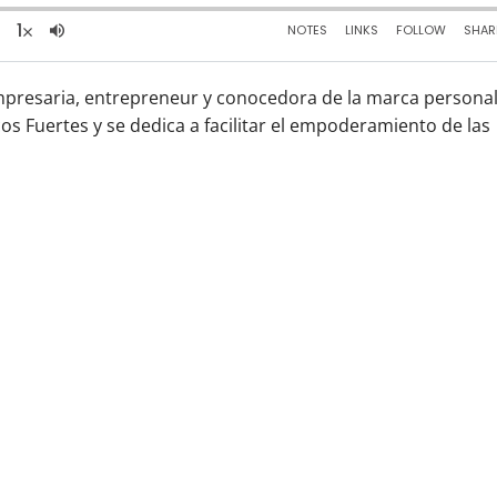
mpresaria, entrepreneur y conocedora de la marca personal
s Fuertes y se dedica a facilitar el empoderamiento de las