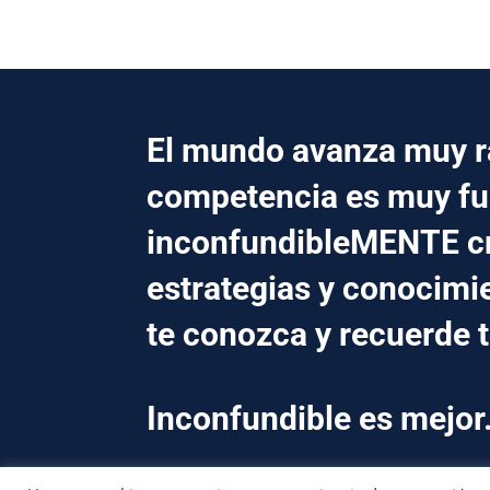
El mundo avanza muy rá
competencia es muy fu
inconfundibleMENTE 
estrategias y conocimi
te conozca y recuerde 
Inconfundible es mejor