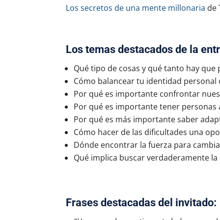
Los secretos de una mente millonaria
de 
Los temas destacados de la entr
Qué tipo de cosas y qué tanto hay que 
Cómo balancear tu identidad personal c
Por qué es importante confrontar nues
Por qué es importante tener personas 
Por qué es más importante saber adapt
Cómo hacer de las dificultades una op
Dónde encontrar la fuerza para cambiar 
Qué implica buscar verdaderamente la 
Frases destacadas del invitado: