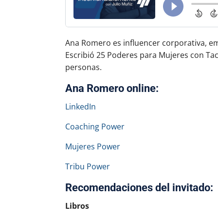
Ana Romero es influencer corporativa, e
Escribió 25 Poderes para Mujeres con Taco
personas.
Ana Romero online:
LinkedIn
Coaching Power
Mujeres Power
Tribu Power
Recomendaciones del invitado:
Libros