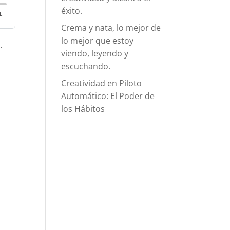
éxito.
Crema y nata, lo mejor de
lo mejor que estoy
.
viendo, leyendo y
escuchando.
Creatividad en Piloto
Automático: El Poder de
los Hábitos