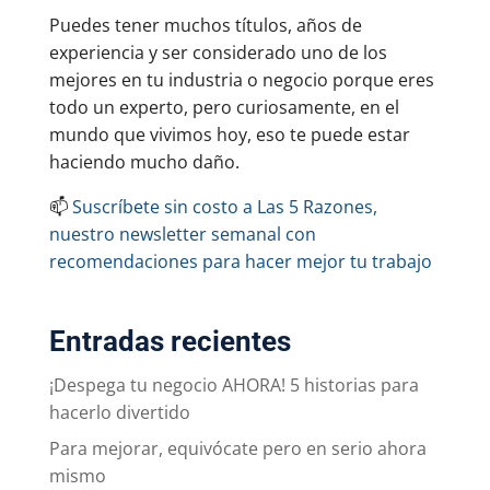
Puedes tener muchos títulos, años de
experiencia y ser considerado uno de los
mejores en tu industria o negocio porque eres
todo un experto, pero curiosamente, en el
mundo que vivimos hoy, eso te puede estar
haciendo mucho daño.
📫
Suscríbete sin costo a Las 5 Razones,
nuestro newsletter semanal con
recomendaciones para hacer mejor tu trabajo
Entradas recientes
¡Despega tu negocio AHORA! 5 historias para
hacerlo divertido
Para mejorar, equivócate pero en serio ahora
mismo