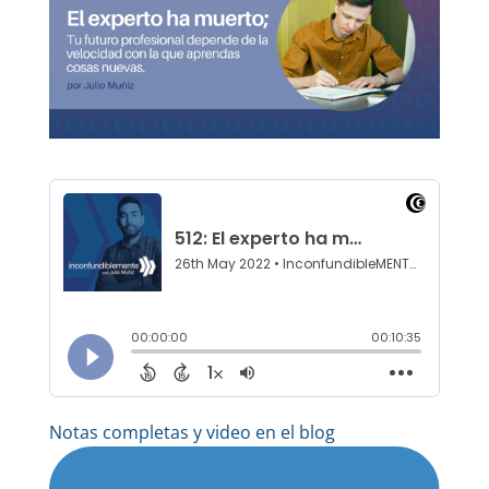
Notas completas y video en el blog