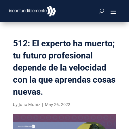
512: El experto ha muerto;
tu futuro profesional
depende de la velocidad
con la que aprendas cosas
nuevas.
by
Julio Muñiz
|
May 26, 2022