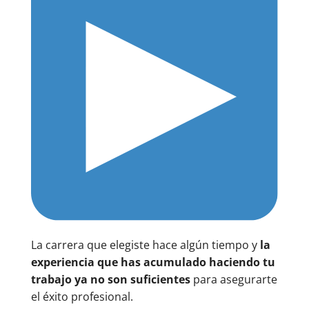
La carrera que elegiste hace algún tiempo y
la
experiencia que has acumulado haciendo tu
trabajo ya no son suficientes
para asegurarte
el éxito profesional.