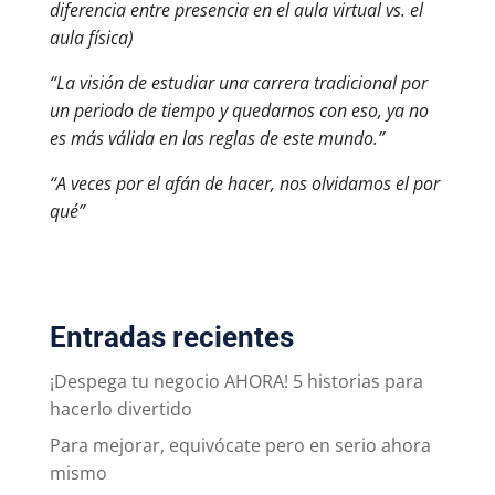
diferencia entre presencia en el aula virtual vs. el
aula física)
“La visión de estudiar una carrera tradicional por
un periodo de tiempo y quedarnos con eso, ya no
es más válida en las reglas de este mundo.”
“A veces por el afán de hacer, nos olvidamos el por
qué”
Entradas recientes
¡Despega tu negocio AHORA! 5 historias para
hacerlo divertido
Para mejorar, equivócate pero en serio ahora
mismo