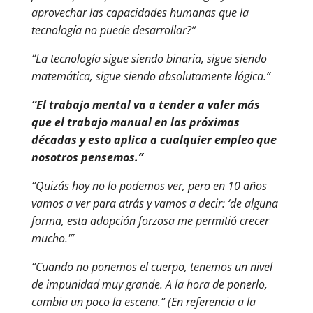
aprovechar las capacidades humanas que la
tecnología no puede desarrollar?”
“La tecnología sigue siendo binaria, sigue siendo
matemática, sigue siendo absolutamente lógica.”
“El trabajo mental va a tender a valer más
que el trabajo manual en las próximas
décadas y esto aplica a cualquier empleo que
nosotros pensemos.”
“Quizás hoy no lo podemos ver, pero en 10 años
vamos a ver para atrás y vamos a decir: ‘de alguna
forma, esta adopción forzosa me permitió crecer
mucho.'”
“Cuando no ponemos el cuerpo, tenemos un nivel
de impunidad muy grande. A la hora de ponerlo,
cambia un poco la escena.” (En referencia a la