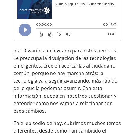
Joan Cwaik es un invitado para estos tiempos.
Le preocupa la divulgación de las tecnologías
emergentes, cree en acercarlas al ciudadano
común, porque no hay marcha atrás: la
tecnología va a seguir avanzando, más rápido
de lo que la podemos asumir. Con esta
información, queda en nosotros cuestionar y
entender cómo nos vamos a relacionar con
esos cambios.
En el episodio de hoy, cubrimos muchos temas
diferentes, desde cómo han cambiado el