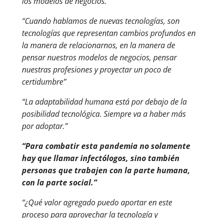
los modelos de negocios.”
“Cuando hablamos de nuevas tecnologías, son
tecnologías que representan cambios profundos en
la manera de relacionarnos, en la manera de
pensar nuestros modelos de negocios, pensar
nuestras profesiones y proyectar un poco de
certidumbre”
“La adaptabilidad humana está por debajo de la
posibilidad tecnológica. Siempre va a haber más
por adoptar.”
“Para combatir esta pandemia no solamente
hay que llamar infectólogos, sino también
personas que trabajen con la parte humana,
con la parte social.”
“¿Qué valor agregado puedo aportar en este
proceso para aprovechar la tecnología y