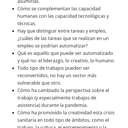
asumirlas.
Cómo se complementan las capacidad
humanas con las capacidad tecnológicas y
técnicas.
Hay que distinguir entre tareas y empleo,
¿cuáles de las tareas que se realizan en un
empleo se podrían automatizar?
Qué es aquello que puede ser automatizado
y qué no: el liderazgo, lo creativo, lo humano.
Todo tipo de trabajos pueden ser
reconvertidos, no hay un sector más
vulnerable que otro.
Cómo ha cambiado la perspectiva sobre el
trabajo (y especialmente trabajos de
asistencia) durante la pandemia.
Cómo ha promovido la creatividad esta crisis
sanitaria en todo tipo de ámbitos, como el
trabajo, la cultura, el entretenimiento y la