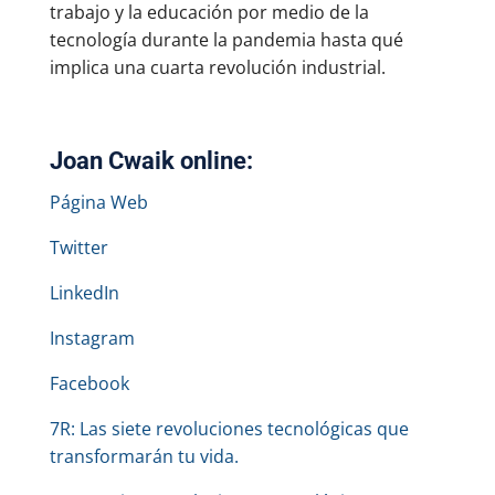
trabajo y la educación por medio de la
tecnología durante la pandemia hasta qué
implica una cuarta revolución industrial.
Joan Cwaik online:
Página Web
Twitter
LinkedIn
Instagram
Facebook
7R: Las siete revoluciones tecnológicas que
transformarán tu vida.