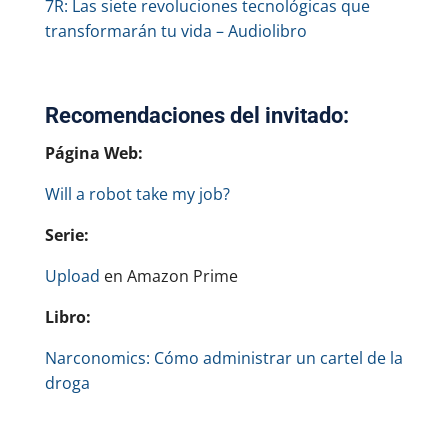
7R: Las siete revoluciones tecnológicas que
transformarán tu vida – Audiolibro
Recomendaciones del invitado:
Página Web:
Will a robot take my job?
Serie:
Upload
en Amazon Prime
Libro:
Narconomics: Cómo administrar un cartel de la
droga