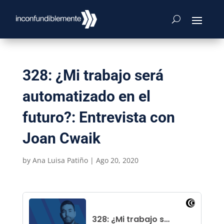
328: ¿Mi trabajo será
automatizado en el
futuro?: Entrevista con
Joan Cwaik
by
Ana Luisa Patiño
|
Ago 20, 2020