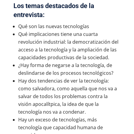
Los temas destacados de la
entrevista:
Qué son las nuevas tecnologías
Qué implicaciones tiene una cuarta
revolución industrial: la democratización del
acceso a la tecnología y la ampliación de las
capacidades productivas de la sociedad.
¿Hay forma de negarse a la tecnología, de
deslindarse de los procesos tecnológicos?
Hay dos tendencias de ver la tecnología:
como salvadora, como aquella que nos va a
salvar de todos los problemas contra la
visión apocalítpica, la idea de que la
tecnología nos va a condenar.
Hay un exceso de tecnologías, más
tecnología que capacidad humana de