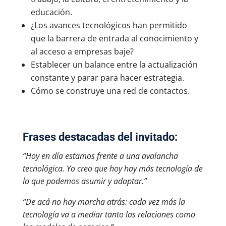
educación.
¿Los avances tecnológicos han permitido
que la barrera de entrada al conocimiento y
al acceso a empresas baje?
Establecer un balance entre la actualización
constante y parar para hacer estrategia.
Cómo se construye una red de contactos.
Frases destacadas del invitado:
“Hoy en día estamos frente a una avalancha
tecnológica. Yo creo que hoy hay más tecnología de
lo que podemos asumir y adaptar.”
“De acá no hay marcha atrás: cada vez más la
tecnología va a mediar tanto las relaciones como