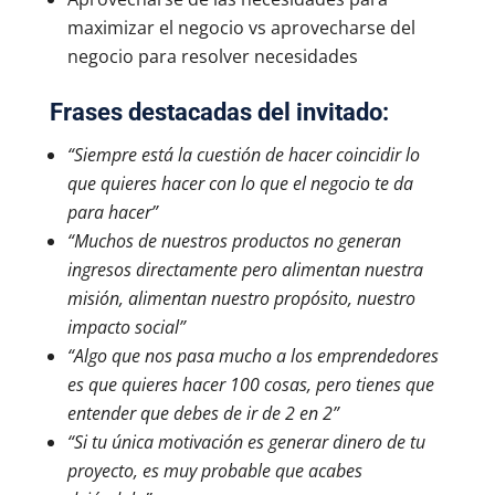
maximizar el negocio vs aprovecharse del
negocio para resolver necesidades
Frases destacadas del invitado:
“Siempre está la cuestión de hacer coincidir lo
que quieres hacer con lo que el negocio te da
para hacer”
“Muchos de nuestros productos no generan
ingresos directamente pero alimentan nuestra
misión, alimentan nuestro propósito, nuestro
impacto social”
“Algo que nos pasa mucho a los emprendedores
es que quieres hacer 100 cosas, pero tienes que
entender que debes de ir de 2 en 2”
“Si tu única motivación es generar dinero de tu
proyecto, es muy probable que acabes