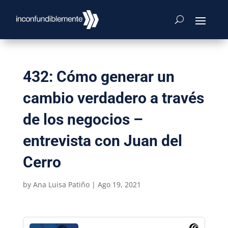
432: Cómo generar un
cambio verdadero a través
de los negocios –
entrevista con Juan del
Cerro
by
Ana Luisa Patiño
|
Ago 19, 2021