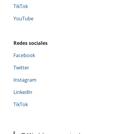
TikTok
YouTube
Redes sociales
Facebook
Twitter
Instagram
LinkedIn
TikTok