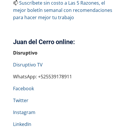
📫
Suscríbete sin costo a Las 5 Razones, el
mejor boletín semanal con recomendaciones
para hacer mejor tu trabajo
Juan del Cerro online:
Disruptivo
Disruptivo TV
WhatsApp: +525539178911
Facebook
Twitter
Instagram
LinkedIn