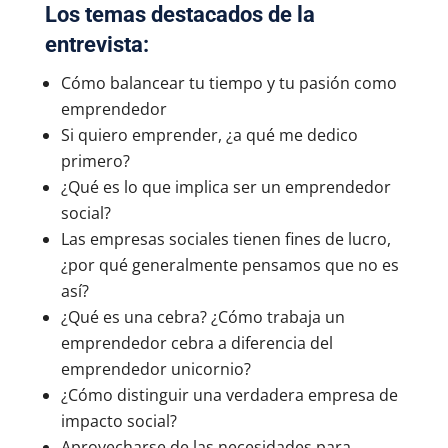
Los temas destacados de la
entrevista:
Cómo balancear tu tiempo y tu pasión como
emprendedor
Si quiero emprender, ¿a qué me dedico
primero?
¿Qué es lo que implica ser un emprendedor
social?
Las empresas sociales tienen fines de lucro,
¿por qué generalmente pensamos que no es
así?
¿Qué es una cebra? ¿Cómo trabaja un
emprendedor cebra a diferencia del
emprendedor unicornio?
¿Cómo distinguir una verdadera empresa de
impacto social?
Aprovecharse de las necesidades para