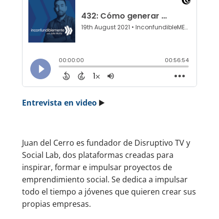
Entrevista en video
▶️
Juan del Cerro es fundador de Disruptivo TV y
Social Lab, dos plataformas creadas para
inspirar, formar e impulsar proyectos de
emprendimiento social. Se dedica a impulsar
todo el tiempo a jóvenes que quieren crear sus
propias empresas.