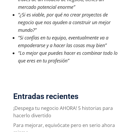
mercado potencial enorme”
“¿Si es viable, por qué no crear proyectos de
negocio que nos ayuden a construir un mejor
mundo?”
“Si confías en tu equipo, eventualmente va a
empoderarse y a hacer las cosas muy bien”
“Lo mejor que puedes hacer es combinar todo lo
que eres en tu profesión”
Entradas recientes
¡Despega tu negocio AHORA! 5 historias para
hacerlo divertido
Para mejorar, equivócate pero en serio ahora