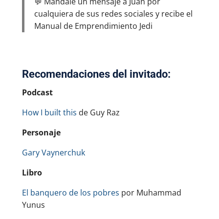
💬 Mándale un mensaje a Juan por
cualquiera de sus redes sociales y recibe el
Manual de Emprendimiento Jedi
Recomendaciones del invitado:
Podcast
How I built this
de Guy Raz
Personaje
Gary Vaynerchuk
Libro
El banquero de los pobres
por Muhammad
Yunus