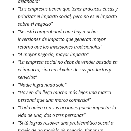
dejándolo”
“Las empresas tienen que tener prácticas éticas y
priorizar el impacto social, pero no es el impacto
sobre el negocio”
“Se está comprobando que hay muchas
inversiones de impacto que generan mayor
retorno que las inversiones tradicionales”
“A mayor negocio, mayor impacto”
“La empresa social no debe de vender basada en
el impacto, sino en el valor de sus productos y
servicios”
“Nadie logra nada solo”
“Hoy en día llega mucho más lejos una marca
personal que una marca comercial”
“Cada quien con sus acciones puede impactar la
vida de una, dos o tres personas”
“Si tú logras resolver una problemática social a
través de un modelo de negocio, tienes un