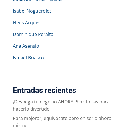
Isabel Nogueroles
Neus Arqués
Dominique Peralta
Ana Asensio
Ismael Briasco
Entradas recientes
¡Despega tu negocio AHORA! 5 historias para
hacerlo divertido
Para mejorar, equivócate pero en serio ahora
mismo