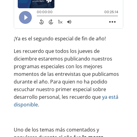
¡Ya es el segundo especial de fin de año!
Les recuerdo que todos los jueves de
diciembre estaremos publicando nuestros
programas especiales con los mejores
momentos de las entrevistas que publicamos
durante el año. Para quien no ha podido
escuchar nuestro primer especial sobre
desarrollo personal, les recuerdo que
ya está
disponible
.
Uno de los temas más comentados y