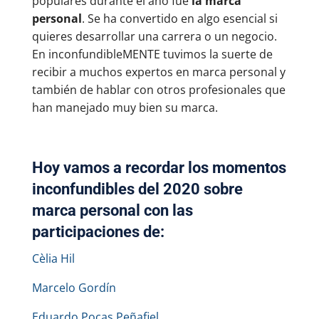
populares durante el año fue
la marca
personal
. Se ha convertido en algo esencial si
quieres desarrollar una carrera o un negocio.
En inconfundibleMENTE tuvimos la suerte de
recibir a muchos expertos en marca personal y
también de hablar con otros profesionales que
han manejado muy bien su marca.
Hoy vamos a recordar los momentos
inconfundibles del 2020 sobre
marca personal con las
participaciones de:
Cèlia Hil
Marcelo Gordín
Eduardo Pocas Peñafiel