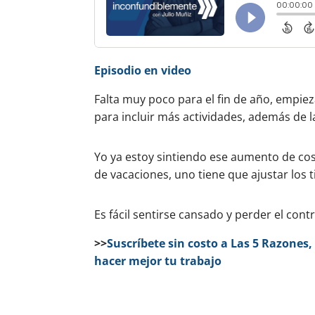
Episodio en video
Falta muy poco para el fin de año, empiez
para incluir más actividades, además de l
Yo ya estoy sintiendo ese aumento de cosa
de vacaciones, uno tiene que ajustar los
Es fácil sentirse cansado y perder el cont
>>
Suscríbete sin costo a Las 5 Razone
hacer mejor tu trabajo