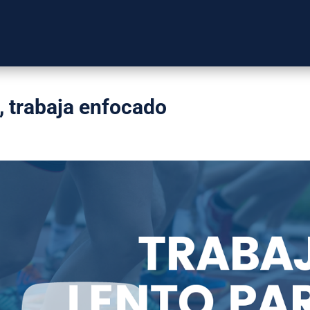
, trabaja enfocado