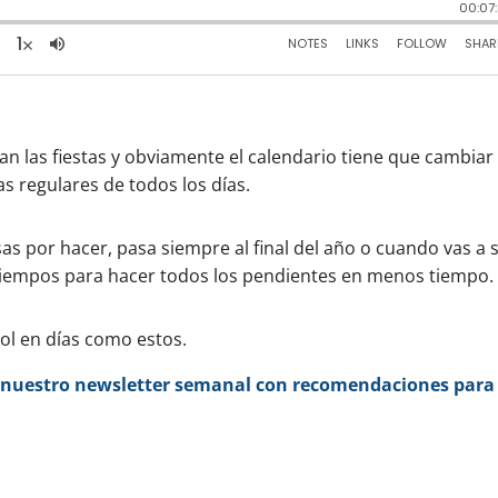
an las fiestas y obviamente el calendario tiene que cambiar
as regulares de todos los días.
s por hacer, pasa siempre al final del año o cuando vas a s
 tiempos para hacer todos los pendientes en menos tiempo.
rol en días como estos.
s, nuestro newsletter semanal con recomendaciones para