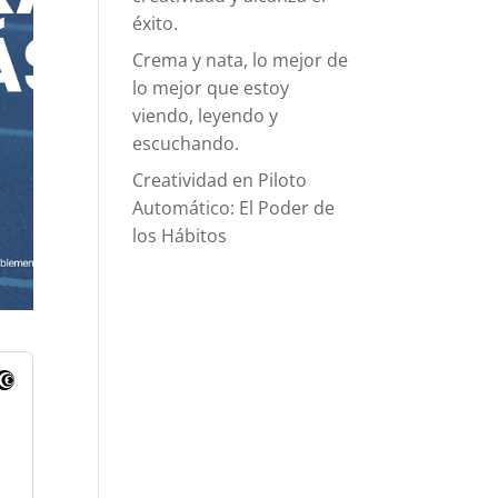
éxito.
Crema y nata, lo mejor de
lo mejor que estoy
viendo, leyendo y
escuchando.
Creatividad en Piloto
Automático: El Poder de
los Hábitos