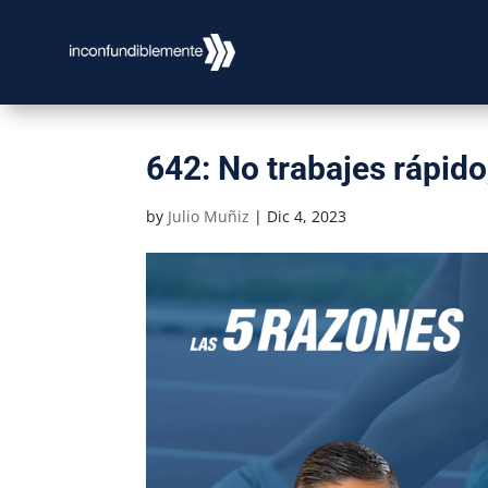
642: No trabajes rápido
by
Julio Muñiz
|
Dic 4, 2023