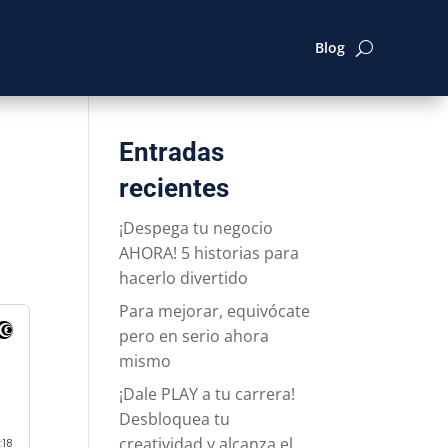
Blog
Entradas
recientes
¡Despega tu negocio
AHORA! 5 historias para
hacerlo divertido
Para mejorar, equivócate
pero en serio ahora
mismo
¡Dale PLAY a tu carrera!
Desbloquea tu
creatividad y alcanza el