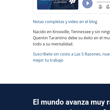
Notas completas y video en el blog
Nacido en Knoxville, Tennessee y sin nin
Quentin Tarantino debe su éxito en el mu
todo a su mentalidad.
Suscríbete sin costo a Las 5 Razones, n
mejor tu trabajo
El mundo avanza muy rá