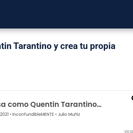
in Tarantino y crea tu propia