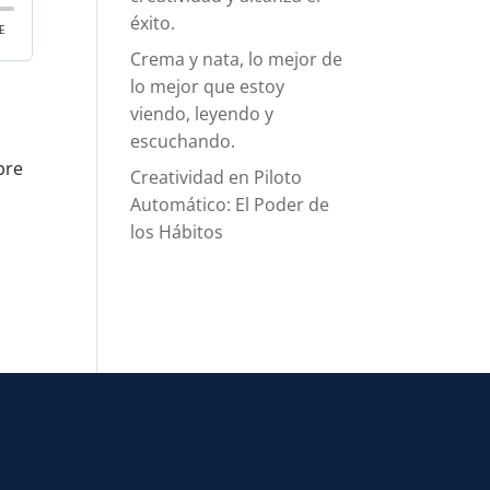
éxito.
Crema y nata, lo mejor de
lo mejor que estoy
viendo, leyendo y
escuchando.
bre
Creatividad en Piloto
Automático: El Poder de
los Hábitos