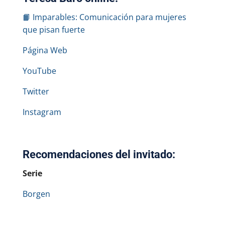
📙 Imparables: Comunicación para mujeres
que pisan fuerte
Página Web
YouTube
Twitter
Instagram
Recomendaciones del invitado:
Serie
Borgen