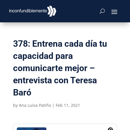
378: Entrena cada día tu
capacidad para
comunicarte mejor –
entrevista con Teresa
Baró
by
Ana Luisa Patiño
|
Feb 11, 2021