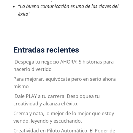
“La buena comunicación es una de las claves del
éxito”
Entradas recientes
¡Despega tu negocio AHORA! 5 historias para
hacerlo divertido
Para mejorar, equivócate pero en serio ahora
mismo
¡Dale PLAY a tu carrera! Desbloquea tu
creatividad y alcanza el éxito.
Crema y nata, lo mejor de lo mejor que estoy
viendo, leyendo y escuchando.
Creatividad en Piloto Automático: El Poder de