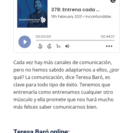
Cada vez hay más canales de comunicación,
pero no hemos sabido adaptarnos a ellos, ¿por
qué? La comunicación, dice Teresa Baró, es
clave para todo tipo de éxito. Tenemos que
entrenarla como entrenamos cualquier otro
músculo y ella promete que nos hará mucho
más felices saber comunicarnos bien.
Teresa Baró online: