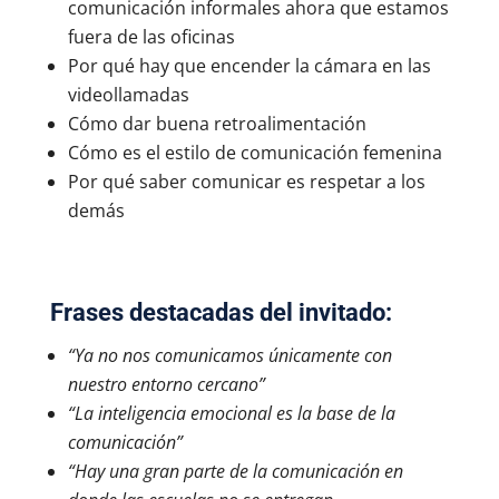
comunicación informales ahora que estamos
fuera de las oficinas
Por qué hay que encender la cámara en las
videollamadas
Cómo dar buena retroalimentación
Cómo es el estilo de comunicación femenina
Por qué saber comunicar es respetar a los
demás
Frases destacadas del invitado:
“Ya no nos comunicamos únicamente con
nuestro entorno cercano”
“La inteligencia emocional es la base de la
comunicación”
“Hay una gran parte de la comunicación en