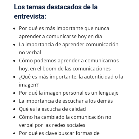
Los temas destacados de la
entrevista:
Por qué es más importante que nunca
aprender a comunicarse hoy en día
La importancia de aprender comunicación
no verbal
Cómo podemos aprender a comunicarnos
hoy, en el boom de las comunicaciones
¿Qué es más importante, la autenticidad o la
imagen?
Por qué la imagen personal es un lenguaje
La importancia de escuchar a los demás
Qué es la escucha de calidad
Cómo ha cambiado la comunicación no
verbal por las redes sociales
Por qué es clave buscar formas de