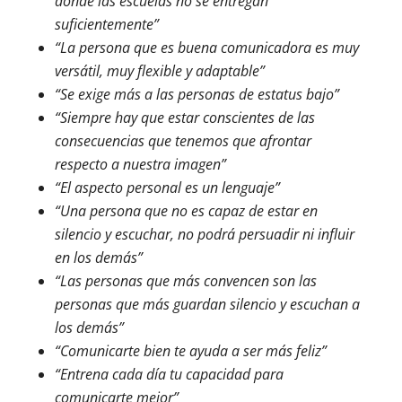
donde las escuelas no se entregan
suficientemente”
“La persona que es buena comunicadora es muy
versátil, muy flexible y adaptable”
“Se exige más a las personas de estatus bajo”
“Siempre hay que estar conscientes de las
consecuencias que tenemos que afrontar
respecto a nuestra imagen”
“El aspecto personal es un lenguaje”
“Una persona que no es capaz de estar en
silencio y escuchar, no podrá persuadir ni influir
en los demás”
“Las personas que más convencen son las
personas que más guardan silencio y escuchan a
los demás”
“Comunicarte bien te ayuda a ser más feliz”
“Entrena cada día tu capacidad para
comunicarte mejor”