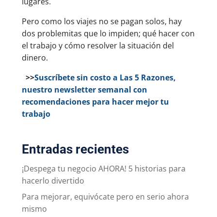
lugares.
Pero como los viajes no se pagan solos, hay
dos problemitas que lo impiden; qué hacer con
el trabajo y cómo resolver la situación del
dinero.
>>
Suscríbete sin costo a Las 5 Razones,
nuestro newsletter semanal con
recomendaciones para hacer mejor tu
trabajo
Entradas recientes
¡Despega tu negocio AHORA! 5 historias para
hacerlo divertido
Para mejorar, equivócate pero en serio ahora
mismo