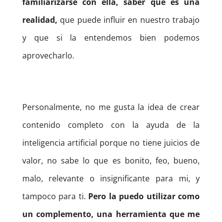
familiarizarse con ella, saber que es una
realidad,
que puede influir en nuestro trabajo
y que si la entendemos bien podemos
aprovecharlo.
Personalmente, no me gusta la idea de crear
contenido completo con la ayuda de la
inteligencia artificial porque no tiene juicios de
valor, no sabe lo que es bonito, feo, bueno,
malo, relevante o insignificante para mi, y
tampoco para ti.
Pero la puedo utilizar como
un complemento, una herramienta que me