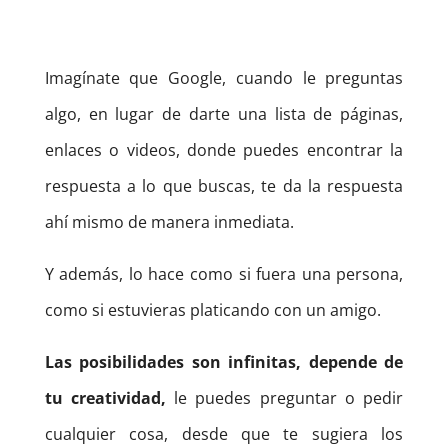
Imagínate que Google, cuando le preguntas
algo, en lugar de darte una lista de páginas,
enlaces o videos, donde puedes encontrar la
respuesta a lo que buscas, te da la respuesta
ahí mismo de manera inmediata.
Y además, lo hace como si fuera una persona,
como si estuvieras platicando con un amigo.
Las posibilidades son infinitas, depende de
tu creatividad,
le puedes preguntar o pedir
cualquier cosa, desde que te sugiera los