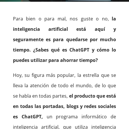
Para bien o para mal, nos guste o no,
la
inteligencia artificial está aquí y
seguramente es para quedarse por mucho
tiempo. ¿Sabes qué es ChatGPT y cómo lo
puedes utilizar para ahorrar tiempo?
Hoy, su figura más popular, la estrella que se
lleva la atención de todo el mundo, de lo que
se habla en todas partes,
el producto que está
en todas las portadas, blogs y redes sociales
es ChatGPT,
un programa informático de
inteligencia artificial, que utiliza inteligencia