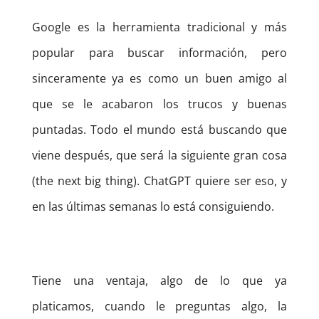
Google es la herramienta tradicional y más
popular para buscar información, pero
sinceramente ya es como un buen amigo al
que se le acabaron los trucos y buenas
puntadas. Todo el mundo está buscando que
viene después, que será la siguiente gran cosa
(the next big thing). ChatGPT quiere ser eso, y
en las últimas semanas lo está consiguiendo.
Tiene una ventaja, algo de lo que ya
platicamos, cuando le preguntas algo, la