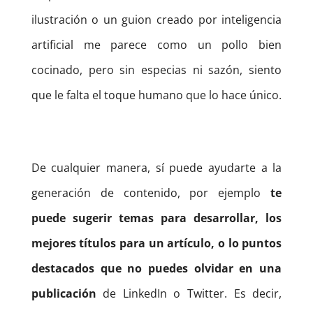
ilustración o un guion creado por inteligencia
artificial me parece como un pollo bien
cocinado, pero sin especias ni sazón, siento
que le falta el toque humano que lo hace único.
De cualquier manera, sí puede ayudarte a la
generación de contenido, por ejemplo
te
puede sugerir temas para desarrollar, los
mejores títulos para un artículo, o lo puntos
destacados que no puedes olvidar en una
publicación
de LinkedIn o Twitter. Es decir,