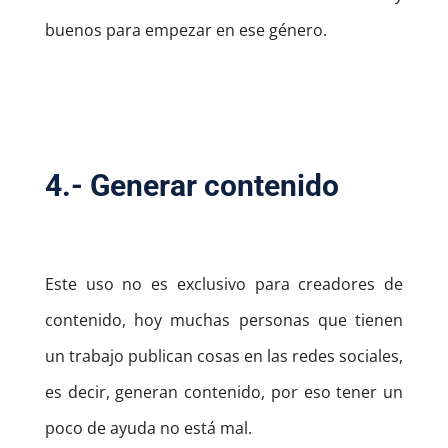
buenos para empezar en ese género.
4.- Generar contenido
Este uso no es exclusivo para creadores de
contenido, hoy muchas personas que tienen
un trabajo publican cosas en las redes sociales,
es decir, generan contenido, por eso tener un
poco de ayuda no está mal.