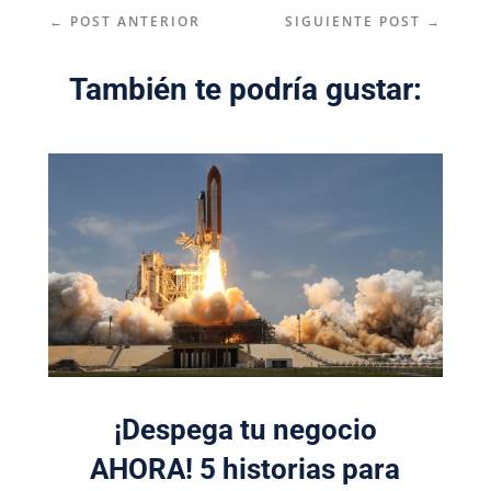
←
POST ANTERIOR
SIGUIENTE POST
→
También te podría gustar:
¡Despega tu negocio
AHORA! 5 historias para