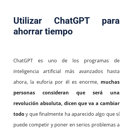
Utilizar ChatGPT para
ahorrar tiempo
ChatGPT es uno de los programas de
inteligencia artificial más avanzados hasta
ahora, la euforia por él es enorme,
muchas
personas consideran que será una
revolución absoluta, dicen que va a cambiar
todo
y que finalmente ha aparecido algo que sí
puede competir y poner en serios problemas a