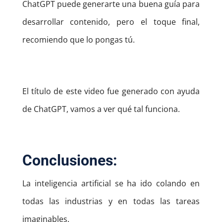
ChatGPT puede generarte una buena guía para
desarrollar contenido, pero el toque final,
recomiendo que lo pongas tú.
El título de este video fue generado con ayuda
de ChatGPT, vamos a ver qué tal funciona.
Conclusiones:
La inteligencia artificial se ha ido colando en
todas las industrias y en todas las tareas
imaginables.