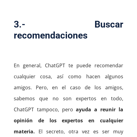
3.- Buscar
recomendaciones
En general, ChatGPT te puede recomendar
cualquier cosa, así como hacen algunos
amigos. Pero, en el caso de los amigos,
sabemos que no son expertos en todo,
ChatGPT tampoco, pero
ayuda a reunir la
opinión de los expertos en cualquier
materia.
El secreto, otra vez es ser muy