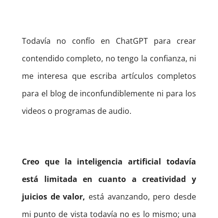
Todavía no confío en ChatGPT para crear
contendido completo, no tengo la confianza, ni
me interesa que escriba artículos completos
para el blog de inconfundiblemente ni para los
videos o programas de audio.
Creo que la inteligencia artificial todavía
está limitada en cuanto a creatividad y
juicios de valor,
está avanzando, pero desde
mi punto de vista todavía no es lo mismo; una