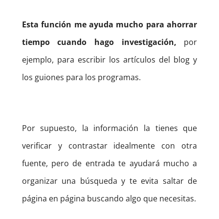
Esta función me ayuda mucho para ahorrar
tiempo cuando hago investigación,
por
ejemplo, para escribir los artículos del blog y
los guiones para los programas.
Por supuesto, la información la tienes que
verificar y contrastar idealmente con otra
fuente, pero de entrada te ayudará mucho a
organizar una búsqueda y te evita saltar de
página en página buscando algo que necesitas.