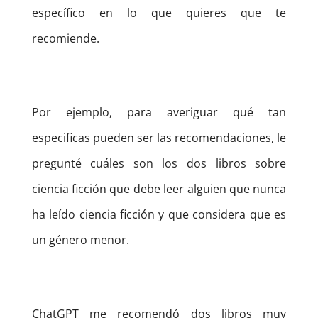
específico en lo que quieres que te
recomiende.
Por ejemplo, para averiguar qué tan
especificas pueden ser las recomendaciones, le
pregunté cuáles son los dos libros sobre
ciencia ficción que debe leer alguien que nunca
ha leído ciencia ficción y que considera que es
un género menor.
ChatGPT me recomendó dos libros muy