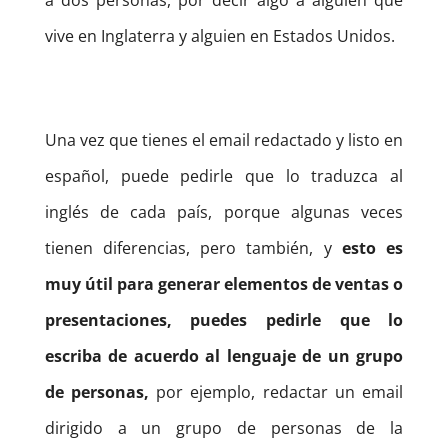
a dos personas, por decir algo a alguien que
vive en Inglaterra y alguien en Estados Unidos.
Una vez que tienes el email redactado y listo en
español, puede pedirle que lo traduzca al
inglés de cada país, porque algunas veces
tienen diferencias, pero también, y
esto es
muy útil para generar elementos de ventas o
presentaciones, puedes pedirle que lo
escriba de acuerdo al lenguaje de un grupo
de personas,
por ejemplo, redactar un email
dirigido a un grupo de personas de la