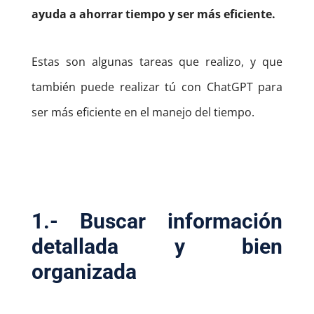
ayuda a ahorrar tiempo y ser más eficiente.
Estas son algunas tareas que realizo, y que
también puede realizar tú con ChatGPT para
ser más eficiente en el manejo del tiempo.
1.- Buscar información
detallada y bien
organizada