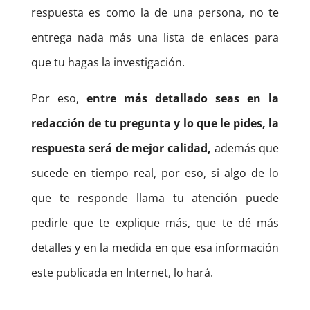
respuesta es como la de una persona, no te
entrega nada más una lista de enlaces para
que tu hagas la investigación.
Por eso,
entre más detallado seas en la
redacción de tu pregunta y lo que le pides, la
respuesta será de mejor calidad,
además que
sucede en tiempo real, por eso, si algo de lo
que te responde llama tu atención puede
pedirle que te explique más, que te dé más
detalles y en la medida en que esa información
este publicada en Internet, lo hará.