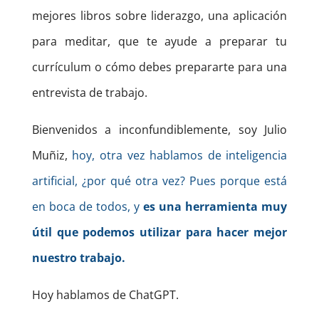
mejores libros sobre liderazgo, una aplicación
para meditar, que te ayude a preparar tu
currículum o cómo debes prepararte para una
entrevista de trabajo.
Bienvenidos a inconfundiblemente, soy Julio
Muñiz,
hoy, otra vez hablamos de inteligencia
artificial, ¿por qué otra vez? Pues porque está
en boca de todos, y
es una herramienta muy
útil que podemos utilizar para hacer mejor
nuestro trabajo.
Hoy hablamos de ChatGPT.