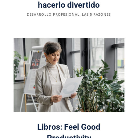
hacerlo divertido
DESARROLLO PROFESIONAL
,
LAS 5 RAZONES
Libros: Feel Good
Productivity