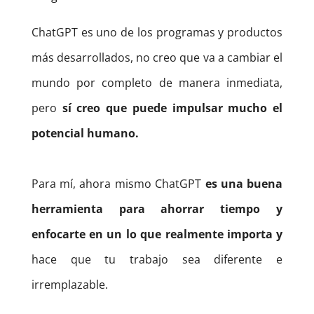
ChatGPT es uno de los programas y productos
más desarrollados, no creo que va a cambiar el
mundo por completo de manera inmediata,
pero
sí creo que puede impulsar mucho el
potencial humano.
Para mí, ahora mismo ChatGPT
es una buena
herramienta para ahorrar tiempo y
enfocarte en un lo que realmente importa y
hace que tu trabajo sea diferente e
irremplazable.