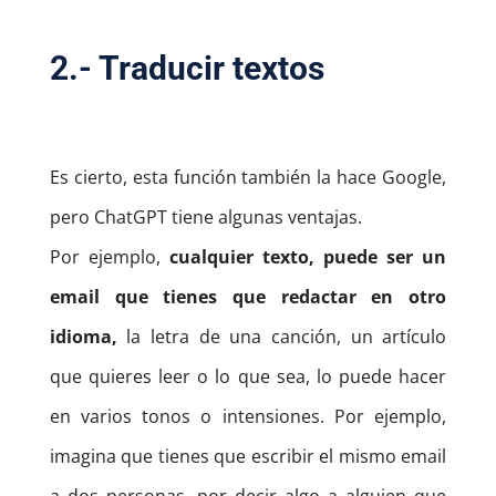
2.- Traducir textos
Es cierto, esta función también la hace Google,
pero ChatGPT tiene algunas ventajas.
Por ejemplo,
cualquier texto, puede ser un
email que tienes que redactar en otro
idioma,
la letra de una canción, un artículo
que quieres leer o lo que sea, lo puede hacer
en varios tonos o intensiones. Por ejemplo,
imagina que tienes que escribir el mismo email