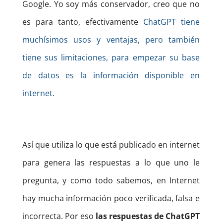
Google. Yo soy más conservador, creo que no
es para tanto, efectivamente
ChatGPT tiene
muchísimos usos y ventajas, pero también
tiene sus limitaciones, para empezar su base
de datos es la información disponible en
internet.
Así que utiliza lo que está publicado en internet
para genera las respuestas a lo que uno le
pregunta, y como todo sabemos, en Internet
hay mucha información poco verificada, falsa e
incorrecta. Por eso
las respuestas de ChatGPT