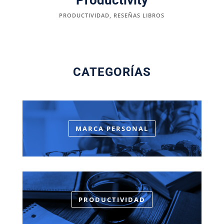
PRODUCTIVIDAD
,
RESEÑAS LIBROS
CATEGORÍAS
MARCA PERSONAL
PRODUCTIVIDAD