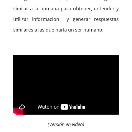
similar a la humana para obtener, entender y
utilizar información
y generar respuestas
similares a las que haría un ser humano.
(Versión en video)