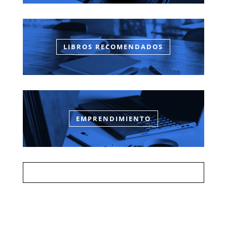
LIBROS RECOMENDADOS
EMPRENDIMIENTO