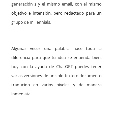
generación z y el mismo email, con el mismo
objetivo e intensión, pero redactado para un
grupo de millennials.
Algunas veces una palabra hace toda la
diferencia para que tu idea se entienda bien,
hoy con la ayuda de ChatGPT puedes tener
varias versiones de un solo texto o documento
traducido en varios niveles y de manera
inmediata.