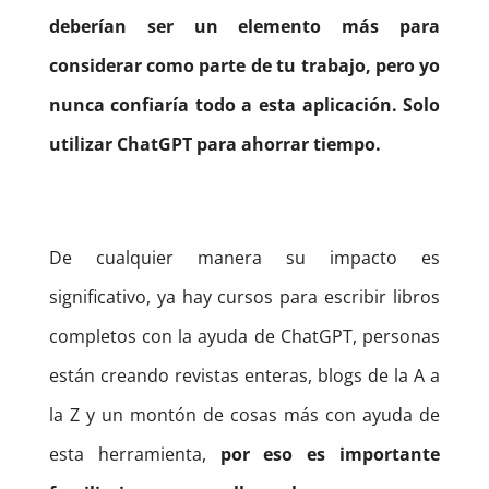
deberían ser un elemento más para
considerar como parte de tu trabajo, pero yo
nunca confiaría todo a esta aplicación. Solo
utilizar ChatGPT para ahorrar tiempo.
De cualquier manera su impacto es
significativo, ya hay cursos para escribir libros
completos con la ayuda de ChatGPT, personas
están creando revistas enteras, blogs de la A a
la Z y un montón de cosas más con ayuda de
esta herramienta,
por eso es importante