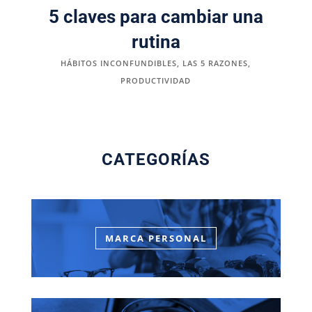
5 claves para cambiar una
rutina
HÁBITOS INCONFUNDIBLES
,
LAS 5 RAZONES
,
PRODUCTIVIDAD
CATEGORÍAS
MARCA PERSONAL