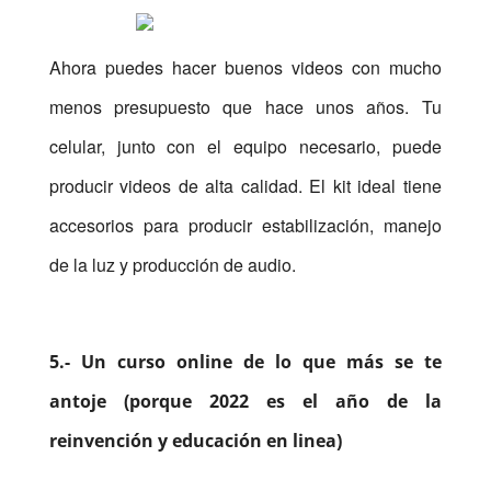
Ahora puedes hacer buenos videos con mucho
menos presupuesto que hace unos años. Tu
celular, junto con el equipo necesario, puede
producir videos de alta calidad. El kit ideal tiene
accesorios para producir estabilización, manejo
de la luz y producción de audio.
5.- Un curso online de lo que más se te
antoje (porque 2022 es el año de la
reinvención y educación en linea)