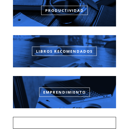
PRODUCTIVIDAD
LIBROS RECOMENDADOS
EMPRENDIMIENTO