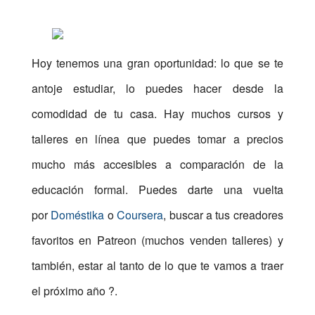
Hoy tenemos una gran oportunidad: lo que se te
antoje estudiar, lo puedes hacer desde la
comodidad de tu casa. Hay muchos cursos y
talleres en línea que puedes tomar a precios
mucho más accesibles a comparación de la
educación formal. Puedes darte una vuelta
por
Doméstika
o
Coursera
, buscar a tus creadores
favoritos en Patreon (muchos venden talleres) y
también, estar al tanto de lo que te vamos a traer
el próximo año ?.