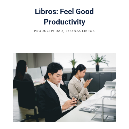
Libros: Feel Good
Productivity
PRODUCTIVIDAD
,
RESEÑAS LIBROS