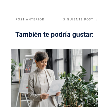
←
POST ANTERIOR
SIGUIENTE POST
→
También te podría gustar: