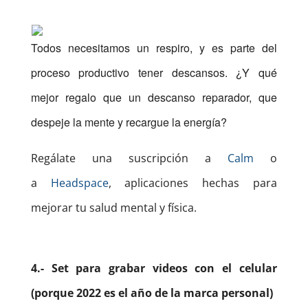
Todos necesitamos un respiro, y es parte del
proceso productivo tener descansos. ¿Y qué
mejor regalo que un descanso reparador, que
despeje la mente y recargue la energía?
Regálate una suscripción a
Calm
o
a
Headspace
, aplicaciones hechas para
mejorar tu salud mental y física.
4.- Set para grabar videos con el celular
(porque 2022 es el año de la marca personal)