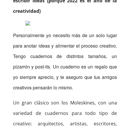
escribir ideas (porque 2022 es el año de la
creatividad)
Personalmente yo necesito más de un solo lugar
para anotar ideas y alimentar el proceso creativo.
Tengo cuadernos de distintos tamaños, un
pizarrón y post-its. Un cuaderno es un regalo que
yo siempre aprecio, y te aseguro que tus amigos
creativos pensarán lo mismo.
Un gran clásico son los Moleskines, con una
variedad de cuadernos para todo tipo de
creativo: arquitectos, artistas, escritores,