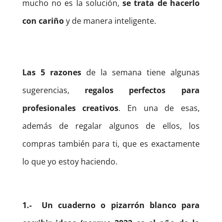
mucho no es la solución,
se trata de hacerlo
con cariño
y de manera inteligente.
Las 5 razones
de la semana tiene algunas
sugerencias,
regalos perfectos para
profesionales creativos
. En una de esas,
además de regalar algunos de ellos, los
compras también para ti, que es exactamente
lo que yo estoy haciendo.
1.- Un cuaderno o pizarrón blanco para