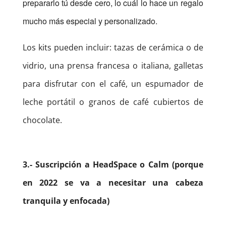
prepararlo tú desde cero, lo cuál lo hace un regalo
mucho más especial y personalizado.
Los kits pueden incluir: tazas de cerámica o de
vidrio, una prensa francesa o italiana, galletas
para disfrutar con el café, un espumador de
leche portátil o granos de café cubiertos de
chocolate.
3.- Suscripción a HeadSpace o Calm (porque
en 2022 se va a necesitar una cabeza
tranquila y enfocada)