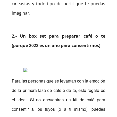
cineastas y todo tipo de perfil que te puedas
imaginar.
2.- Un box set para preparar café o te
(porque 2022 es un año para consentirnos)
Para las personas que se levantan con la emoción
de la primera taza de café o de té, este regalo es
el ideal. Si no encuentras un kit de café para
consentir a los tuyos (o a ti mismo), puedes