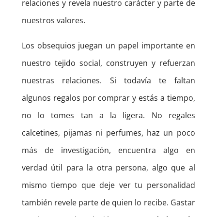
relaciones y revela nuestro carácter y parte de
nuestros valores.
Los obsequios juegan un papel importante en
nuestro tejido social, construyen y refuerzan
nuestras relaciones. Si todavía te faltan
algunos regalos por comprar y estás a tiempo,
no lo tomes tan a la ligera. No regales
calcetines, pijamas ni perfumes, haz un poco
más de investigación, encuentra algo en
verdad útil para la otra persona, algo que al
mismo tiempo que deje ver tu personalidad
también revele parte de quien lo recibe. Gastar