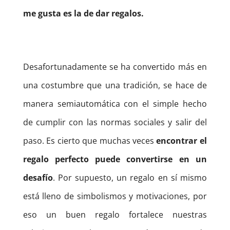
me gusta es la de dar regalos.
Desafortunadamente se ha convertido más en
una costumbre que una tradición, se hace de
manera semiautomática con el simple hecho
de cumplir con las normas sociales y salir del
paso. Es cierto que muchas veces
encontrar el
regalo perfecto puede convertirse en un
desafío
. Por supuesto, un regalo en sí mismo
está lleno de simbolismos y motivaciones, por
eso un buen regalo fortalece nuestras