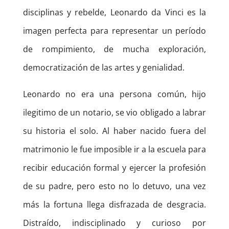
disciplinas y rebelde, Leonardo da Vinci es la
imagen perfecta para representar un período
de rompimiento, de mucha exploración,
democratización de las artes y genialidad.
Leonardo no era una persona común, hijo
ilegitimo de un notario, se vio obligado a labrar
su historia el solo. Al haber nacido fuera del
matrimonio le fue imposible ir a la escuela para
recibir educación formal y ejercer la profesión
de su padre, pero esto no lo detuvo, una vez
más la fortuna llega disfrazada de desgracia.
Distraído, indisciplinado y curioso por