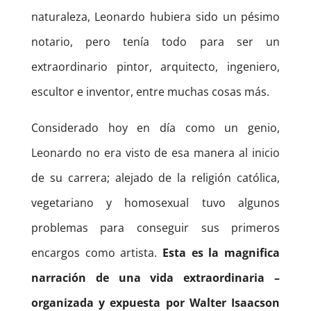
naturaleza, Leonardo hubiera sido un pésimo
notario, pero tenía todo para ser un
extraordinario pintor, arquitecto, ingeniero,
escultor e inventor, entre muchas cosas más.
Considerado hoy en día como un genio,
Leonardo no era visto de esa manera al inicio
de su carrera; alejado de la religión católica,
vegetariano y homosexual tuvo algunos
problemas para conseguir sus primeros
encargos como artista.
Esta es la magnifica
narración de una vida extraordinaria –
organizada y expuesta por Walter Isaacson