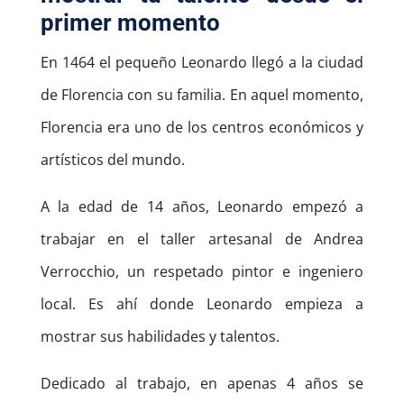
primer momento
En 1464 el pequeño Leonardo llegó a la ciudad
de Florencia con su familia. En aquel momento,
Florencia era uno de los centros económicos y
artísticos del mundo.
A la edad de 14 años, Leonardo empezó a
trabajar en el taller artesanal de Andrea
Verrocchio, un respetado pintor e ingeniero
local. Es ahí donde Leonardo empieza a
mostrar sus habilidades y talentos.
Dedicado al trabajo, en apenas 4 años se