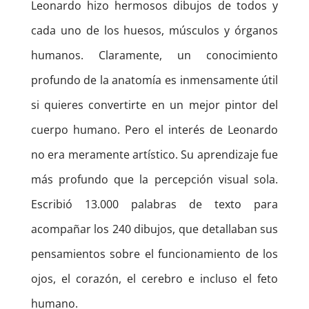
Leonardo hizo hermosos dibujos de todos y
cada uno de los huesos, músculos y órganos
humanos. Claramente, un conocimiento
profundo de la anatomía es inmensamente útil
si quieres convertirte en un mejor pintor del
cuerpo humano. Pero el interés de Leonardo
no era meramente artístico. Su aprendizaje fue
más profundo que la percepción visual sola.
Escribió 13.000 palabras de texto para
acompañar los 240 dibujos, que detallaban sus
pensamientos sobre el funcionamiento de los
ojos, el corazón, el cerebro e incluso el feto
humano.