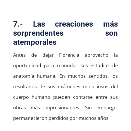
7.- Las creaciones más
sorprendentes son
atemporales
Antes de dejar Florencia aprovechó la
oportunidad para reanudar sus estudios de
anatomía humana. En muchos sentidos, los
resultados de sus exámenes minuciosos del
cuerpo humano pueden contarse entre sus
obras más impresionantes. Sin embargo,
permanecieron perdidos por muchos años.