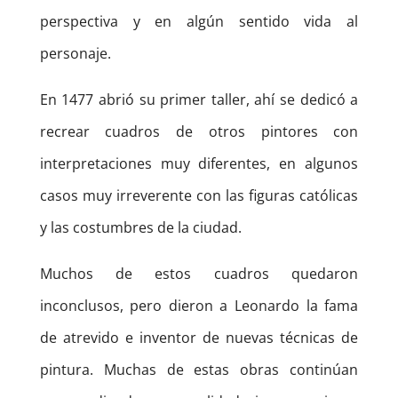
perspectiva y en algún sentido vida al
personaje.
En 1477 abrió su primer taller, ahí se dedicó a
recrear cuadros de otros pintores con
interpretaciones muy diferentes, en algunos
casos muy irreverente con las figuras católicas
y las costumbres de la ciudad.
Muchos de estos cuadros quedaron
inconclusos, pero dieron a Leonardo la fama
de atrevido e inventor de nuevas técnicas de
pintura. Muchas de estas obras continúan