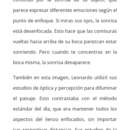
parece expresar diferentes emociones según el
punto de enfoque. Si miras sus ojos, la sonrisa
está desenfocada. Esto hace que las comisuras
vueltas hacia arriba de su boca parezcan estar
sonriendo. Pero cuando te concentras en la
boca misma, la sonrisa desaparece.
También en esta imagen, Leonardo utilizó sus
estudios de óptica y percepción para difuminar
el paisaje. Esto contrastaba con el método
estándar del día, que era mantener todos los
aspectos del lienzo enfocados, sin importar
sus respectivas distancias. Sus estudios de la