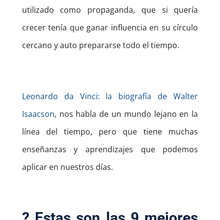
utilizado como propaganda, que si quería
crecer tenía que ganar influencia en su círculo
cercano y auto prepararse todo el tiempo.
Leonardo da Vinci: la biografía de Walter
Isaacson
, nos habla de un mundo lejano en la
línea del tiempo, pero que tiene muchas
enseñanzas y aprendizajes que podemos
aplicar en nuestros días.
? Estas son las 9 mejores