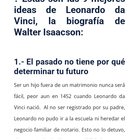
ideas de
Leonardo da
Vinci, la biografía de
Walter Isaacson
:
1.- El pasado no tiene por qué
determinar tu futuro
Ser un hijo fuera de un matrimonio nunca será
fácil, peor aun en 1452 cuando Leonardo da
Vinci nació. Al no ser registrado por su padre,
Leonardo no pudo ir a la escuela ni heredar el
negocio familiar de notario. Esto no lo detuvo,