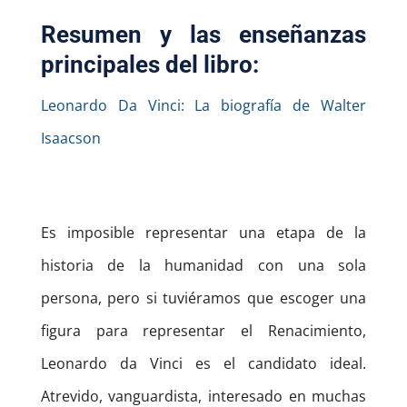
Resumen y las enseñanzas
principales del libro:
Leonardo Da Vinci: La biografía de Walter
Isaacson
Es imposible representar una etapa de la
historia de la humanidad con una sola
persona, pero si tuviéramos que escoger una
figura para representar el Renacimiento,
Leonardo da Vinci es el candidato ideal.
Atrevido, vanguardista, interesado en muchas