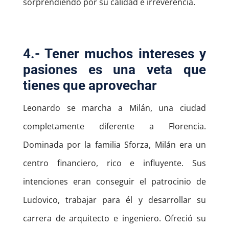
sorprendiendo por su calidad e irreverencia.
4.- Tener muchos intereses y
pasiones es una veta que
tienes que aprovechar
Leonardo se marcha a Milán, una ciudad
completamente diferente a Florencia.
Dominada por la familia Sforza, Milán era un
centro financiero, rico e influyente. Sus
intenciones eran conseguir el patrocinio de
Ludovico, trabajar para él y desarrollar su
carrera de arquitecto e ingeniero. Ofreció su