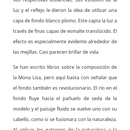
luz y el reflejo le dieron la idea de utilizar una
capa de fondo blanco plomo. Este capta la luz a
través de finas capas de esmalte translúcido. El
efecto es especialmente evidente alrededor de
las mejillas. Casi parecen brillar de vida.
Se han escrito libros sobre la composición de
la Mona Lisa, pero aquí basta con señalar que
el fondo también es revolucionario. El río en el
fondo fluye hacia el pañuelo de seda de la
modelo y el paisaje fluido se vuelve uno con su
cabello, como si se fusionara con la naturaleza.
Al aplicar los patrones de la naturaleza a la