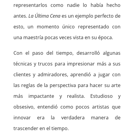
representarlos como nadie lo había hecho
antes.
La Última Cena
es un ejemplo perfecto de
esto, un momento único representado con
una maestría pocas veces vista en su época.
Con el paso del tiempo, desarrolló algunas
técnicas y trucos para impresionar más a sus
clientes y admiradores, aprendió a jugar con
las reglas de la perspectiva para hacer su arte
más impactante y realista. Estudioso y
obsesivo, entendió como pocos artistas que
innovar era la verdadera manera de
trascender en el tiempo.