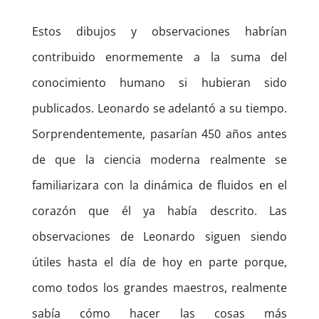
Estos dibujos y observaciones habrían
contribuido enormemente a la suma del
conocimiento humano si hubieran sido
publicados. Leonardo se adelantó a su tiempo.
Sorprendentemente, pasarían 450 años antes
de que la ciencia moderna realmente se
familiarizara con la dinámica de fluidos en el
corazón que él ya había descrito. Las
observaciones de Leonardo siguen siendo
útiles hasta el día de hoy en parte porque,
como todos los grandes maestros, realmente
sabía cómo hacer las cosas más