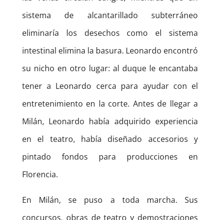
sistema de alcantarillado subterráneo
eliminaría los desechos como el sistema
intestinal elimina la basura. Leonardo encontró
su nicho en otro lugar: al duque le encantaba
tener a Leonardo cerca para ayudar con el
entretenimiento en la corte. Antes de llegar a
Milán, Leonardo había adquirido experiencia
en el teatro, había diseñado accesorios y
pintado fondos para producciones en
Florencia.
En Milán, se puso a toda marcha. Sus
concursos, obras de teatro y demostraciones