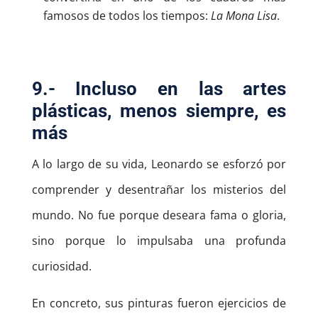
famosos de todos los tiempos:
La Mona Lisa
.
9.- Incluso en las artes
plásticas, menos siempre, es
más
A lo largo de su vida, Leonardo se esforzó por
comprender y desentrañar los misterios del
mundo. No fue porque deseara fama o gloria,
sino porque lo impulsaba una profunda
curiosidad.
En concreto, sus pinturas fueron ejercicios de