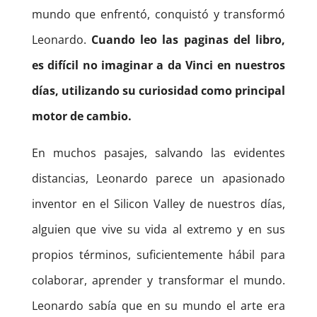
mundo que enfrentó, conquistó y transformó
Leonardo.
Cuando leo las paginas del libro,
es difícil no imaginar a da Vinci en nuestros
días, utilizando su curiosidad como principal
motor de cambio.
En muchos pasajes, salvando las evidentes
distancias, Leonardo parece un apasionado
inventor en el Silicon Valley de nuestros días,
alguien que vive su vida al extremo y en sus
propios términos, suficientemente hábil para
colaborar, aprender y transformar el mundo.
Leonardo sabía que en su mundo el arte era