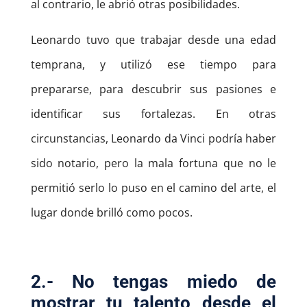
al contrario, le abrió otras posibilidades.
Leonardo tuvo que trabajar desde una edad
temprana, y utilizó ese tiempo para
prepararse, para descubrir sus pasiones e
identificar sus fortalezas. En otras
circunstancias, Leonardo da Vinci podría haber
sido notario, pero la mala fortuna que no le
permitió serlo lo puso en el camino del arte, el
lugar donde brilló como pocos.
2.- No tengas miedo de
mostrar tu talento desde el