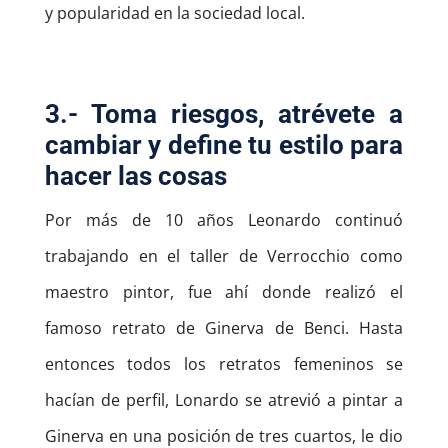
y popularidad en la sociedad local.
3.- Toma riesgos, atrévete a
cambiar y define tu estilo para
hacer las cosas
Por más de 10 años Leonardo continuó
trabajando en el taller de Verrocchio como
maestro pintor, fue ahí donde realizó el
famoso retrato de Ginerva de Benci. Hasta
entonces todos los retratos femeninos se
hacían de perfil, Lonardo se atrevió a pintar a
Ginerva en una posición de tres cuartos, le dio