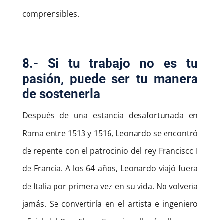
comprensibles.
8.- Si tu trabajo no es tu
pasión, puede ser tu manera
de sostenerla
Después de una estancia desafortunada en
Roma entre 1513 y 1516, Leonardo se encontró
de repente con el patrocinio del rey Francisco I
de Francia. A los 64 años, Leonardo viajó fuera
de Italia por primera vez en su vida. No volvería
jamás. Se convertiría en el artista e ingeniero