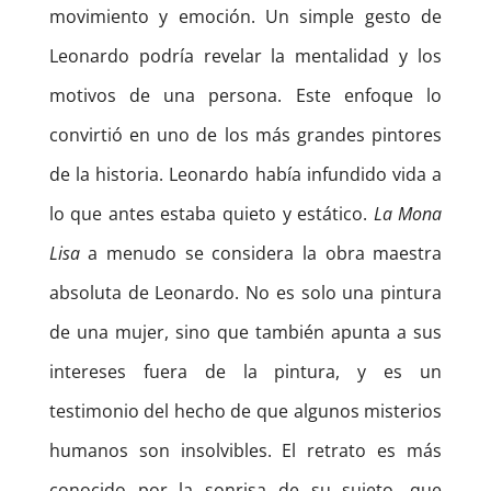
movimiento y emoción. Un simple gesto de
Leonardo podría revelar la mentalidad y los
motivos de una persona. Este enfoque lo
convirtió en uno de los más grandes pintores
de la historia. Leonardo había infundido vida a
lo que antes estaba quieto y estático.
La Mona
Lisa
a menudo se considera la obra maestra
absoluta de Leonardo. No es solo una pintura
de una mujer, sino que también apunta a sus
intereses fuera de la pintura, y es un
testimonio del hecho de que algunos misterios
humanos son insolvibles. El retrato es más
conocido por la sonrisa de su sujeto, que