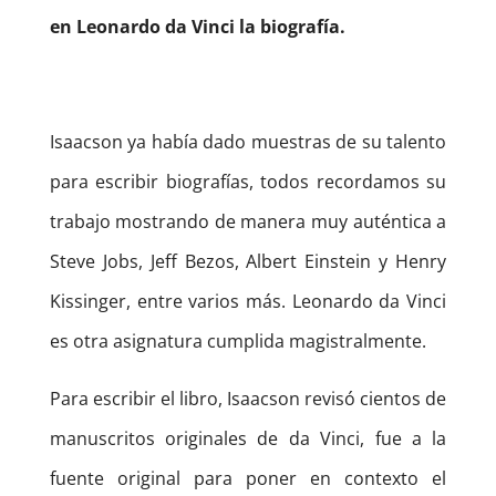
en Leonardo da Vinci la biografía.
Isaacson ya había dado muestras de su talento
para escribir biografías, todos recordamos su
trabajo mostrando de manera muy auténtica a
Steve Jobs, Jeff Bezos, Albert Einstein y Henry
Kissinger, entre varios más. Leonardo da Vinci
es otra asignatura cumplida magistralmente.
Para escribir el libro, Isaacson revisó cientos de
manuscritos originales de da Vinci, fue a la
fuente original para poner en contexto el