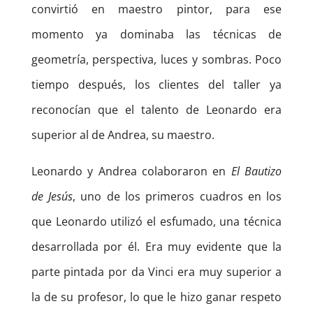
convirtió en maestro pintor, para ese
momento ya dominaba las técnicas de
geometría, perspectiva, luces y sombras. Poco
tiempo después, los clientes del taller ya
reconocían que el talento de Leonardo era
superior al de Andrea, su maestro.
Leonardo y Andrea colaboraron en
El Bautizo
de Jesús
, uno de los primeros cuadros en los
que Leonardo utilizó el esfumado, una técnica
desarrollada por él. Era muy evidente que la
parte pintada por da Vinci era muy superior a
la de su profesor, lo que le hizo ganar respeto