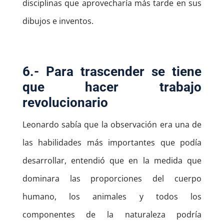
disciplinas que aprovecharía más tarde en sus
dibujos e inventos.
6.- Para trascender se tiene
que hacer trabajo
revolucionario
Leonardo sabía que la observación era una de
las habilidades más importantes que podía
desarrollar, entendió que en la medida que
dominara las proporciones del cuerpo
humano, los animales y todos los
componentes de la naturaleza podría