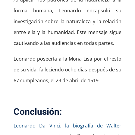
forma humana, Leonardo encapsuló su
investigación sobre la naturaleza y la relación
entre ella y la humanidad. Este mensaje sigue
cautivando a las audiencias en todas partes.
Leonardo poseería a la Mona Lisa por el resto
de su vida, falleciendo ocho días después de su
67 cumpleaños, el 23 de abril de 1519.
Conclusión:
Leonardo Da Vinci, la biografía de Walter