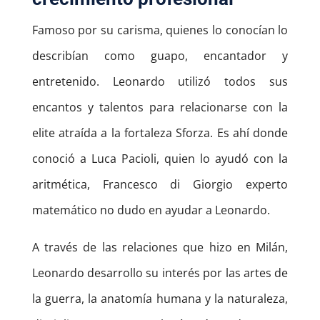
Famoso por su carisma, quienes lo conocían lo
describían como guapo, encantador y
entretenido. Leonardo utilizó todos sus
encantos y talentos para relacionarse con la
elite atraída a la fortaleza Sforza. Es ahí donde
conoció a Luca Pacioli, quien lo ayudó con la
aritmética, Francesco di Giorgio experto
matemático no dudo en ayudar a Leonardo.
A través de las relaciones que hizo en Milán,
Leonardo desarrollo su interés por las artes de
la guerra, la anatomía humana y la naturaleza,