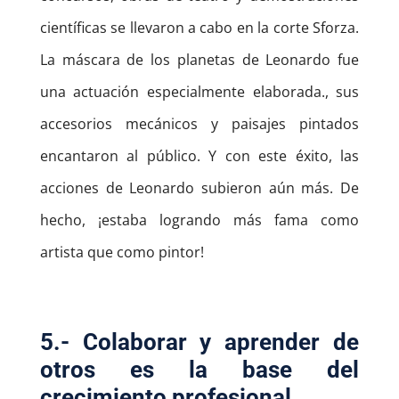
científicas se llevaron a cabo en la corte Sforza.
La máscara de los planetas de Leonardo fue
una actuación especialmente elaborada., sus
accesorios mecánicos y paisajes pintados
encantaron al público. Y con este éxito, las
acciones de Leonardo subieron aún más. De
hecho, ¡estaba logrando más fama como
artista que como pintor!
5.- Colaborar y aprender de
otros es la base del
crecimiento profesional