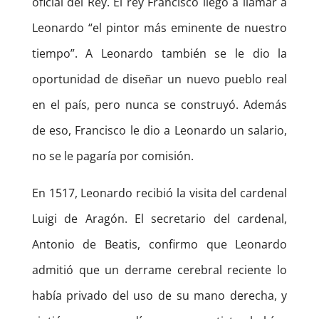
oficial del Rey. El rey Francisco llegó a llamar a
Leonardo “el pintor más eminente de nuestro
tiempo”. A Leonardo también se le dio la
oportunidad de diseñar un nuevo pueblo real
en el país, pero nunca se construyó. Además
de eso, Francisco le dio a Leonardo un salario,
no se le pagaría por comisión.
En 1517, Leonardo recibió la visita del cardenal
Luigi de Aragón. El secretario del cardenal,
Antonio de Beatis, confirmo que Leonardo
admitió que un derrame cerebral reciente lo
había privado del uso de su mano derecha, y