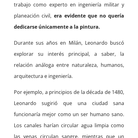
trabajo como experto en ingeniería militar y
planeación civil,
era evidente que no quería
dedicarse únicamente a la
pintura.
Durante sus años en Milán, Leonardo buscó
explorar su interés principal, a saber, la
relación análoga entre naturaleza, humanos,
arquitectura e ingeniería.
Por ejemplo, a principios de la década de 1480,
Leonardo sugirió que una ciudad sana
funcionaría mejor como un ser humano sano.
Los canales harían circular agua limpia como
las venas circulan sangre, mientras que un