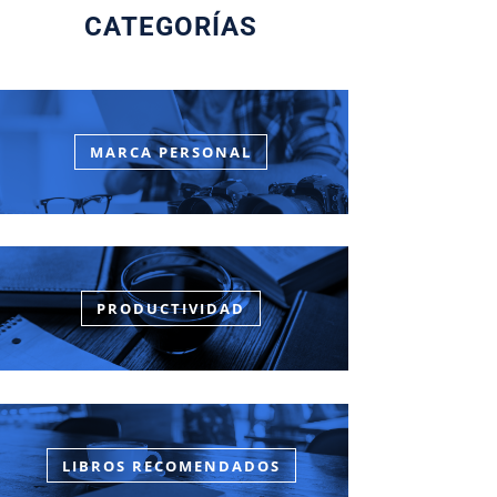
CATEGORÍAS
MARCA PERSONAL
PRODUCTIVIDAD
LIBROS RECOMENDADOS