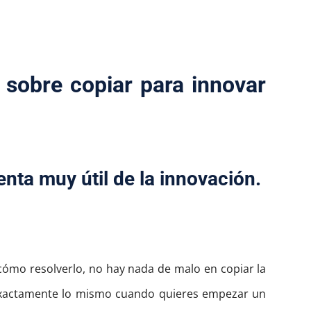
 sobre copiar para innovar
enta muy útil de la innovación.
ómo resolverlo, no hay nada de malo en copiar la
 exactamente lo mismo cuando quieres empezar un