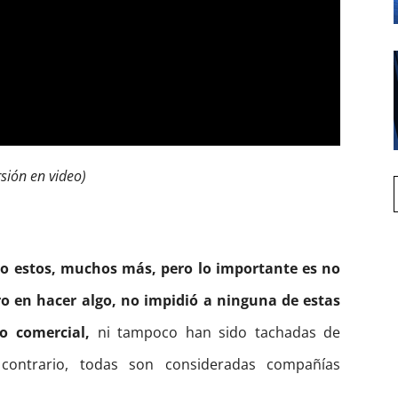
rsión en video)
 estos, muchos más, pero lo importante es no
ro en hacer algo, no impidió a ninguna de estas
o comercial,
ni tampoco han sido tachadas de
l contrario, todas son consideradas compañías