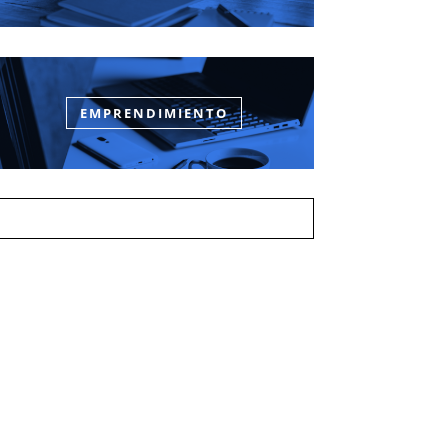
EMPRENDIMIENTO