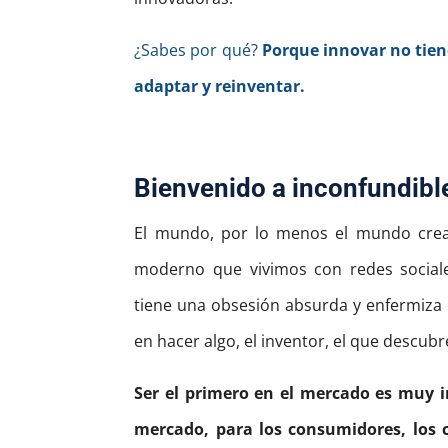
¿Sabes por qué?
Porque innovar no tien
adaptar y reinventar.
Bienvenido a inconfundibl
El mundo, por lo menos el mundo cre
moderno que vivimos con redes social
tiene una obsesión absurda y enfermiza c
en hacer algo, el inventor, el que descubr
Ser el primero en el mercado es muy 
mercado, para los consumidores, los 