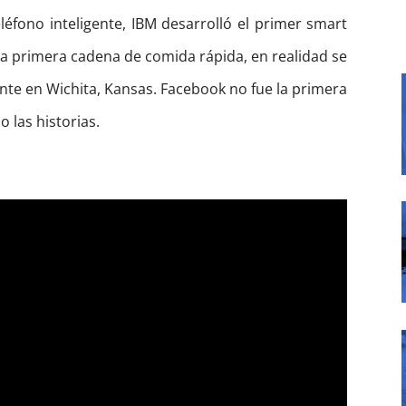
eléfono inteligente, IBM desarrolló el primer
smart
la primera cadena de comida rápida, en realidad se
ante en Wichita, Kansas. Facebook no fue la primera
o las historias.