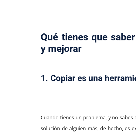
Qué tienes que saber
y mejorar
1. Copiar es una herrami
Cuando tienes un problema, y no sabes c
solución de alguien más, de hecho, es