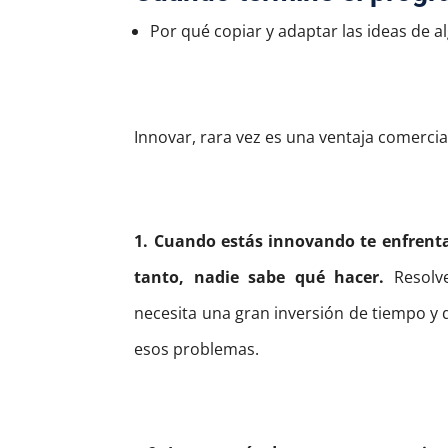
Por qué copiar y adaptar las ideas de a
Innovar, rara vez es una ventaja comercia
1. Cuando estás innovando te enfrent
tanto, nadie sabe qué hacer.
Resolv
necesita una gran inversión de tiempo y 
esos problemas.