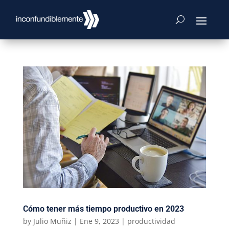
Cómo tener más tiempo productivo en 2023
by
Julio Muñiz
|
Ene 9, 2023
|
productividad