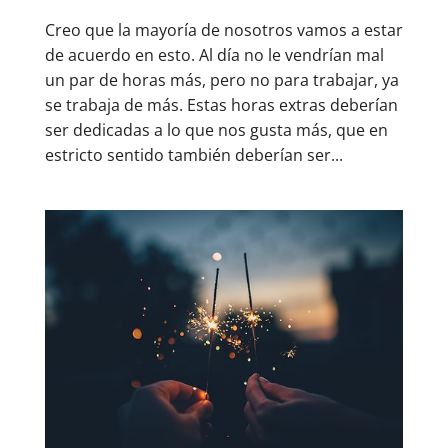
Creo que la mayoría de nosotros vamos a estar
de acuerdo en esto. Al día no le vendrían mal
un par de horas más, pero no para trabajar, ya
se trabaja de más. Estas horas extras deberían
ser dedicadas a lo que nos gusta más, que en
estricto sentido también deberían ser...