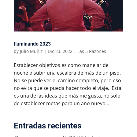
Iluminando 2023
by
Julio Muñiz
|
Dic 23, 2022
|
Las 5 Razones
Establecer objetivos es como manejar de
noche o subir una escalera de más de un piso.
No se puede ver el camino completo, pero eso
no evita que se pueda hacer todo el viaje. Esta
es una de las ideas que más me gusta, no solo
de establecer metas para un año nuevo,...
Entradas recientes