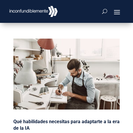
Qué habilidades necesitas para adaptarte a la era
de la IA