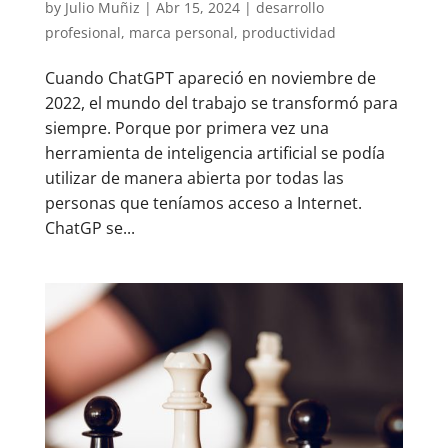
by
Julio Muñiz
|
Abr 15, 2024
|
desarrollo
profesional
,
marca personal
,
productividad
Cuando ChatGPT apareció en noviembre de
2022, el mundo del trabajo se transformó para
siempre. Porque por primera vez una
herramienta de inteligencia artificial se podía
utilizar de manera abierta por todas las
personas que teníamos acceso a Internet.
ChatGP se...