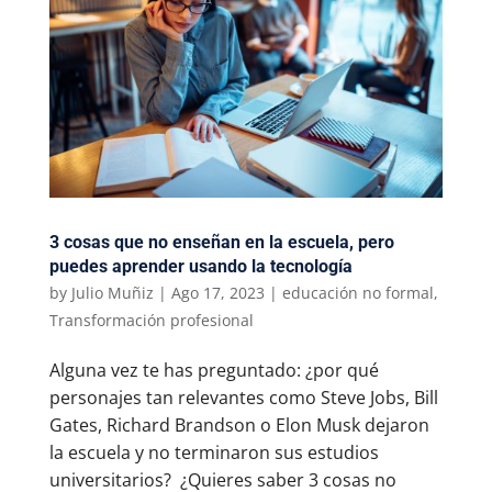
3 cosas que no enseñan en la escuela, pero
puedes aprender usando la tecnología
by
Julio Muñiz
|
Ago 17, 2023
|
educación no formal
,
Transformación profesional
Alguna vez te has preguntado: ¿por qué
personajes tan relevantes como Steve Jobs, Bill
Gates, Richard Brandson o Elon Musk dejaron
la escuela y no terminaron sus estudios
universitarios? ¿Quieres saber 3 cosas no