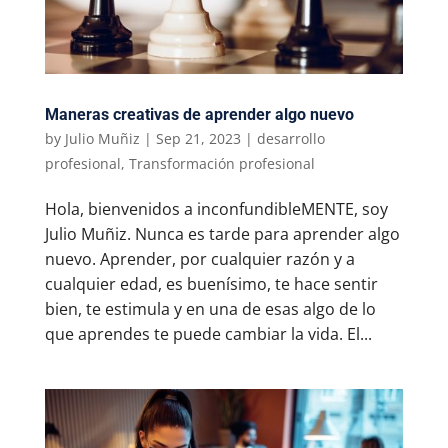
Maneras creativas de aprender algo nuevo
by
Julio Muñiz
|
Sep 21, 2023
|
desarrollo
profesional
,
Transformación profesional
Hola, bienvenidos a inconfundibleMENTE, soy
Julio Muñiz. Nunca es tarde para aprender algo
nuevo. Aprender, por cualquier razón y a
cualquier edad, es buenísimo, te hace sentir
bien, te estimula y en una de esas algo de lo
que aprendes te puede cambiar la vida. El...