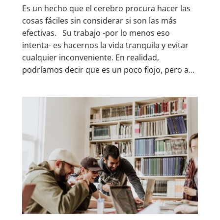
Es un hecho que el cerebro procura hacer las
cosas fáciles sin considerar si son las más
efectivas. Su trabajo -por lo menos eso
intenta- es hacernos la vida tranquila y evitar
cualquier inconveniente. En realidad,
podríamos decir que es un poco flojo, pero a...