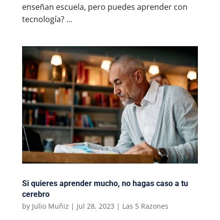
enseñan escuela, pero puedes aprender con
tecnología? ...
Si quieres aprender mucho, no hagas caso a tu
cerebro
by
Julio Muñiz
|
Jul 28, 2023
|
Las 5 Razones