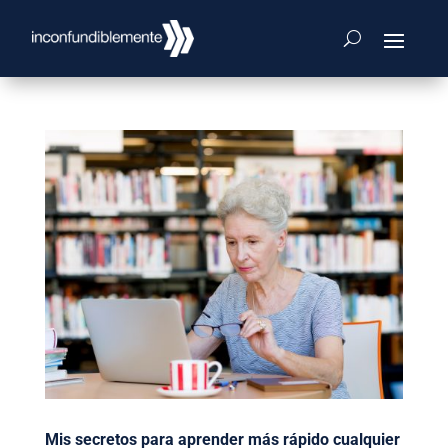
Mis secretos para aprender más rápido cualquier