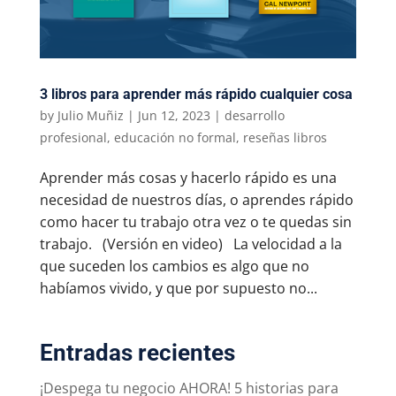
3 libros para aprender más rápido cualquier cosa
by
Julio Muñiz
|
Jun 12, 2023
|
desarrollo
profesional
,
educación no formal
,
reseñas libros
Aprender más cosas y hacerlo rápido es una
necesidad de nuestros días, o aprendes rápido
como hacer tu trabajo otra vez o te quedas sin
trabajo. (Versión en video) La velocidad a la
que suceden los cambios es algo que no
habíamos vivido, y que por supuesto no...
Entradas recientes
¡Despega tu negocio AHORA! 5 historias para