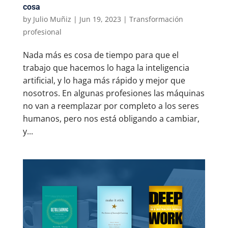
cosa
by
Julio Muñiz
|
Jun 19, 2023
|
Transformación
profesional
Nada más es cosa de tiempo para que el
trabajo que hacemos lo haga la inteligencia
artificial, y lo haga más rápido y mejor que
nosotros. En algunas profesiones las máquinas
no van a reemplazar por completo a los seres
humanos, pero nos está obligando a cambiar,
y...