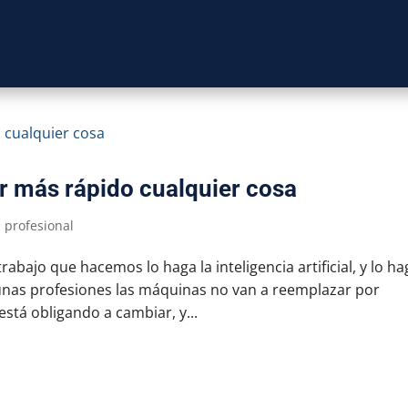
r más rápido cualquier cosa
 profesional
bajo que hacemos lo haga la inteligencia artificial, y lo ha
unas profesiones las máquinas no van a reemplazar por
stá obligando a cambiar, y...