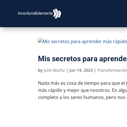
Mis secretos para aprende
by
Julio Muñiz
|
Jun 19, 2023
|
Transformación
Nada más es cosa de tiempo para que el tra
más rápido y mejor que nosotros. En alg
completo a los seres humanos, pero nos e