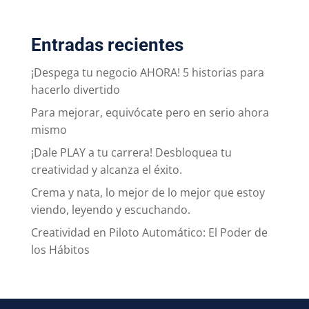
Entradas recientes
¡Despega tu negocio AHORA! 5 historias para
hacerlo divertido
Para mejorar, equivócate pero en serio ahora
mismo
¡Dale PLAY a tu carrera! Desbloquea tu
creatividad y alcanza el éxito.
Crema y nata, lo mejor de lo mejor que estoy
viendo, leyendo y escuchando.
Creatividad en Piloto Automático: El Poder de
los Hábitos