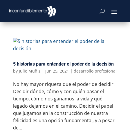
5 historias para entender el poder de la decisión
by
Julio Muñiz
|
Jun 25, 2021
|
desarrollo profesional
No hay mayor riqueza que el poder de decidir.
Decidir dónde, cómo y con quién pasar el
tiempo, cómo nos ganamos la vida y qué
legado dejamos en el camino. Decidir el papel
que jugamos en la construcción de nuestra
felicidad es una opción fundamental, y a pesar
de...