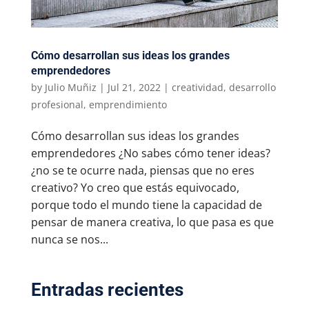
Cómo desarrollan sus ideas los grandes
emprendedores
by
Julio Muñiz
|
Jul 21, 2022
|
creatividad
,
desarrollo
profesional
,
emprendimiento
Cómo desarrollan sus ideas los grandes
emprendedores ¿No sabes cómo tener ideas?
¿no se te ocurre nada, piensas que no eres
creativo? Yo creo que estás equivocado,
porque todo el mundo tiene la capacidad de
pensar de manera creativa, lo que pasa es que
nunca se nos...
Entradas recientes