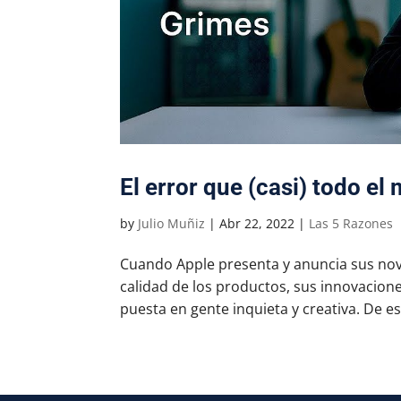
El error que (casi) todo e
by
Julio Muñiz
|
Abr 22, 2022
|
Las 5 Razones
Cuando Apple presenta y anuncia sus nov
calidad de los productos, sus innovacione
puesta en gente inquieta y creativa. De es