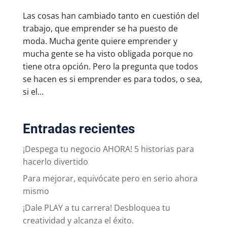
Las cosas han cambiado tanto en cuestión del
trabajo, que emprender se ha puesto de
moda. Mucha gente quiere emprender y
mucha gente se ha visto obligada porque no
tiene otra opción. Pero la pregunta que todos
se hacen es si emprender es para todos, o sea,
si el...
Entradas recientes
¡Despega tu negocio AHORA! 5 historias para
hacerlo divertido
Para mejorar, equivócate pero en serio ahora
mismo
¡Dale PLAY a tu carrera! Desbloquea tu
creatividad y alcanza el éxito.