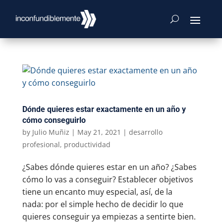
Dónde quieres estar exactamente en un año y
cómo conseguirlo
by
Julio Muñiz
|
May 21, 2021
|
desarrollo
profesional
,
productividad
¿Sabes dónde quieres estar en un año? ¿Sabes
cómo lo vas a conseguir? Establecer objetivos
tiene un encanto muy especial, así, de la
nada: por el simple hecho de decidir lo que
quieres conseguir ya empiezas a sentirte bien.