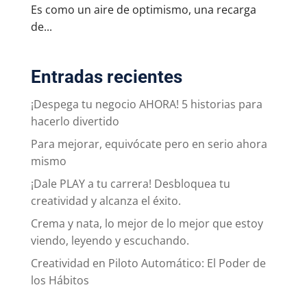
Es como un aire de optimismo, una recarga
de...
Entradas recientes
¡Despega tu negocio AHORA! 5 historias para
hacerlo divertido
Para mejorar, equivócate pero en serio ahora
mismo
¡Dale PLAY a tu carrera! Desbloquea tu
creatividad y alcanza el éxito.
Crema y nata, lo mejor de lo mejor que estoy
viendo, leyendo y escuchando.
Creatividad en Piloto Automático: El Poder de
los Hábitos